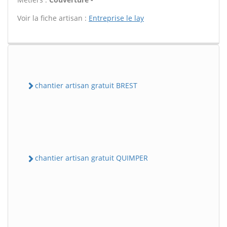
Voir la fiche artisan :
Entreprise le lay
chantier artisan gratuit BREST
chantier artisan gratuit QUIMPER