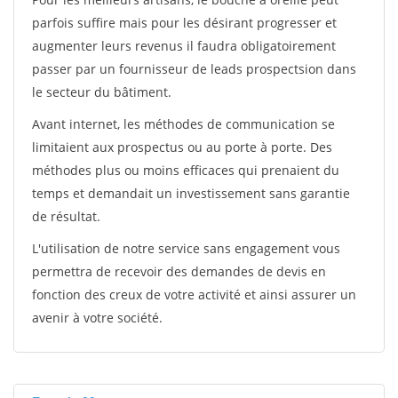
parfois suffire mais pour les désirant progresser et
augmenter leurs revenus il faudra obligatoirement
passer par un fournisseur de leads prospectsion dans
le secteur du bâtiment.
Avant internet, les méthodes de communication se
limitaient aux prospectus ou au porte à porte. Des
méthodes plus ou moins efficaces qui prenaient du
temps et demandait un investissement sans garantie
de résultat.
L'utilisation de notre service sans engagement vous
permettra de recevoir des demandes de devis en
fonction des creux de votre activité et ainsi assurer un
avenir à votre société.