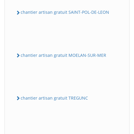
chantier artisan gratuit SAINT-POL-DE-LEON
chantier artisan gratuit MOELAN-SUR-MER
chantier artisan gratuit TREGUNC