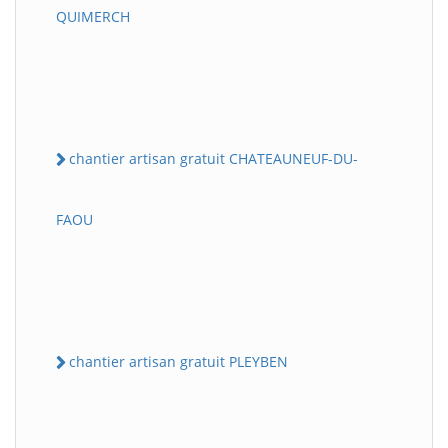
QUIMERCH
chantier artisan gratuit CHATEAUNEUF-DU-
FAOU
chantier artisan gratuit PLEYBEN