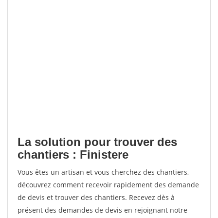
La solution pour trouver des
chantiers : Finistere
Vous êtes un artisan et vous cherchez des chantiers,
découvrez comment recevoir rapidement des demande
de devis et trouver des chantiers. Recevez dès à
présent des demandes de devis en rejoignant notre