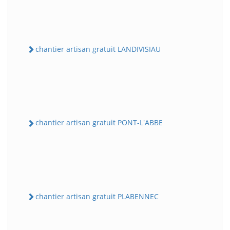
chantier artisan gratuit LANDIVISIAU
chantier artisan gratuit PONT-L'ABBE
chantier artisan gratuit PLABENNEC