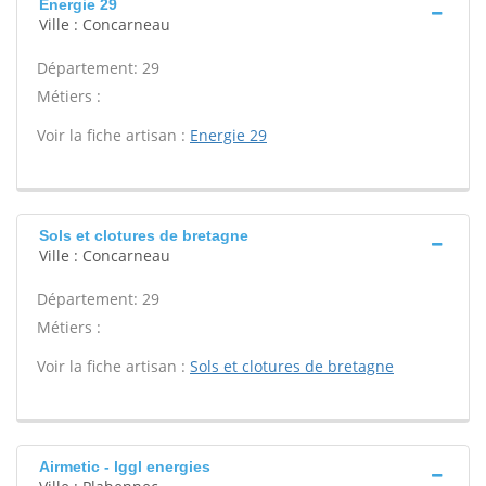
Energie 29
Ville : Concarneau
Département: 29
Métiers :
Voir la fiche artisan :
Energie 29
Sols et clotures de bretagne
Ville : Concarneau
Département: 29
Métiers :
Voir la fiche artisan :
Sols et clotures de bretagne
Airmetic - lggl energies