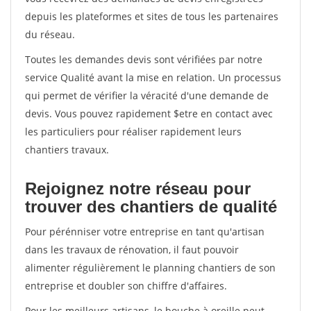
depuis les plateformes et sites de tous les partenaires
du réseau.
Toutes les demandes devis sont vérifiées par notre
service Qualité avant la mise en relation. Un processus
qui permet de vérifier la véracité d'une demande de
devis. Vous pouvez rapidement $etre en contact avec
les particuliers pour réaliser rapidement leurs
chantiers travaux.
Rejoignez notre réseau pour
trouver des chantiers de qualité
Pour pérénniser votre entreprise en tant qu'artisan
dans les travaux de rénovation, il faut pouvoir
alimenter régulièrement le planning chantiers de son
entreprise et doubler son chiffre d'affaires.
Pour les meilleurs artisans, le bouche à oreille peut