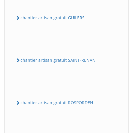
chantier artisan gratuit GUILERS
chantier artisan gratuit SAINT-RENAN
chantier artisan gratuit ROSPORDEN