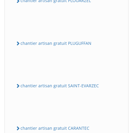
chantier artisan gratuit PLOUARZEL
chantier artisan gratuit PLUGUFFAN
chantier artisan gratuit SAINT-EVARZEC
chantier artisan gratuit CARANTEC