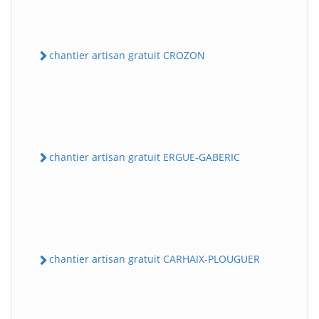
chantier artisan gratuit CROZON
chantier artisan gratuit ERGUE-GABERIC
chantier artisan gratuit CARHAIX-PLOUGUER