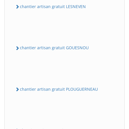
chantier artisan gratuit LESNEVEN
chantier artisan gratuit GOUESNOU
chantier artisan gratuit PLOUGUERNEAU