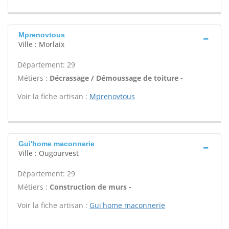
Mprenovtous
Ville : Morlaix
Département: 29
Métiers :
Décrassage / Démoussage de toiture -
Voir la fiche artisan :
Mprenovtous
Gui'home maconnerie
Ville : Ougourvest
Département: 29
Métiers :
Construction de murs -
Voir la fiche artisan :
Gui'home maconnerie