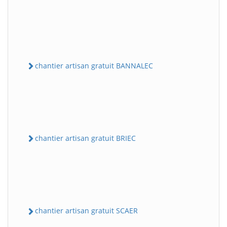
chantier artisan gratuit BANNALEC
chantier artisan gratuit BRIEC
chantier artisan gratuit SCAER