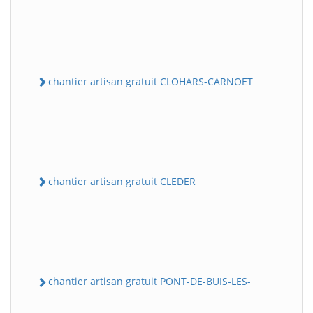
chantier artisan gratuit CLOHARS-CARNOET
chantier artisan gratuit CLEDER
chantier artisan gratuit PONT-DE-BUIS-LES-