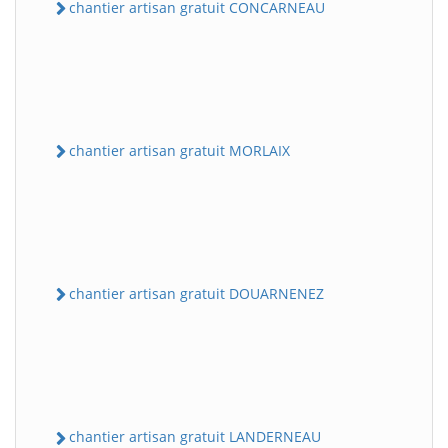
chantier artisan gratuit CONCARNEAU
chantier artisan gratuit MORLAIX
chantier artisan gratuit DOUARNENEZ
chantier artisan gratuit LANDERNEAU