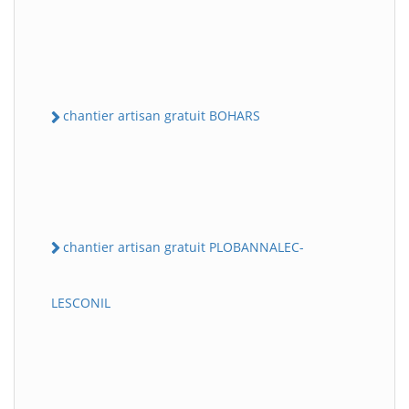
chantier artisan gratuit BOHARS
chantier artisan gratuit PLOBANNALEC-
LESCONIL