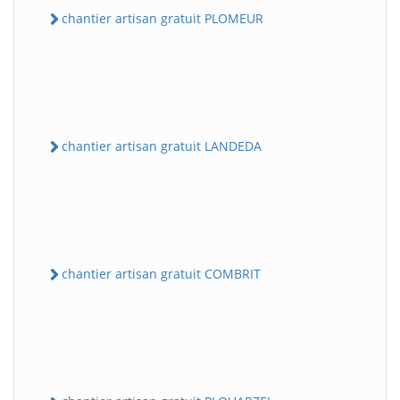
chantier artisan gratuit PLOMEUR
chantier artisan gratuit LANDEDA
chantier artisan gratuit COMBRIT