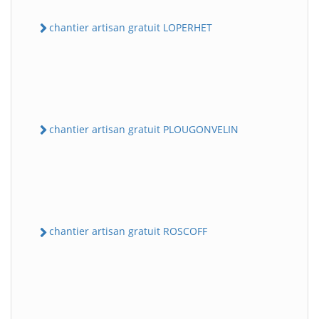
chantier artisan gratuit LOPERHET
chantier artisan gratuit PLOUGONVELIN
chantier artisan gratuit ROSCOFF