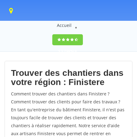
Accueil
9,5
(100%)
0
votes
Trouver des chantiers dans
votre région : Finistere
Comment trouver des chantiers dans Finistere ?
Comment trouver des clients pour faire des travaux ?
En tant qu'entreprise du bâtiment Finistere, il n'est pas
toujours facile de trouver des clients et trouver des
chantiers à réaliser rapidement. Notre service d'aide
aux artisans Finistere vous permet de rentrer en