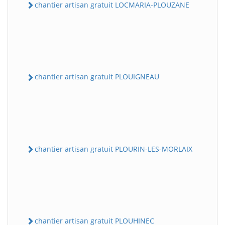
chantier artisan gratuit LOCMARIA-PLOUZANE
chantier artisan gratuit PLOUIGNEAU
chantier artisan gratuit PLOURIN-LES-MORLAIX
chantier artisan gratuit PLOUHINEC