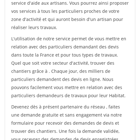
service d'aide aux artisans. Vous pourrez ainsi proposer
vos services à tous les particuliers proches de votre
zone d'activité et qui auront besoin d'un artisan pour
réaliser leurs travaux.
L'utilisation de notre service permet de vous mettre en
relation avec des particuliers demandant des devis
dans toute la France et pour tous types de travaux.
Quel que soit votre secteur d'activité, trouver des
chantiers grâce à
. Chaque jour, des milliers de
particuliers demandent des devis en ligne. Nous
pouvons facilement vous mettre en relation avec des
particuliers demandeurs de travaux pour leur Habitat.
Devenez dès à présent partenaire du réseau
, faites
une demande gratuite et sans engagement via notre
formulaire pour recevoir des demandes de devis et
trouver des chantiers. Une fois la demande validée,
vous recevrez des demandes de devis enregistrées