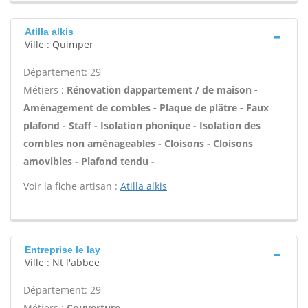
Atilla alkis
Ville : Quimper
Département: 29
Métiers :
Rénovation dappartement / de maison -
Aménagement de combles - Plaque de plâtre - Faux
plafond - Staff - Isolation phonique - Isolation des
combles non aménageables - Cloisons - Cloisons
amovibles - Plafond tendu -
Voir la fiche artisan :
Atilla alkis
Entreprise le lay
Ville : Nt l'abbee
Département: 29
Métiers :
Couverture -