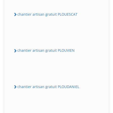
chantier artisan gratuit PLOUESCAT
chantier artisan gratuit PLOUVIEN
chantier artisan gratuit PLOUDANIEL