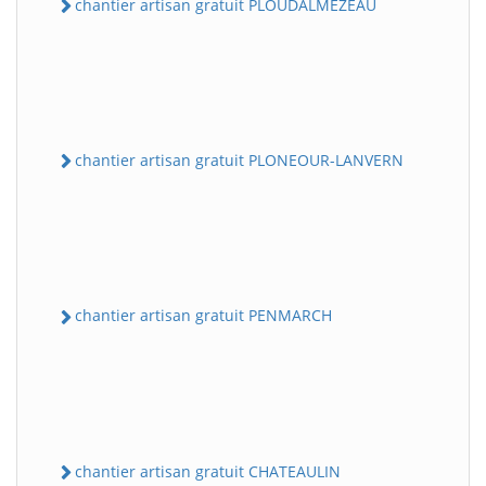
chantier artisan gratuit PLOUDALMEZEAU
chantier artisan gratuit PLONEOUR-LANVERN
chantier artisan gratuit PENMARCH
chantier artisan gratuit CHATEAULIN