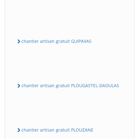
chantier artisan gratuit GUIPAVAS
chantier artisan gratuit PLOUGASTEL-DAOULAS
chantier artisan gratuit PLOUZANE