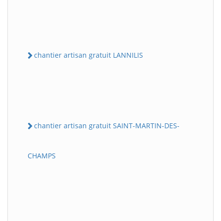
chantier artisan gratuit LANNILIS
chantier artisan gratuit SAINT-MARTIN-DES-
CHAMPS