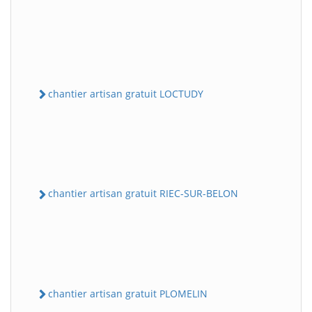
chantier artisan gratuit LOCTUDY
chantier artisan gratuit RIEC-SUR-BELON
chantier artisan gratuit PLOMELIN