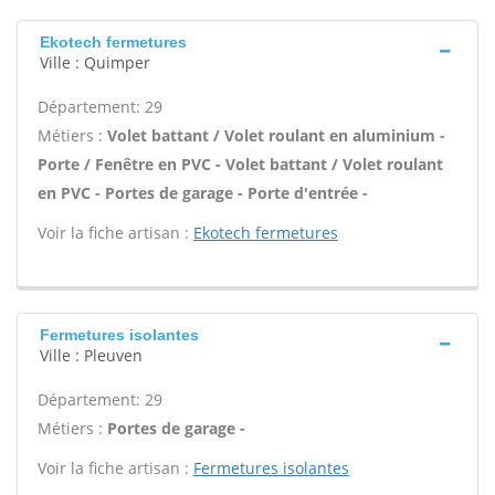
Ekotech fermetures
Ville : Quimper
Département: 29
Métiers :
Volet battant / Volet roulant en aluminium -
Porte / Fenêtre en PVC - Volet battant / Volet roulant
en PVC - Portes de garage - Porte d'entrée -
Voir la fiche artisan :
Ekotech fermetures
Fermetures isolantes
Ville : Pleuven
Département: 29
Métiers :
Portes de garage -
Voir la fiche artisan :
Fermetures isolantes