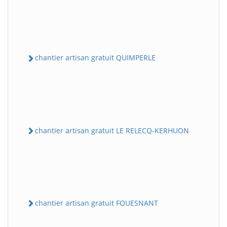
chantier artisan gratuit QUIMPERLE
chantier artisan gratuit LE RELECQ-KERHUON
chantier artisan gratuit FOUESNANT