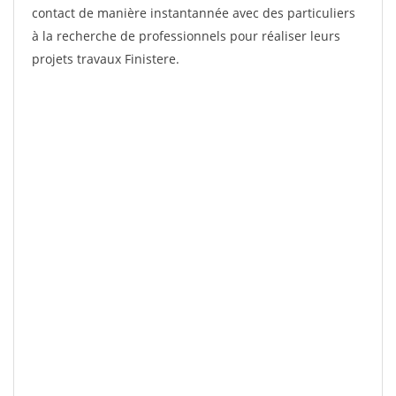
contact de manière instantannée avec des particuliers
à la recherche de professionnels pour réaliser leurs
projets travaux Finistere.