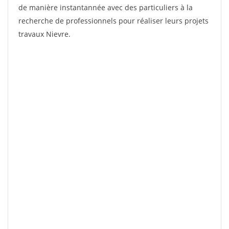
de manière instantannée avec des particuliers à la
recherche de professionnels pour réaliser leurs projets
travaux Nievre.