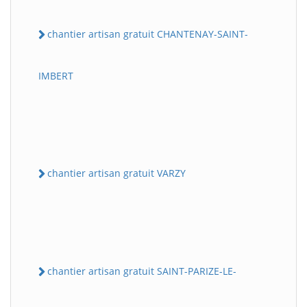
chantier artisan gratuit CHANTENAY-SAINT-
IMBERT
chantier artisan gratuit VARZY
chantier artisan gratuit SAINT-PARIZE-LE-