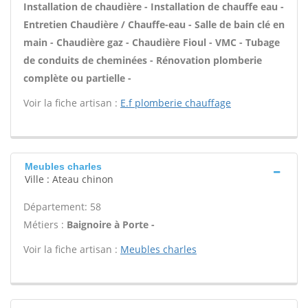
Installation de chaudière - Installation de chauffe eau -
Entretien Chaudière / Chauffe-eau - Salle de bain clé en
main - Chaudière gaz - Chaudière Fioul - VMC - Tubage
de conduits de cheminées - Rénovation plomberie
complète ou partielle -
Voir la fiche artisan :
E.f plomberie chauffage
Meubles charles
Ville : Ateau chinon
Département: 58
Métiers :
Baignoire à Porte -
Voir la fiche artisan :
Meubles charles