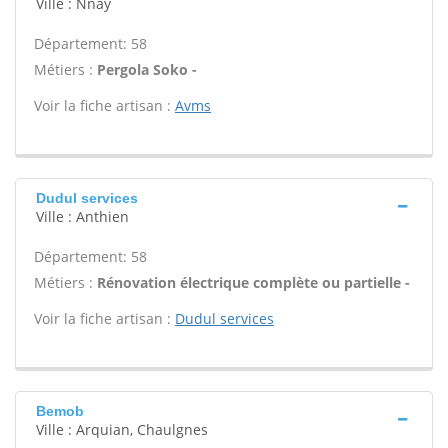
Ville : Nnay
Département: 58
Métiers :
Pergola Soko -
Voir la fiche artisan :
Avms
Dudul services
Ville : Anthien
Département: 58
Métiers :
Rénovation électrique complète ou partielle -
Voir la fiche artisan :
Dudul services
Bemob
Ville : Arquian, Chaulgnes