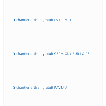
chantier artisan gratuit LA FERMETE
chantier artisan gratuit GERMIGNY-SUR-LOIRE
chantier artisan gratuit RAVEAU