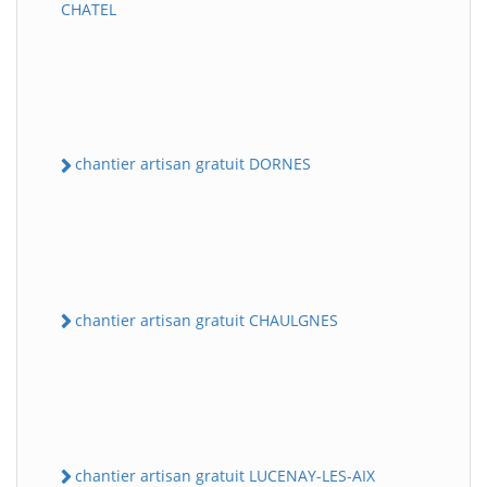
CHATEL
chantier artisan gratuit DORNES
chantier artisan gratuit CHAULGNES
chantier artisan gratuit LUCENAY-LES-AIX