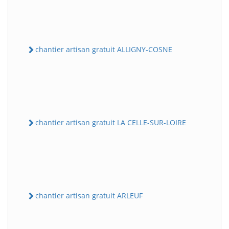
chantier artisan gratuit ALLIGNY-COSNE
chantier artisan gratuit LA CELLE-SUR-LOIRE
chantier artisan gratuit ARLEUF