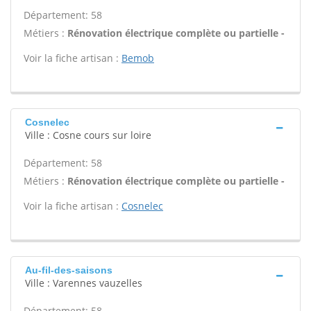
Département: 58
Métiers :
Rénovation électrique complète ou partielle -
Voir la fiche artisan :
Bemob
Cosnelec
Ville : Cosne cours sur loire
Département: 58
Métiers :
Rénovation électrique complète ou partielle -
Voir la fiche artisan :
Cosnelec
Au-fil-des-saisons
Ville : Varennes vauzelles
Département: 58