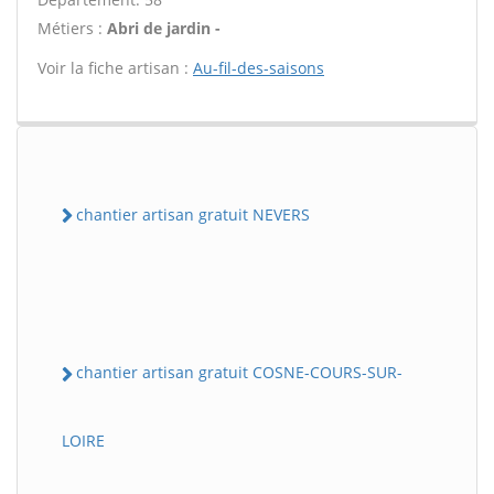
Métiers :
Abri de jardin -
Voir la fiche artisan :
Au-fil-des-saisons
chantier artisan gratuit NEVERS
chantier artisan gratuit COSNE-COURS-SUR-
LOIRE