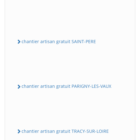
chantier artisan gratuit SAINT-PERE
chantier artisan gratuit PARIGNY-LES-VAUX
chantier artisan gratuit TRACY-SUR-LOIRE