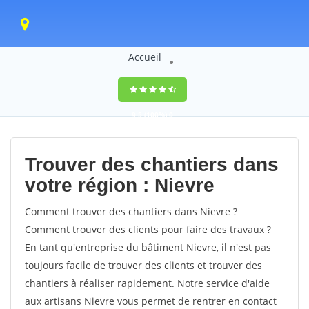
Accueil
9,5
(100%)
0
votes
Trouver des chantiers dans
votre région : Nievre
Comment trouver des chantiers dans Nievre ?
Comment trouver des clients pour faire des travaux ?
En tant qu'entreprise du bâtiment Nievre, il n'est pas
toujours facile de trouver des clients et trouver des
chantiers à réaliser rapidement. Notre service d'aide
aux artisans Nievre vous permet de rentrer en contact