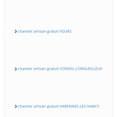
chantier artisan gratuit FOURS
chantier artisan gratuit CORVOL-L'ORGUEILLEUX
chantier artisan gratuit VARENNES-LES-NARCY