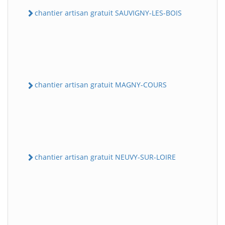
chantier artisan gratuit SAUVIGNY-LES-BOIS
chantier artisan gratuit MAGNY-COURS
chantier artisan gratuit NEUVY-SUR-LOIRE