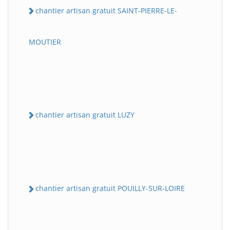
chantier artisan gratuit SAINT-PIERRE-LE-
MOUTIER
chantier artisan gratuit LUZY
chantier artisan gratuit POUILLY-SUR-LOIRE