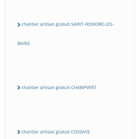
chantier artisan gratuit SAINT-HONORE-LES-
BAINS
chantier artisan gratuit CHAMPVERT
chantier artisan gratuit COSSAYE