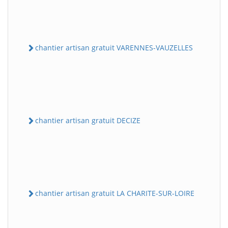
chantier artisan gratuit VARENNES-VAUZELLES
chantier artisan gratuit DECIZE
chantier artisan gratuit LA CHARITE-SUR-LOIRE