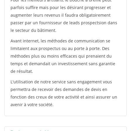
parfois suffire mais pour les désirant progresser et
augmenter leurs revenus il faudra obligatoirement
passer par un fournisseur de leads prospectsion dans
le secteur du bâtiment.
Avant internet, les méthodes de communication se
limitaient aux prospectus ou au porte à porte. Des
méthodes plus ou moins efficaces qui prenaient du
temps et demandait un investissement sans garantie
de résultat.
L'utilisation de notre service sans engagement vous
permettra de recevoir des demandes de devis en
fonction des creux de votre activité et ainsi assurer un
avenir à votre société.