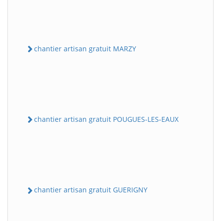
chantier artisan gratuit MARZY
chantier artisan gratuit POUGUES-LES-EAUX
chantier artisan gratuit GUERIGNY