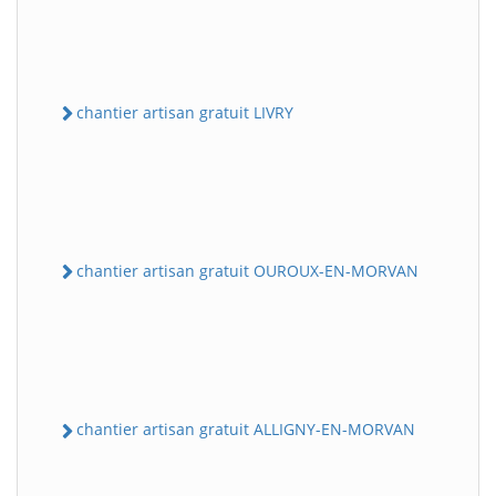
chantier artisan gratuit LIVRY
chantier artisan gratuit OUROUX-EN-MORVAN
chantier artisan gratuit ALLIGNY-EN-MORVAN