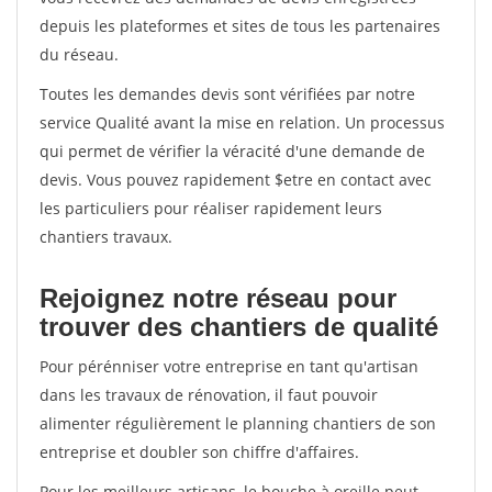
depuis les plateformes et sites de tous les partenaires
du réseau.
Toutes les demandes devis sont vérifiées par notre
service Qualité avant la mise en relation. Un processus
qui permet de vérifier la véracité d'une demande de
devis. Vous pouvez rapidement $etre en contact avec
les particuliers pour réaliser rapidement leurs
chantiers travaux.
Rejoignez notre réseau pour
trouver des chantiers de qualité
Pour pérénniser votre entreprise en tant qu'artisan
dans les travaux de rénovation, il faut pouvoir
alimenter régulièrement le planning chantiers de son
entreprise et doubler son chiffre d'affaires.
Pour les meilleurs artisans, le bouche à oreille peut