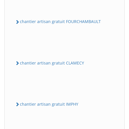
chantier artisan gratuit FOURCHAMBAULT
chantier artisan gratuit CLAMECY
chantier artisan gratuit IMPHY