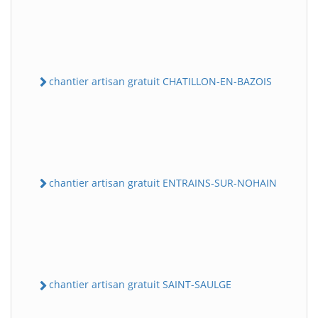
chantier artisan gratuit CHATILLON-EN-BAZOIS
chantier artisan gratuit ENTRAINS-SUR-NOHAIN
chantier artisan gratuit SAINT-SAULGE