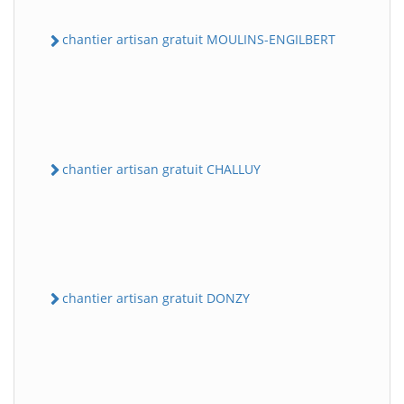
chantier artisan gratuit MOULINS-ENGILBERT
chantier artisan gratuit CHALLUY
chantier artisan gratuit DONZY