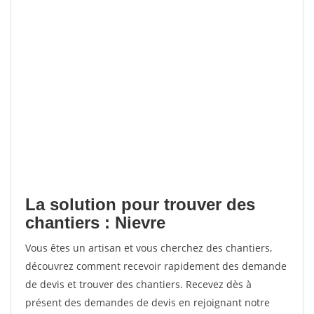
La solution pour trouver des
chantiers : Nievre
Vous êtes un artisan et vous cherchez des chantiers,
découvrez comment recevoir rapidement des demande
de devis et trouver des chantiers. Recevez dès à
présent des demandes de devis en rejoignant notre