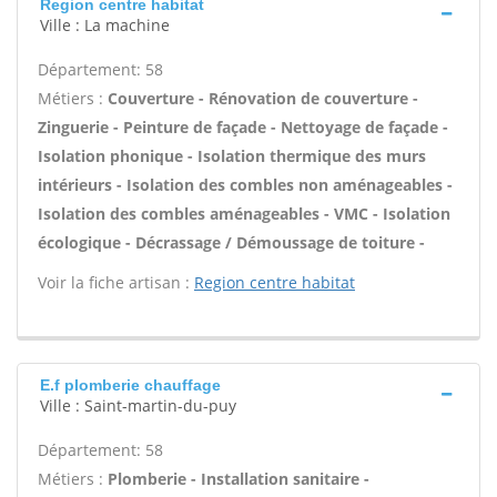
Region centre habitat
Ville : La machine
Département: 58
Métiers :
Couverture - Rénovation de couverture -
Zinguerie - Peinture de façade - Nettoyage de façade -
Isolation phonique - Isolation thermique des murs
intérieurs - Isolation des combles non aménageables -
Isolation des combles aménageables - VMC - Isolation
écologique - Décrassage / Démoussage de toiture -
Voir la fiche artisan :
Region centre habitat
E.f plomberie chauffage
Ville : Saint-martin-du-puy
Département: 58
Métiers :
Plomberie - Installation sanitaire -