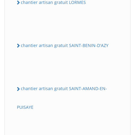
chantier artisan gratuit LORMES
chantier artisan gratuit SAINT-BENIN-D'AZY
chantier artisan gratuit SAINT-AMAND-EN-
PUISAYE