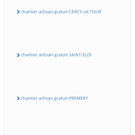
chantier artisan gratuit CERCY-LA-TOUR
chantier artisan gratuit SAINT-ELOI
chantier artisan gratuit PREMERY