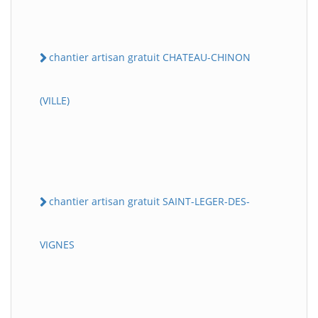
chantier artisan gratuit CHATEAU-CHINON
(VILLE)
chantier artisan gratuit SAINT-LEGER-DES-
VIGNES