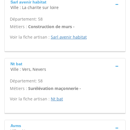
Sarl avenir habitat
Ville : La charite sur loire
Département: 58
Métiers :
Construction de murs -
Voir la fiche artisan :
Sarl avenir habitat
Nt bat
Ville : Vers, Nevers
Département: 58
Métiers :
Surélévation maçonnerie -
Voir la fiche artisan :
Nt bat
Avms