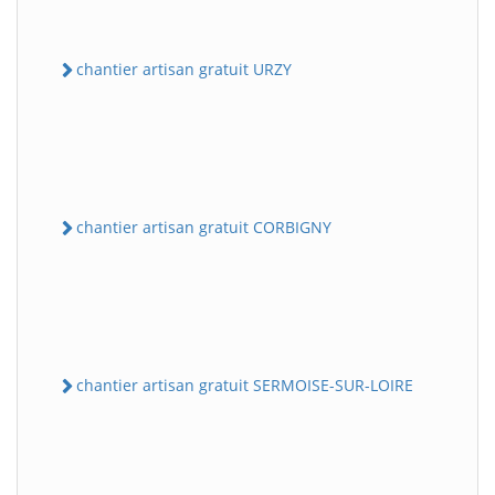
chantier artisan gratuit URZY
chantier artisan gratuit CORBIGNY
chantier artisan gratuit SERMOISE-SUR-LOIRE