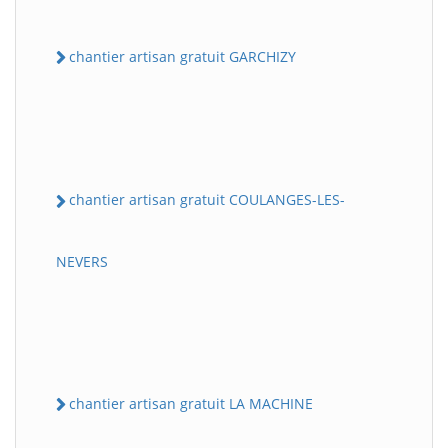
chantier artisan gratuit GARCHIZY
chantier artisan gratuit COULANGES-LES-
NEVERS
chantier artisan gratuit LA MACHINE