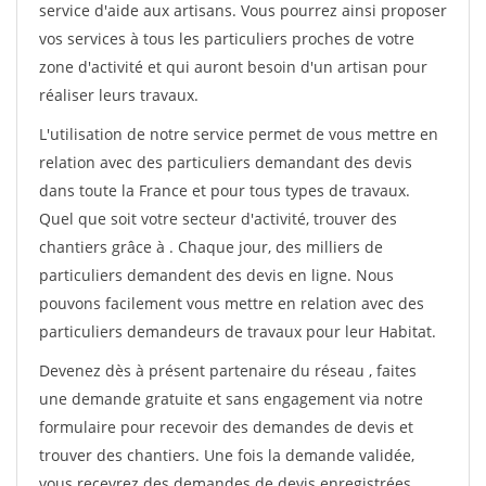
service d'aide aux artisans. Vous pourrez ainsi proposer
vos services à tous les particuliers proches de votre
zone d'activité et qui auront besoin d'un artisan pour
réaliser leurs travaux.
L'utilisation de notre service permet de vous mettre en
relation avec des particuliers demandant des devis
dans toute la France et pour tous types de travaux.
Quel que soit votre secteur d'activité, trouver des
chantiers grâce à
. Chaque jour, des milliers de
particuliers demandent des devis en ligne. Nous
pouvons facilement vous mettre en relation avec des
particuliers demandeurs de travaux pour leur Habitat.
Devenez dès à présent partenaire du réseau
, faites
une demande gratuite et sans engagement via notre
formulaire pour recevoir des demandes de devis et
trouver des chantiers. Une fois la demande validée,
vous recevrez des demandes de devis enregistrées