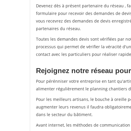
Devenez dès à présent partenaire du réseau
, f
formulaire pour recevoir des demandes de devis 
vous recevrez des demandes de devis enregistrée
partenaires du réseau.
Toutes les demandes devis sont vérifiées par not
processus qui permet de vérifier la véracité d
contact avec les particuliers pour réaliser rapi
Rejoignez notre réseau pour 
Pour pérénniser votre entreprise en tant qu'arti
alimenter régulièrement le planning chantiers de
Pour les meilleurs artisans, le bouche à oreille 
augmenter leurs revenus il faudra obligatoirem
dans le secteur du bâtiment.
Avant internet, les méthodes de communication s