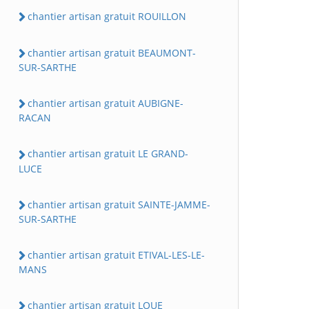
chantier artisan gratuit ROUILLON
chantier artisan gratuit BEAUMONT-
SUR-SARTHE
chantier artisan gratuit AUBIGNE-
RACAN
chantier artisan gratuit LE GRAND-
LUCE
chantier artisan gratuit SAINTE-JAMME-
SUR-SARTHE
chantier artisan gratuit ETIVAL-LES-LE-
MANS
chantier artisan gratuit LOUE