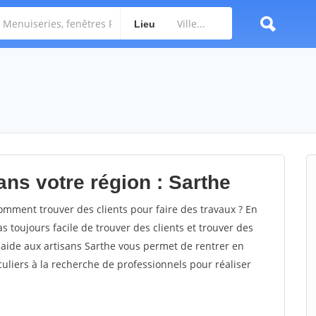
Lieu
ans votre région : Sarthe
mment trouver des clients pour faire des travaux ? En
as toujours facile de trouver des clients et trouver des
d'aide aux artisans Sarthe vous permet de rentrer en
uliers à la recherche de professionnels pour réaliser