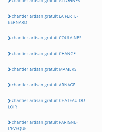
chantier artisan gratuit ALLONNES
chantier artisan gratuit LA FERTE-
BERNARD
chantier artisan gratuit COULAINES
chantier artisan gratuit CHANGE
chantier artisan gratuit MAMERS
chantier artisan gratuit ARNAGE
chantier artisan gratuit CHATEAU-DU-
LOIR
chantier artisan gratuit PARIGNE-
L'EVEQUE