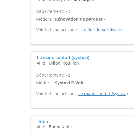
Département: 72
Métiers :
Rénovation de parquet -
Voir la fiche artisan :
L'atelier du vernisseur
Le mans confort (systovi)
Ville : Uillon, Rouillon
Département: 72
Métiers :
Systovi R-Volt -
Voir la fiche artisan :
Le mans confort (systovi)
Tenin
Ville : Bonnetable