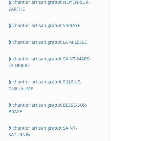
chantier artisan gratuit NOYEN-SUR-
SARTHE
chantier artisan gratuit VIBRAYE
chantier artisan gratuit LA MILESSE
chantier artisan gratuit SAINT-MARS-
LA-BRIERE
chantier artisan gratuit SILLE-LE-
GUILLAUME
chantier artisan gratuit BESSE-SUR-
BRAYE
chantier artisan gratuit SAINT-
SATURNIN