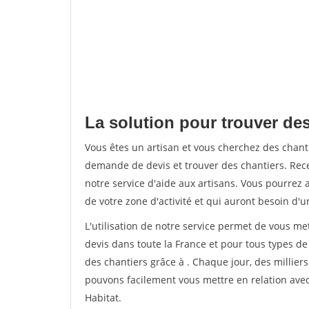
La solution pour trouver des
Vous êtes un artisan et vous cherchez des chan
demande de devis et trouver des chantiers. Rec
notre service d'aide aux artisans. Vous pourrez a
de votre zone d'activité et qui auront besoin d'u
L'utilisation de notre service permet de vous me
devis dans toute la France et pour tous types de 
des chantiers grâce à
. Chaque jour, des millier
pouvons facilement vous mettre en relation ave
Habitat.