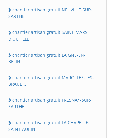
chantier artisan gratuit NEUVILLE-SUR-
SARTHE
chantier artisan gratuit SAINT-MARS-
D'OUTILLE
chantier artisan gratuit LAIGNE-EN-
BELIN
chantier artisan gratuit MAROLLES-LES-
BRAULTS
chantier artisan gratuit FRESNAY-SUR-
SARTHE
chantier artisan gratuit LA CHAPELLE-
SAINT-AUBIN