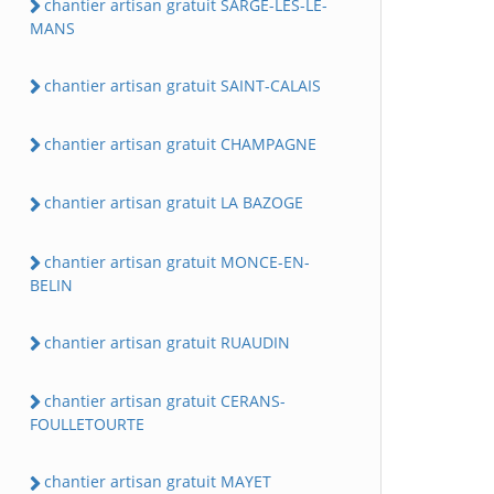
chantier artisan gratuit SARGE-LES-LE-
MANS
chantier artisan gratuit SAINT-CALAIS
chantier artisan gratuit CHAMPAGNE
chantier artisan gratuit LA BAZOGE
chantier artisan gratuit MONCE-EN-
BELIN
chantier artisan gratuit RUAUDIN
chantier artisan gratuit CERANS-
FOULLETOURTE
chantier artisan gratuit MAYET