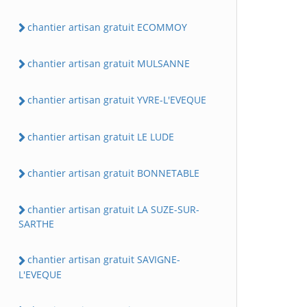
chantier artisan gratuit ECOMMOY
chantier artisan gratuit MULSANNE
chantier artisan gratuit YVRE-L'EVEQUE
chantier artisan gratuit LE LUDE
chantier artisan gratuit BONNETABLE
chantier artisan gratuit LA SUZE-SUR-
SARTHE
chantier artisan gratuit SAVIGNE-
L'EVEQUE