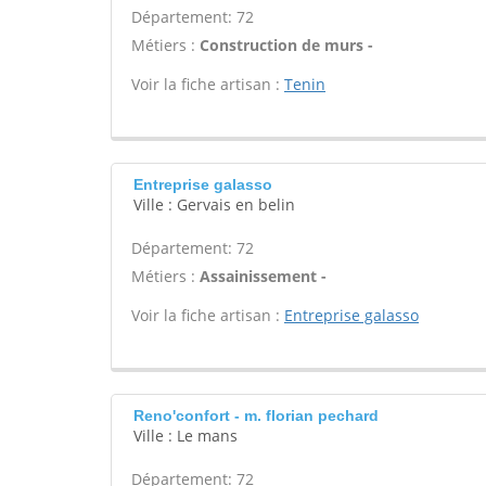
Département: 72
Métiers :
Construction de murs -
Voir la fiche artisan :
Tenin
Entreprise galasso
Ville : Gervais en belin
Département: 72
Métiers :
Assainissement -
Voir la fiche artisan :
Entreprise galasso
Reno'confort - m. florian pechard
Ville : Le mans
Département: 72