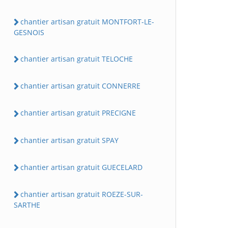
chantier artisan gratuit MONTFORT-LE-
GESNOIS
chantier artisan gratuit TELOCHE
chantier artisan gratuit CONNERRE
chantier artisan gratuit PRECIGNE
chantier artisan gratuit SPAY
chantier artisan gratuit GUECELARD
chantier artisan gratuit ROEZE-SUR-
SARTHE