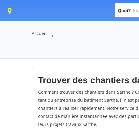
Quoi?
Accueil
Trouver des chantiers d
Comment trouver des chantiers dans Sarthe ? Co
tant qu'entreprise du bâtiment Sarthe, il n'est p
chantiers à réaliser rapidement. Notre service 
contact de manière instantannée avec des partic
leurs projets travaux Sarthe.