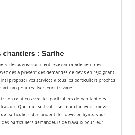
 chantiers : Sarthe
tiers, découvrez comment recevoir rapidement des
evez dès à présent des demandes de devis en rejoignant
insi proposer vos services à tous les particuliers proches
n artisan pour réaliser leurs travaux.
ttre en relation avec des particuliers demandant des
travaux. Quel que soit votre secteur d'activité, trouver
s de particuliers demandent des devis en ligne. Nous
c des particuliers demandeurs de travaux pour leur