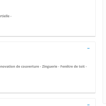
tielle -
novation de couverture - Zinguerie - Fenêtre de toit -