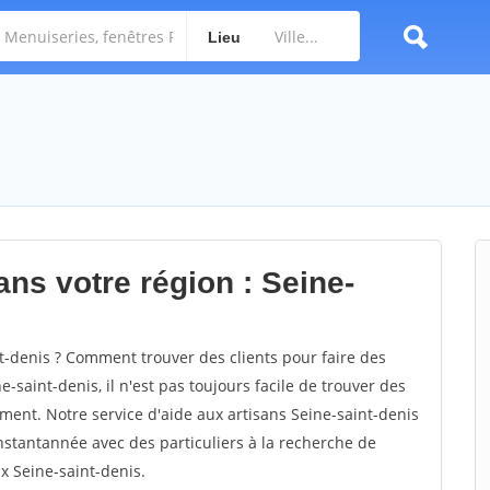
Lieu
ns votre région : Seine-
-denis ? Comment trouver des clients pour faire des
-saint-denis, il n'est pas toujours facile de trouver des
ement. Notre service d'aide aux artisans Seine-saint-denis
stantannée avec des particuliers à la recherche de
ux Seine-saint-denis.