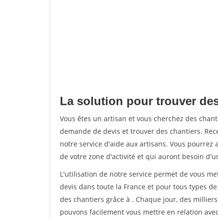
La solution pour trouver des
Vous êtes un artisan et vous cherchez des chan
demande de devis et trouver des chantiers. Rec
notre service d'aide aux artisans. Vous pourrez a
de votre zone d'activité et qui auront besoin d'u
L'utilisation de notre service permet de vous me
devis dans toute la France et pour tous types de 
des chantiers grâce à
. Chaque jour, des millier
pouvons facilement vous mettre en relation ave