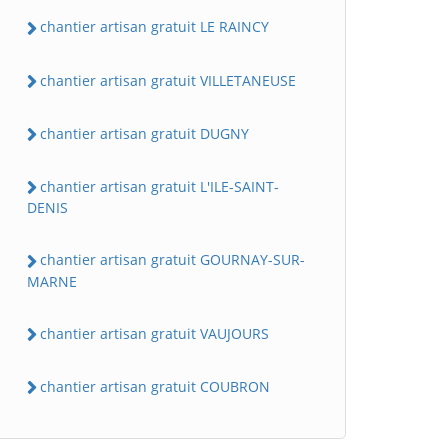
chantier artisan gratuit LE RAINCY
chantier artisan gratuit VILLETANEUSE
chantier artisan gratuit DUGNY
chantier artisan gratuit L'ILE-SAINT-
DENIS
chantier artisan gratuit GOURNAY-SUR-
MARNE
chantier artisan gratuit VAUJOURS
chantier artisan gratuit COUBRON