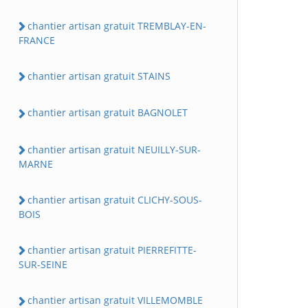
chantier artisan gratuit TREMBLAY-EN-
FRANCE
chantier artisan gratuit STAINS
chantier artisan gratuit BAGNOLET
chantier artisan gratuit NEUILLY-SUR-
MARNE
chantier artisan gratuit CLICHY-SOUS-
BOIS
chantier artisan gratuit PIERREFITTE-
SUR-SEINE
chantier artisan gratuit VILLEMOMBLE