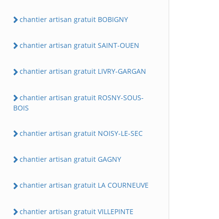
chantier artisan gratuit BOBIGNY
chantier artisan gratuit SAINT-OUEN
chantier artisan gratuit LIVRY-GARGAN
chantier artisan gratuit ROSNY-SOUS-
BOIS
chantier artisan gratuit NOISY-LE-SEC
chantier artisan gratuit GAGNY
chantier artisan gratuit LA COURNEUVE
chantier artisan gratuit VILLEPINTE