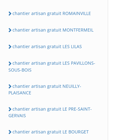
chantier artisan gratuit ROMAINVILLE
chantier artisan gratuit MONTFERMEIL
chantier artisan gratuit LES LILAS
chantier artisan gratuit LES PAVILLONS-
SOUS-BOIS
chantier artisan gratuit NEUILLY-
PLAISANCE
chantier artisan gratuit LE PRE-SAINT-
GERVAIS
chantier artisan gratuit LE BOURGET