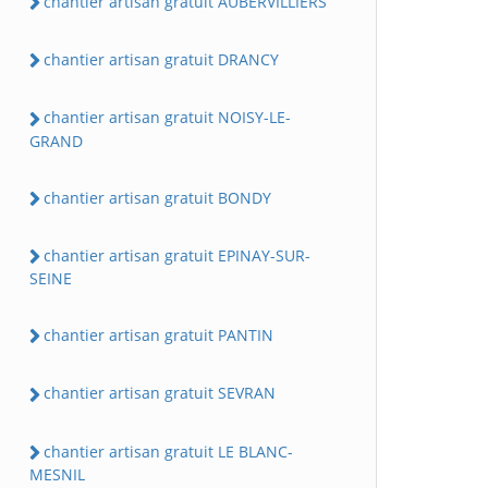
chantier artisan gratuit AUBERVILLIERS
chantier artisan gratuit DRANCY
chantier artisan gratuit NOISY-LE-
GRAND
chantier artisan gratuit BONDY
chantier artisan gratuit EPINAY-SUR-
SEINE
chantier artisan gratuit PANTIN
chantier artisan gratuit SEVRAN
chantier artisan gratuit LE BLANC-
MESNIL