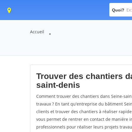
Quoi?
Accueil
Trouver des chantiers da
saint-denis
Comment trouver des chantiers dans Seine-saint
travaux ? En tant qu'entreprise du bâtiment Seine
clients et trouver des chantiers à réaliser rapid
vous permet de rentrer en contact de manière in
professionnels pour réaliser leurs projets trava