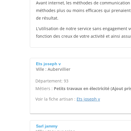
Avant internet, les méthodes de communication s
méthodes plus ou moins efficaces qui prenaien
de résultat.
L'utilisation de notre service sans engagement
fonction des creux de votre activité et ainsi assu
Ets joseph v
Ville : Aubervillier
Département: 93
Métiers :
Petits travaux en électricité (Ajout pris
Voir la fiche artisan :
Ets joseph v
Sarl jammy