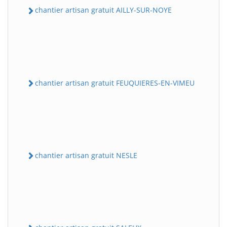
chantier artisan gratuit AILLY-SUR-NOYE
chantier artisan gratuit FEUQUIERES-EN-VIMEU
chantier artisan gratuit NESLE