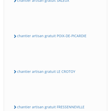
chantier artisan gratuit SALEUX
chantier artisan gratuit POIX-DE-PICARDIE
chantier artisan gratuit LE CROTOY
chantier artisan gratuit FRESSENNEVILLE