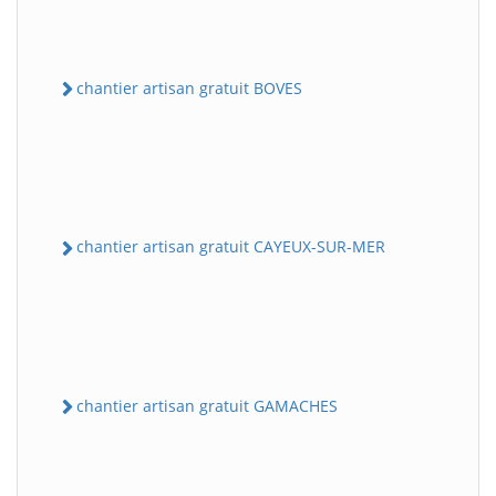
chantier artisan gratuit BOVES
chantier artisan gratuit CAYEUX-SUR-MER
chantier artisan gratuit GAMACHES