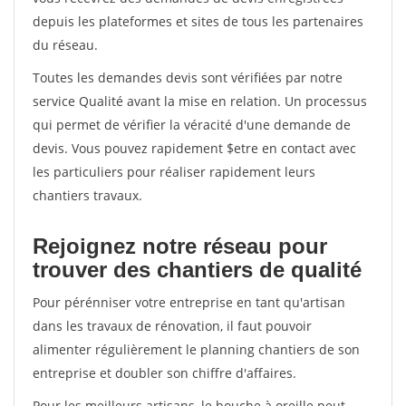
depuis les plateformes et sites de tous les partenaires
du réseau.
Toutes les demandes devis sont vérifiées par notre
service Qualité avant la mise en relation. Un processus
qui permet de vérifier la véracité d'une demande de
devis. Vous pouvez rapidement $etre en contact avec
les particuliers pour réaliser rapidement leurs
chantiers travaux.
Rejoignez notre réseau pour
trouver des chantiers de qualité
Pour pérénniser votre entreprise en tant qu'artisan
dans les travaux de rénovation, il faut pouvoir
alimenter régulièrement le planning chantiers de son
entreprise et doubler son chiffre d'affaires.
Pour les meilleurs artisans, le bouche à oreille peut