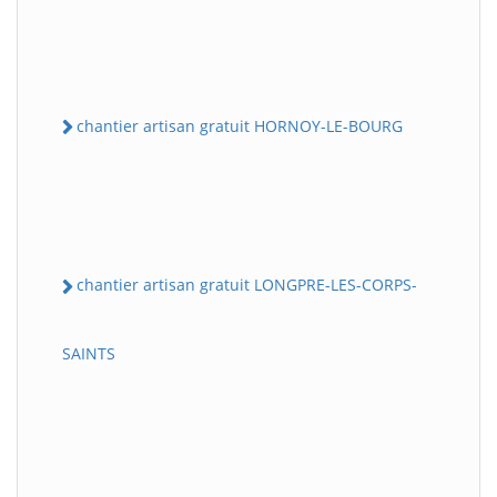
chantier artisan gratuit HORNOY-LE-BOURG
chantier artisan gratuit LONGPRE-LES-CORPS-
SAINTS