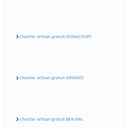
chantier artisan gratuit VIGNACOURT
chantier artisan gratuit AIRAINES
chantier artisan gratuit BEAUVAL