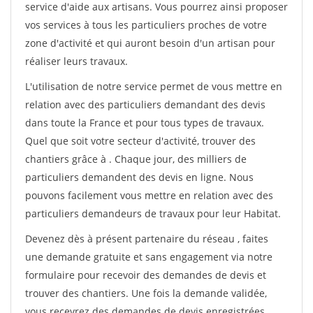
service d'aide aux artisans. Vous pourrez ainsi proposer
vos services à tous les particuliers proches de votre
zone d'activité et qui auront besoin d'un artisan pour
réaliser leurs travaux.
L'utilisation de notre service permet de vous mettre en
relation avec des particuliers demandant des devis
dans toute la France et pour tous types de travaux.
Quel que soit votre secteur d'activité, trouver des
chantiers grâce à
. Chaque jour, des milliers de
particuliers demandent des devis en ligne. Nous
pouvons facilement vous mettre en relation avec des
particuliers demandeurs de travaux pour leur Habitat.
Devenez dès à présent partenaire du réseau
, faites
une demande gratuite et sans engagement via notre
formulaire pour recevoir des demandes de devis et
trouver des chantiers. Une fois la demande validée,
vous recevrez des demandes de devis enregistrées