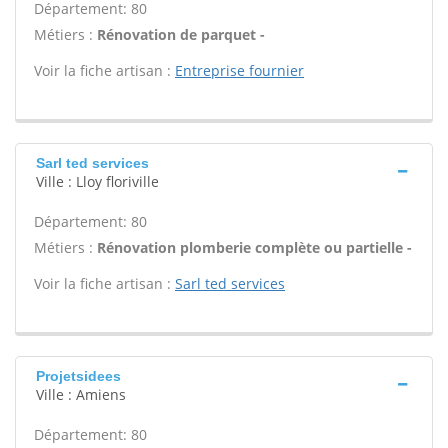
Département: 80
Métiers :
Rénovation de parquet -
Voir la fiche artisan :
Entreprise fournier
Sarl ted services
Ville : Lloy floriville
Département: 80
Métiers :
Rénovation plomberie complète ou partielle -
Voir la fiche artisan :
Sarl ted services
Projetsidees
Ville : Amiens
Département: 80