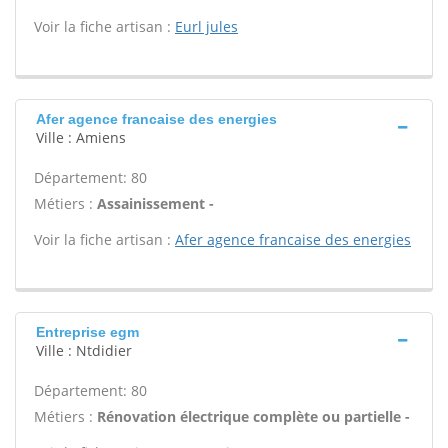
Voir la fiche artisan :
Eurl jules
Afer agence francaise des energies
Ville : Amiens
Département: 80
Métiers :
Assainissement -
Voir la fiche artisan :
Afer agence francaise des energies
Entreprise egm
Ville : Ntdidier
Département: 80
Métiers :
Rénovation électrique complète ou partielle -