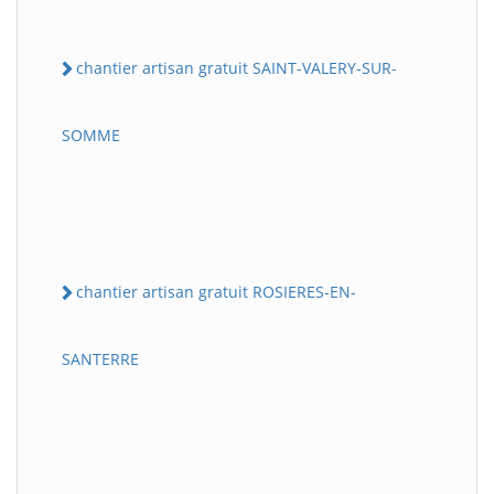
chantier artisan gratuit SAINT-VALERY-SUR-
SOMME
chantier artisan gratuit ROSIERES-EN-
SANTERRE