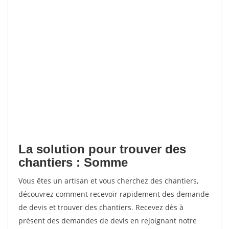
La solution pour trouver des
chantiers : Somme
Vous êtes un artisan et vous cherchez des chantiers,
découvrez comment recevoir rapidement des demande
de devis et trouver des chantiers. Recevez dès à
présent des demandes de devis en rejoignant notre