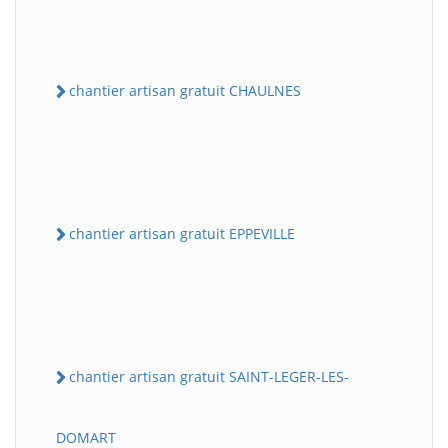
chantier artisan gratuit CHAULNES
chantier artisan gratuit EPPEVILLE
chantier artisan gratuit SAINT-LEGER-LES-
DOMART