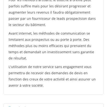
parfois suffire mais pour les désirant progresser et
augmenter leurs revenus il faudra obligatoirement
passer par un fournisseur de leads prospectsion dans
le secteur du bâtiment.
Avant internet, les méthodes de communication se
limitaient aux prospectus ou au porte à porte. Des
méthodes plus ou moins efficaces qui prenaient du
temps et demandait un investissement sans garantie
de résultat.
L'utilisation de notre service sans engagement vous
permettra de recevoir des demandes de devis en
fonction des creux de votre activité et ainsi assurer un
avenir à votre société.