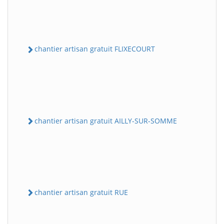
chantier artisan gratuit FLIXECOURT
chantier artisan gratuit AILLY-SUR-SOMME
chantier artisan gratuit RUE