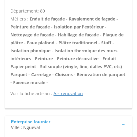
Département: 80
Métiers :
Enduit de façade - Ravalement de façade -
Peinture de façade - Isolation par l'extérieur -
Nettoyage de façade - Habillage de façade - Plaque de
plâtre - Faux plafond - Plâtre traditionnel - Staff -
Isolation phonique - Isolation thermique des murs
intérieurs - Peinture - Peinture décorative - Enduit -
Papier peint - Sol souple (vinyle, lino, dalles PVC, etc) -
Parquet - Carrelage - Cloisons - Rénovation de parquet
- Faïence murale -
Voir la fiche artisan :
A.s renovation
Entreprise fournier
Ville : Ngueval