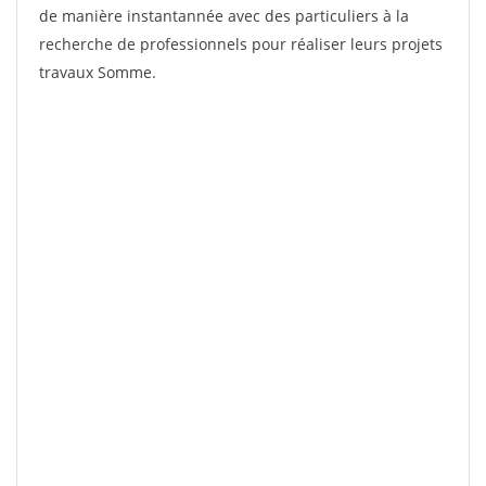
de manière instantannée avec des particuliers à la
recherche de professionnels pour réaliser leurs projets
travaux Somme.