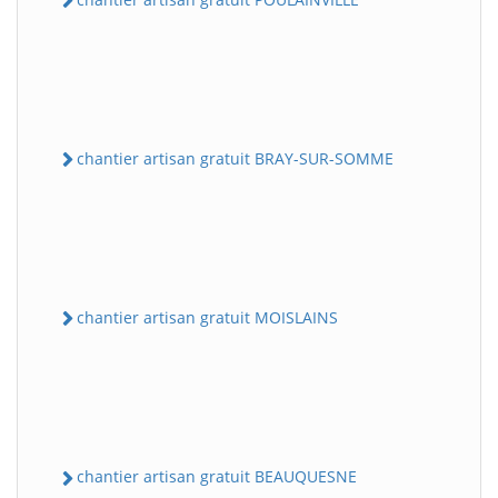
chantier artisan gratuit BRAY-SUR-SOMME
chantier artisan gratuit MOISLAINS
chantier artisan gratuit BEAUQUESNE