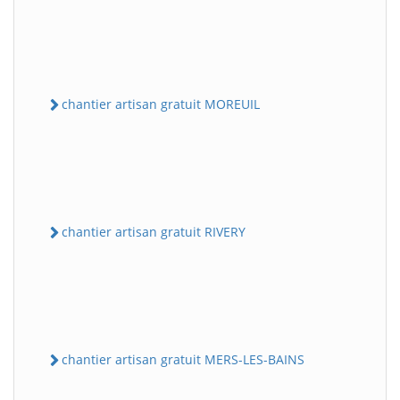
chantier artisan gratuit MOREUIL
chantier artisan gratuit RIVERY
chantier artisan gratuit MERS-LES-BAINS