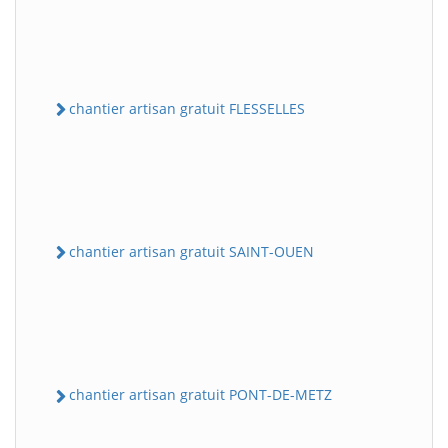
chantier artisan gratuit FLESSELLES
chantier artisan gratuit SAINT-OUEN
chantier artisan gratuit PONT-DE-METZ