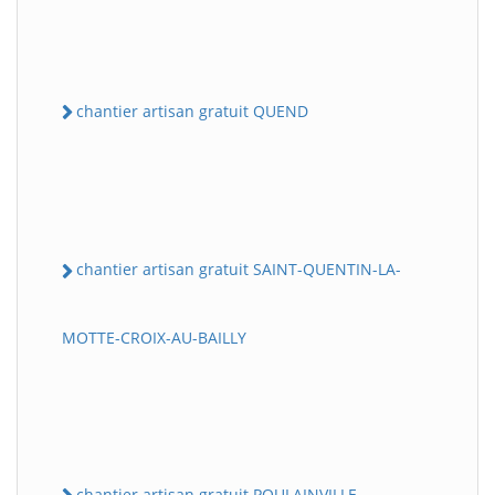
chantier artisan gratuit QUEND
chantier artisan gratuit SAINT-QUENTIN-LA-
MOTTE-CROIX-AU-BAILLY
chantier artisan gratuit POULAINVILLE