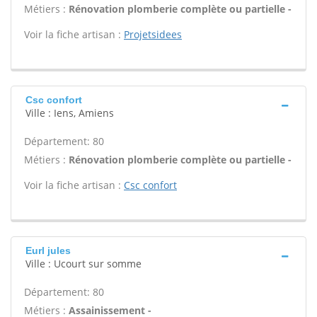
Métiers :
Rénovation plomberie complète ou partielle -
Voir la fiche artisan :
Projetsidees
Csc confort
Ville : Iens, Amiens
Département: 80
Métiers :
Rénovation plomberie complète ou partielle -
Voir la fiche artisan :
Csc confort
Eurl jules
Ville : Ucourt sur somme
Département: 80
Métiers :
Assainissement -