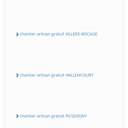
chantier artisan gratuit VILLERS-BOCAGE
chantier artisan gratuit HALLENCOURT
chantier artisan gratuit PICQUIGNY