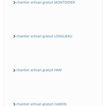
chantier artisan gratuit MONTDIDIER
chantier artisan gratuit LONGUEAU
chantier artisan gratuit HAM
chantier artisan gratuit CAMON