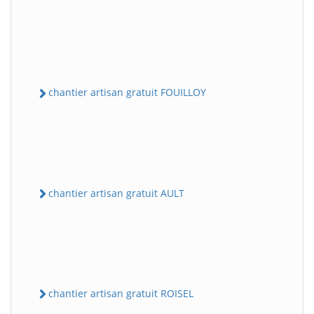
chantier artisan gratuit FOUILLOY
chantier artisan gratuit AULT
chantier artisan gratuit ROISEL