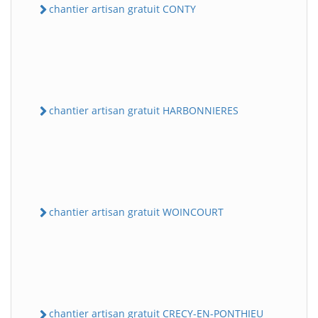
chantier artisan gratuit CONTY
chantier artisan gratuit HARBONNIERES
chantier artisan gratuit WOINCOURT
chantier artisan gratuit CRECY-EN-PONTHIEU