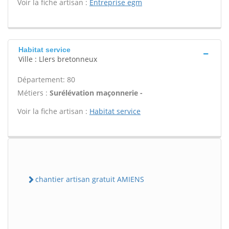
Voir la fiche artisan :
Entreprise egm
Habitat service
Ville : Llers bretonneux
Département: 80
Métiers :
Surélévation maçonnerie -
Voir la fiche artisan :
Habitat service
chantier artisan gratuit AMIENS