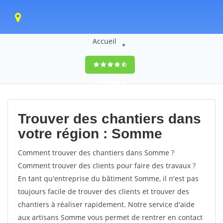
Accueil
9,5
(100%)
0
votes
Trouver des chantiers dans
votre région : Somme
Comment trouver des chantiers dans Somme ?
Comment trouver des clients pour faire des travaux ?
En tant qu'entreprise du bâtiment Somme, il n'est pas
toujours facile de trouver des clients et trouver des
chantiers à réaliser rapidement. Notre service d'aide
aux artisans Somme vous permet de rentrer en contact