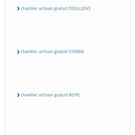
chantier artisan gratuit DOULLENS
chantier artisan gratuit CORBIE
chantier artisan gratuit ROYE