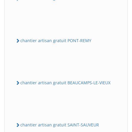
chantier artisan gratuit PONT-REMY
chantier artisan gratuit BEAUCAMPS-LE-VIEUX
chantier artisan gratuit SAINT-SAUVEUR