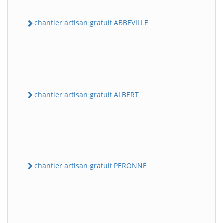
chantier artisan gratuit ABBEVILLE
chantier artisan gratuit ALBERT
chantier artisan gratuit PERONNE