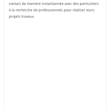
contact de manière instantannée avec des particuliers
à la recherche de professionnels pour réaliser leurs
projets travaux.