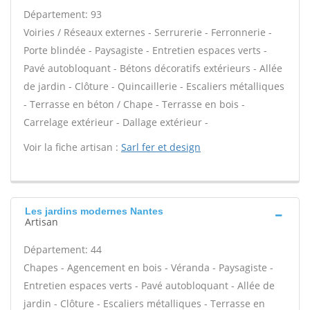
Département: 93
Voiries / Réseaux externes - Serrurerie - Ferronnerie -
Porte blindée - Paysagiste - Entretien espaces verts -
Pavé autobloquant - Bétons décoratifs extérieurs - Allée
de jardin - Clôture - Quincaillerie - Escaliers métalliques
- Terrasse en béton / Chape - Terrasse en bois -
Carrelage extérieur - Dallage extérieur -
Voir la fiche artisan :
Sarl fer et design
Les jardins modernes Nantes
Artisan
Département: 44
Chapes - Agencement en bois - Véranda - Paysagiste -
Entretien espaces verts - Pavé autobloquant - Allée de
jardin - Clôture - Escaliers métalliques - Terrasse en