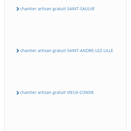
chantier artisan gratuit SAINT-SAULVE
chantier artisan gratuit SAINT-ANDRE-LEZ-LILLE
chantier artisan gratuit VIEUX-CONDE