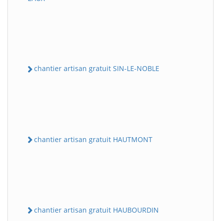
chantier artisan gratuit SIN-LE-NOBLE
chantier artisan gratuit HAUTMONT
chantier artisan gratuit HAUBOURDIN