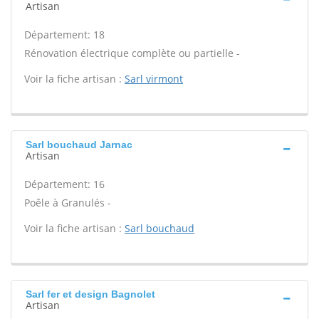
Artisan
Département: 18
Rénovation électrique complète ou partielle -
Voir la fiche artisan :
Sarl virmont
Sarl bouchaud Jarnac
Artisan
Département: 16
Poêle à Granulés -
Voir la fiche artisan :
Sarl bouchaud
Sarl fer et design Bagnolet
Artisan