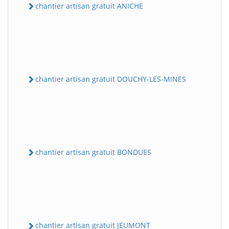
chantier artisan gratuit ANICHE
chantier artisan gratuit DOUCHY-LES-MINES
chantier artisan gratuit BONDUES
chantier artisan gratuit JEUMONT