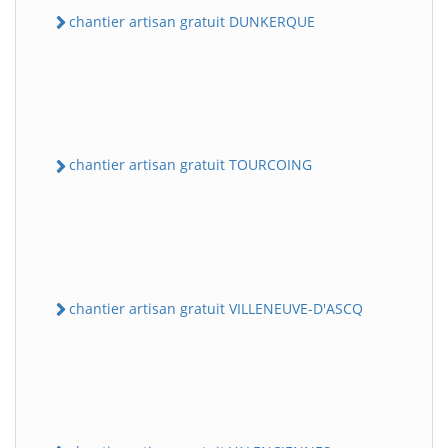
chantier artisan gratuit DUNKERQUE
chantier artisan gratuit TOURCOING
chantier artisan gratuit VILLENEUVE-D'ASCQ