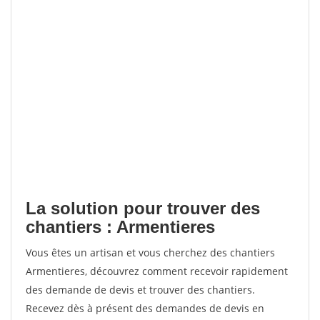
La solution pour trouver des
chantiers : Armentieres
Vous êtes un artisan et vous cherchez des chantiers
Armentieres, découvrez comment recevoir rapidement
des demande de devis et trouver des chantiers.
Recevez dès à présent des demandes de devis en