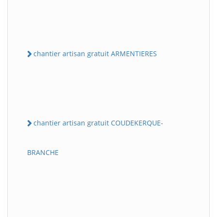
chantier artisan gratuit ARMENTIERES
chantier artisan gratuit COUDEKERQUE-
BRANCHE