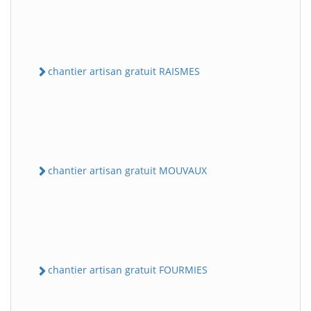
chantier artisan gratuit RAISMES
chantier artisan gratuit MOUVAUX
chantier artisan gratuit FOURMIES