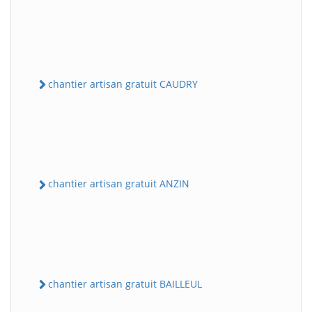
chantier artisan gratuit CAUDRY
chantier artisan gratuit ANZIN
chantier artisan gratuit BAILLEUL