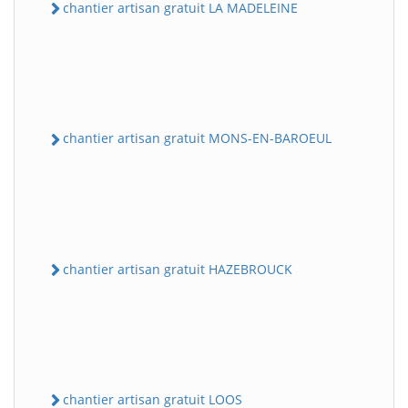
chantier artisan gratuit LA MADELEINE
chantier artisan gratuit MONS-EN-BAROEUL
chantier artisan gratuit HAZEBROUCK
chantier artisan gratuit LOOS