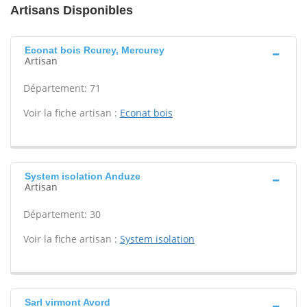
Artisans Disponibles
Econat bois Rcurey, Mercurey
Artisan
Département: 71
Voir la fiche artisan :
Econat bois
System isolation Anduze
Artisan
Département: 30
Voir la fiche artisan :
System isolation
Sarl virmont Avord