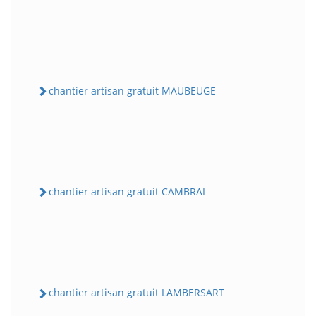
chantier artisan gratuit MAUBEUGE
chantier artisan gratuit CAMBRAI
chantier artisan gratuit LAMBERSART