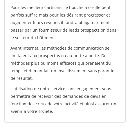
Pour les meilleurs artisans, le bouche à oreille peut
parfois suffire mais pour les désirant progresser et
augmenter leurs revenus il faudra obligatoirement
passer par un fournisseur de leads prospectsion dans
le secteur du bâtiment.
Avant internet, les méthodes de communication se
limitaient aux prospectus ou au porte à porte. Des
méthodes plus ou moins efficaces qui prenaient du
temps et demandait un investissement sans garantie
de résultat.
L'utilisation de notre service sans engagement vous
permettra de recevoir des demandes de devis en
fonction des creux de votre activité et ainsi assurer un
avenir à votre société.