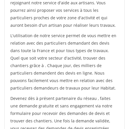
rejoignant notre service d'aide aux artisans. Vous
pourrez ainsi proposer vos services à tous les
particuliers proches de votre zone d'activité et qui
auront besoin d'un artisan pour réaliser leurs travaux.
L'utilisation de notre service permet de vous mettre en
relation avec des particuliers demandant des devis
dans toute la France et pour tous types de travaux.
Quel que soit votre secteur d'activité, trouver des
chantiers grâce à
. Chaque jour, des milliers de
particuliers demandent des devis en ligne. Nous
pouvons facilement vous mettre en relation avec des
particuliers demandeurs de travaux pour leur Habitat.
Devenez dès à présent partenaire du réseau
, faites
une demande gratuite et sans engagement via notre
formulaire pour recevoir des demandes de devis et
trouver des chantiers. Une fois la demande validée,
vous recevrez des demandes de devis enregistrées