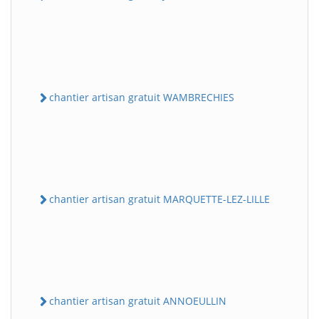
chantier artisan gratuit WAMBRECHIES
chantier artisan gratuit MARQUETTE-LEZ-LILLE
chantier artisan gratuit ANNOEULLIN