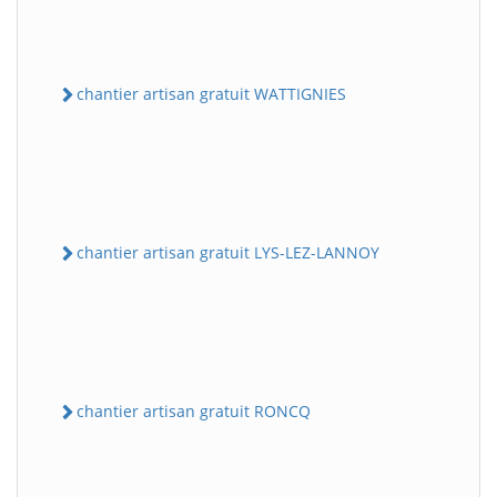
chantier artisan gratuit WATTIGNIES
chantier artisan gratuit LYS-LEZ-LANNOY
chantier artisan gratuit RONCQ