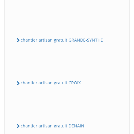
chantier artisan gratuit GRANDE-SYNTHE
chantier artisan gratuit CROIX
chantier artisan gratuit DENAIN