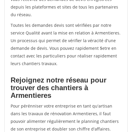
depuis les plateformes et sites de tous les partenaires
du réseau.
Toutes les demandes devis sont vérifiées par notre
service Qualité avant la mise en relation à Armentieres.
Un processus qui permet de vérifier la véracité d'une
demande de devis. Vous pouvez rapidement $etre en
contact avec les particuliers pour réaliser rapidement
leurs chantiers travaux.
Rejoignez notre réseau pour
trouver des chantiers à
Armentieres
Pour pérénniser votre entreprise en tant qu'artisan
dans les travaux de rénovation Armentieres, il faut
pouvoir alimenter régulièrement le planning chantiers
de son entreprise et doubler son chiffre d'affaires.