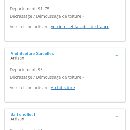
Département: 91, 75
Décrassage / Démoussage de toiture -
Voir la fiche artisan :
Verrieres et facades de france
Architecture Sarcelles
Artisan
Département: 95
Décrassage / Démoussage de toiture -
Voir la fiche artisan :
Architecture
Sarl chollet I
Artisan