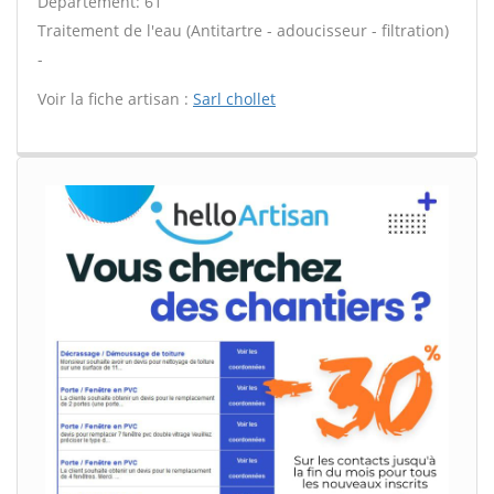
Département: 61
Traitement de l'eau (Antitartre - adoucisseur - filtration)
-
Voir la fiche artisan :
Sarl chollet