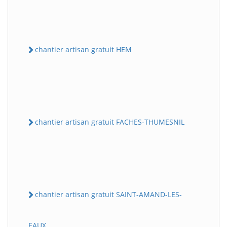
chantier artisan gratuit HEM
chantier artisan gratuit FACHES-THUMESNIL
chantier artisan gratuit SAINT-AMAND-LES-
EAUX