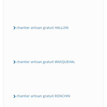
chantier artisan gratuit HALLUIN
chantier artisan gratuit WASQUEHAL
chantier artisan gratuit RONCHIN