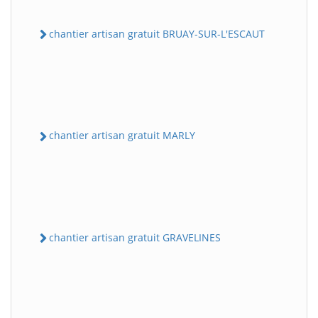
chantier artisan gratuit BRUAY-SUR-L'ESCAUT
chantier artisan gratuit MARLY
chantier artisan gratuit GRAVELINES