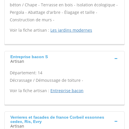
béton / Chape - Terrasse en bois - Isolation écologique -
Pergola - Abattage d'arbre - Élagage et taille -
Construction de murs -
Voir la fiche artisan :
Les jardins modernes
Entreprise bacon S
Artisan
Département: 14
Décrassage / Démoussage de toiture -
Voir la fiche artisan :
Entreprise bacon
Verrieres et facades de france Corbeil essonnes
cedex, Ris, Evry
Artisan