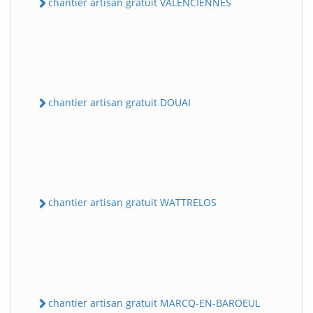
chantier artisan gratuit VALENCIENNES
chantier artisan gratuit DOUAI
chantier artisan gratuit WATTRELOS
chantier artisan gratuit MARCQ-EN-BAROEUL