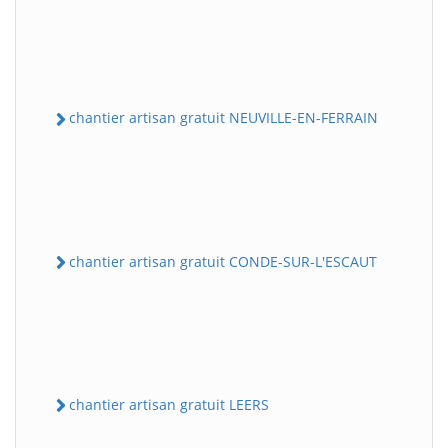
chantier artisan gratuit NEUVILLE-EN-FERRAIN
chantier artisan gratuit CONDE-SUR-L'ESCAUT
chantier artisan gratuit LEERS