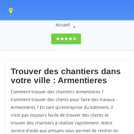
Accueil
9,4
(100%)
0
votes
Trouver des chantiers dans
votre ville : Armentieres
Comment trouver des chantiers Armentieres ?
Comment trouver des clients pour faire des travaux
Armentieres ? En tant qu'entreprise du bâtiment, il
n'est pas toujours facile de trouver des clients et
trouver des chantiers à réaliser rapidement. Notre
service d'aide aux artisans vous permet de rentrer en