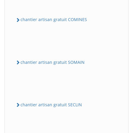
chantier artisan gratuit COMINES
chantier artisan gratuit SOMAIN
chantier artisan gratuit SECLIN