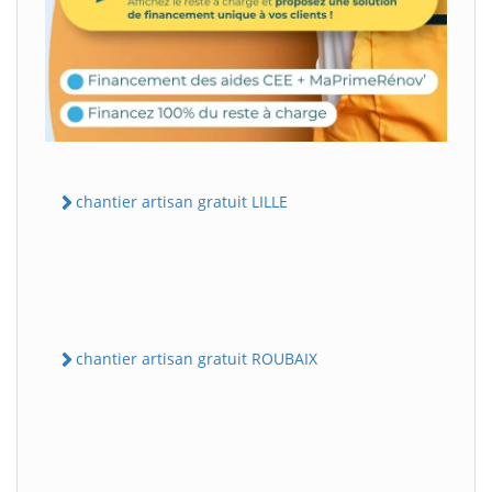
chantier artisan gratuit LILLE
chantier artisan gratuit ROUBAIX