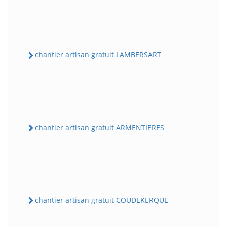
chantier artisan gratuit LAMBERSART
chantier artisan gratuit ARMENTIERES
chantier artisan gratuit COUDEKERQUE-