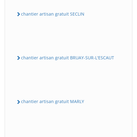
chantier artisan gratuit SECLIN
chantier artisan gratuit BRUAY-SUR-L'ESCAUT
chantier artisan gratuit MARLY