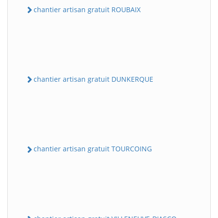
chantier artisan gratuit ROUBAIX
chantier artisan gratuit DUNKERQUE
chantier artisan gratuit TOURCOING