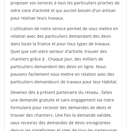
proposer vos services à tous les particuliers proches de
votre zone d'activité et qui auront besoin d'un artisan
pour réaliser leurs travaux.
L'utilisation de notre service permet de vous mettre en
relation avec des particuliers demandant des devis
dans toute la France et pour tous types de travaux.
Quel que soit votre secteur d'activité, trouver des
chantiers grâce à
. Chaque jour, des milliers de
particuliers demandent des devis en ligne. Nous
pouvons facilement vous mettre en relation avec des
particuliers demandeurs de travaux pour leur Habitat.
Devenez dès à présent partenaire du réseau
, faites
une demande gratuite et sans engagement via notre
formulaire pour recevoir des demandes de devis et
trouver des chantiers. Une fois la demande validée,
vous recevrez des demandes de devis enregistrées
depuis les plateformes et sites de tous les partenaires