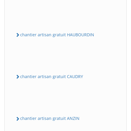
chantier artisan gratuit HAUBOURDIN
chantier artisan gratuit CAUDRY
chantier artisan gratuit ANZIN