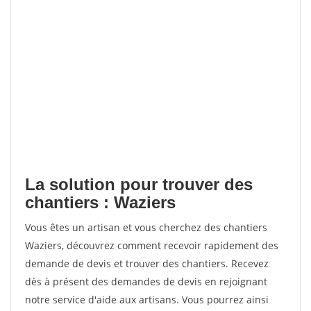
La solution pour trouver des
chantiers : Waziers
Vous êtes un artisan et vous cherchez des chantiers
Waziers, découvrez comment recevoir rapidement des
demande de devis et trouver des chantiers. Recevez
dès à présent des demandes de devis en rejoignant
notre service d'aide aux artisans. Vous pourrez ainsi