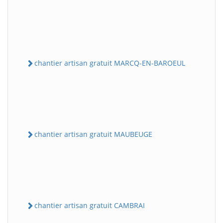
chantier artisan gratuit MARCQ-EN-BAROEUL
chantier artisan gratuit MAUBEUGE
chantier artisan gratuit CAMBRAI