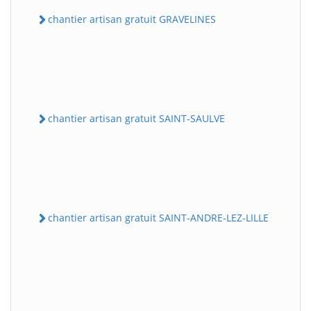
chantier artisan gratuit GRAVELINES
chantier artisan gratuit SAINT-SAULVE
chantier artisan gratuit SAINT-ANDRE-LEZ-LILLE