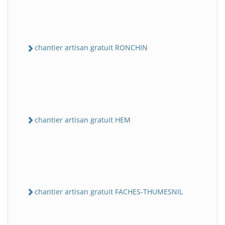
chantier artisan gratuit RONCHIN
chantier artisan gratuit HEM
chantier artisan gratuit FACHES-THUMESNIL