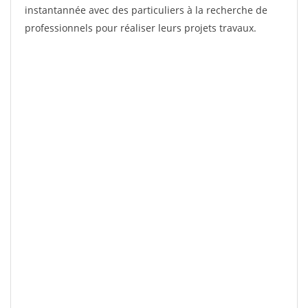
instantannée avec des particuliers à la recherche de
professionnels pour réaliser leurs projets travaux.