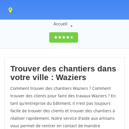
Accueil
9,4
(100%)
0
votes
Trouver des chantiers dans
votre ville : Waziers
Comment trouver des chantiers Waziers ? Comment
trouver des clients pour faire des travaux Waziers ? En
tant qu'entreprise du bâtiment, il n'est pas toujours
facile de trouver des clients et trouver des chantiers à
réaliser rapidement. Notre service d'aide aux artisans
vous permet de rentrer en contact de manière