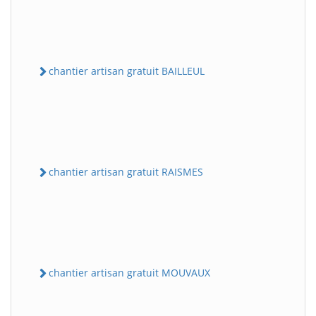
chantier artisan gratuit BAILLEUL
chantier artisan gratuit RAISMES
chantier artisan gratuit MOUVAUX