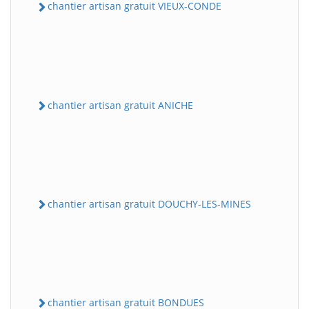
chantier artisan gratuit VIEUX-CONDE
chantier artisan gratuit ANICHE
chantier artisan gratuit DOUCHY-LES-MINES
chantier artisan gratuit BONDUES