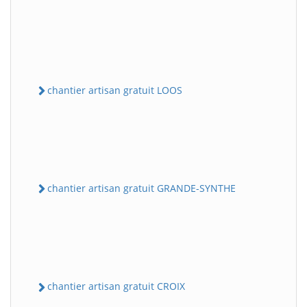
chantier artisan gratuit LOOS
chantier artisan gratuit GRANDE-SYNTHE
chantier artisan gratuit CROIX