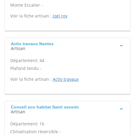
Monte Escalier -
Voir la fiche artisan :
Joel roy
Activ travaux Nantes
Artisan
Département: 44
Plafond tendu -
Voir la fiche artisan :
Activ travaux
Conseil eco habitat Saint severin
Artisan
Département: 16
Climatisation réversible -