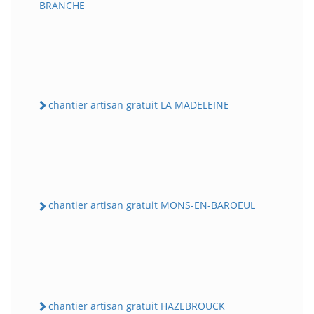
BRANCHE
chantier artisan gratuit LA MADELEINE
chantier artisan gratuit MONS-EN-BAROEUL
chantier artisan gratuit HAZEBROUCK