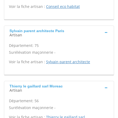
Voir la fiche artisan :
Conseil eco habitat
Sylvain parent architecte Paris
Artisan
Département: 75
Surélévation maçonnerie -
Voir la fiche artisan :
Sylvain parent architecte
Thierry le gaillard sarl Moreac
Artisan
Département: 56
Surélévation maçonnerie -
Voir la fiche artisan :
Thierry le gaillard sarl