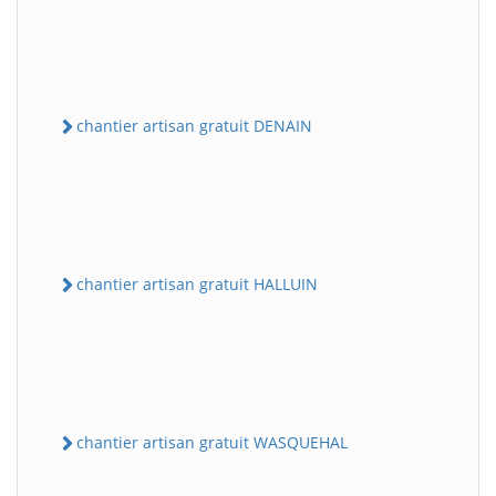
chantier artisan gratuit DENAIN
chantier artisan gratuit HALLUIN
chantier artisan gratuit WASQUEHAL