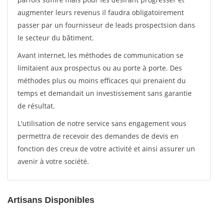
augmenter leurs revenus il faudra obligatoirement
passer par un fournisseur de leads prospectsion dans
le secteur du bâtiment.
Avant internet, les méthodes de communication se
limitaient aux prospectus ou au porte à porte. Des
méthodes plus ou moins efficaces qui prenaient du
temps et demandait un investissement sans garantie
de résultat.
L'utilisation de notre service sans engagement vous
permettra de recevoir des demandes de devis en
fonction des creux de votre activité et ainsi assurer un
avenir à votre société.
Artisans Disponibles