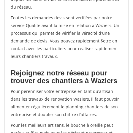
du réseau.
Toutes les demandes devis sont vérifiées par notre
service Qualité avant la mise en relation à Waziers. Un
processus qui permet de vérifier la véracité d'une
demande de devis. Vous pouvez rapidement $etre en
contact avec les particuliers pour réaliser rapidement
leurs chantiers travaux.
Rejoignez notre réseau pour
trouver des chantiers à Waziers
Pour pérénniser votre entreprise en tant qu'artisan
dans les travaux de rénovation Waziers, il faut pouvoir
alimenter régulièrement le planning chantiers de son
entreprise et doubler son chiffre d'affaires.
Pour les meilleurs artisans, le bouche à oreille peut
parfois suffire mais pour les désirant progresser et