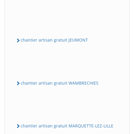
chantier artisan gratuit JEUMONT
chantier artisan gratuit WAMBRECHIES
chantier artisan gratuit MARQUETTE-LEZ-LILLE