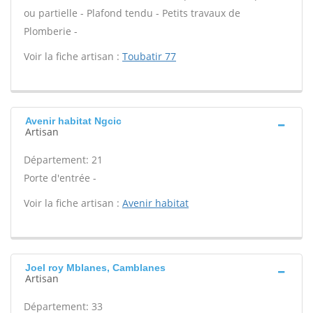
ou partielle - Plafond tendu - Petits travaux de
Plomberie -
Voir la fiche artisan :
Toubatir 77
Avenir habitat Ngcic
Artisan
Département: 21
Porte d'entrée -
Voir la fiche artisan :
Avenir habitat
Joel roy Mblanes, Camblanes
Artisan
Département: 33