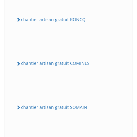
chantier artisan gratuit RONCQ
chantier artisan gratuit COMINES
chantier artisan gratuit SOMAIN