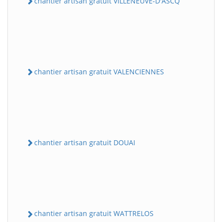
chantier artisan gratuit VILLENEUVE-D'ASCQ
chantier artisan gratuit VALENCIENNES
chantier artisan gratuit DOUAI
chantier artisan gratuit WATTRELOS