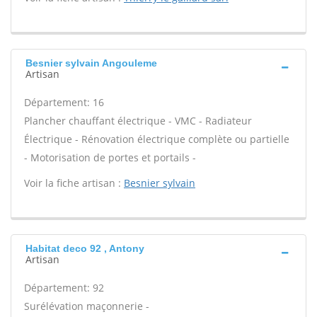
Besnier sylvain Angouleme
Artisan
Département: 16
Plancher chauffant électrique - VMC - Radiateur
Électrique - Rénovation électrique complète ou partielle
- Motorisation de portes et portails -
Voir la fiche artisan :
Besnier sylvain
Habitat deco 92 , Antony
Artisan
Département: 92
Surélévation maçonnerie -