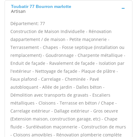
Toubatir 77 Bourron marlotte
Artisan
Département: 77
Construction de Maison Individuelle - Rénovation
dappartement / de maison - Petite maçonnerie -
Terrassement - Chapes - Fosse septique (installation ou
remplacement) - Goudronnage - Charpente métallique -
Enduit de façade - Ravalement de façade - Isolation par
l'extérieur - Nettoyage de façade - Plaque de plâtre -
Faux plafond - Carrelage - Cheminée - Pavé
autobloquant - Allée de jardin - Dalles béton -
Démolition avec transports de gravats - Escaliers
métalliques - Cloisons - Terrasse en béton / Chape -
Carrelage extérieur - Dallage extérieur - Gros oeuvre
(Extension maison, construction garage, etc) - Chape
fluide - Surélévation maçonnerie - Construction de murs
- Cloisons amovibles - Rénovation plomberie complète