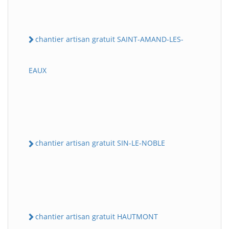
chantier artisan gratuit SAINT-AMAND-LES-
EAUX
chantier artisan gratuit SIN-LE-NOBLE
chantier artisan gratuit HAUTMONT