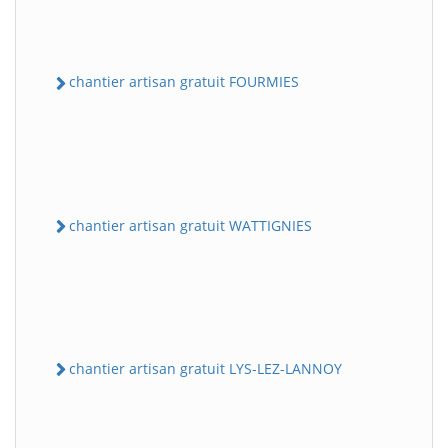
chantier artisan gratuit FOURMIES
chantier artisan gratuit WATTIGNIES
chantier artisan gratuit LYS-LEZ-LANNOY