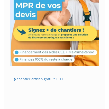
chantier artisan gratuit LILLE