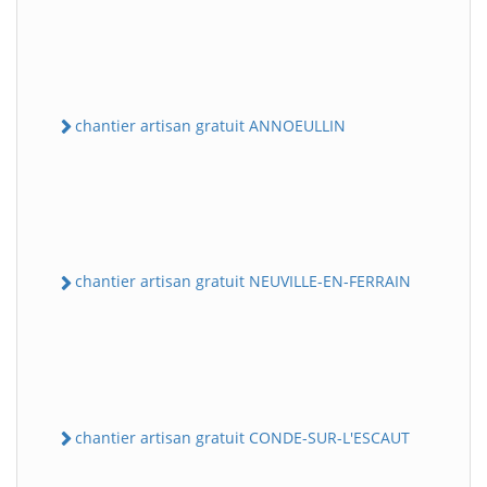
chantier artisan gratuit ANNOEULLIN
chantier artisan gratuit NEUVILLE-EN-FERRAIN
chantier artisan gratuit CONDE-SUR-L'ESCAUT