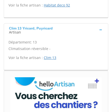
Voir la fiche artisan :
Habitat deco 92
Clim 13 Yricard, Puyricard
Artisan
Département: 13
Climatisation réversible -
Voir la fiche artisan :
Clim 13