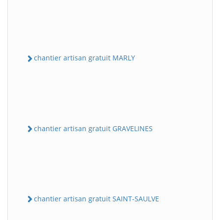
chantier artisan gratuit MARLY
chantier artisan gratuit GRAVELINES
chantier artisan gratuit SAINT-SAULVE