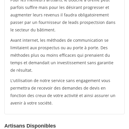
parfois suffire mais pour les désirant progresser et
augmenter leurs revenus il faudra obligatoirement
passer par un fournisseur de leads prospectsion dans
le secteur du bâtiment.
Avant internet, les méthodes de communication se
limitaient aux prospectus ou au porte à porte. Des
méthodes plus ou moins efficaces qui prenaient du
temps et demandait un investissement sans garantie
de résultat.
L'utilisation de notre service sans engagement vous
permettra de recevoir des demandes de devis en
fonction des creux de votre activité et ainsi assurer un
avenir à votre société.
Artisans Disponibles