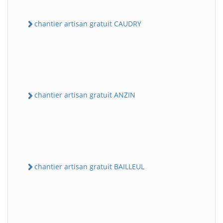
chantier artisan gratuit CAUDRY
chantier artisan gratuit ANZIN
chantier artisan gratuit BAILLEUL