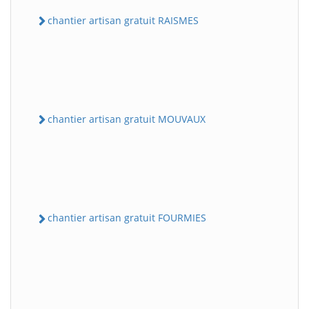
chantier artisan gratuit RAISMES
chantier artisan gratuit MOUVAUX
chantier artisan gratuit FOURMIES