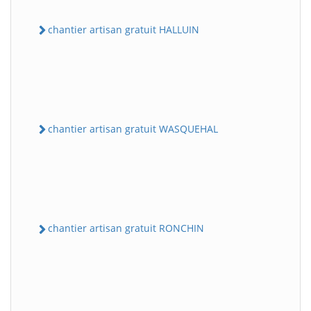
chantier artisan gratuit HALLUIN
chantier artisan gratuit WASQUEHAL
chantier artisan gratuit RONCHIN