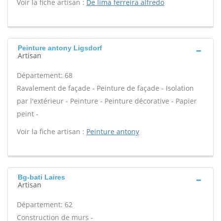
Voir la fiche artisan :
De lima ferreira alfredo
Peinture antony Ligsdorf
Artisan
Département: 68
Ravalement de façade - Peinture de façade - Isolation
par l'extérieur - Peinture - Peinture décorative - Papier
peint -
Voir la fiche artisan :
Peinture antony
Bg-bati Laires
Artisan
Département: 62
Construction de murs -