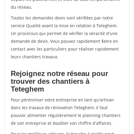
du réseau.
Toutes les demandes devis sont vérifiées par notre
service Qualité avant la mise en relation à Teteghem.
Un processus qui permet de vérifier la véracité d'une
demande de devis. Vous pouvez rapidement $etre en
contact avec les particuliers pour réaliser rapidement
leurs chantiers travaux.
Rejoignez notre réseau pour
trouver des chantiers à
Teteghem
Pour pérénniser votre entreprise en tant qu'artisan
dans les travaux de rénovation Teteghem, il faut
pouvoir alimenter régulièrement le planning chantiers
de son entreprise et doubler son chiffre d'affaires.
Pour les meilleurs artisans, le bouche à oreille peut