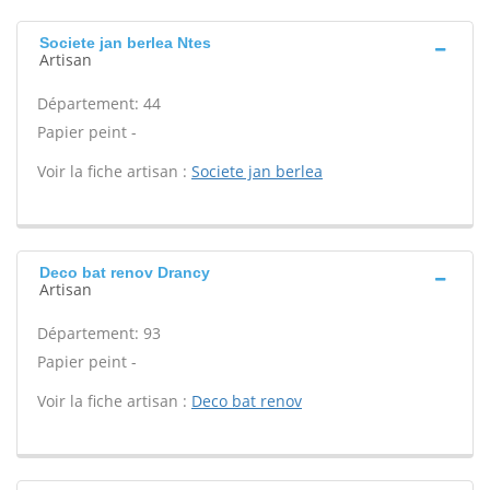
Societe jan berlea Ntes
Artisan
Département: 44
Papier peint -
Voir la fiche artisan :
Societe jan berlea
Deco bat renov Drancy
Artisan
Département: 93
Papier peint -
Voir la fiche artisan :
Deco bat renov