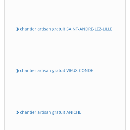
chantier artisan gratuit SAINT-ANDRE-LEZ-LILLE
chantier artisan gratuit VIEUX-CONDE
chantier artisan gratuit ANICHE