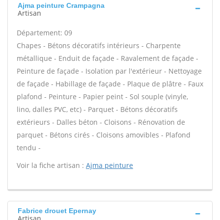
Ajma peinture Crampagna
Artisan
Département: 09
Chapes - Bétons décoratifs intérieurs - Charpente
métallique - Enduit de façade - Ravalement de façade -
Peinture de façade - Isolation par l'extérieur - Nettoyage
de façade - Habillage de façade - Plaque de plâtre - Faux
plafond - Peinture - Papier peint - Sol souple (vinyle,
lino, dalles PVC, etc) - Parquet - Bétons décoratifs
extérieurs - Dalles béton - Cloisons - Rénovation de
parquet - Bétons cirés - Cloisons amovibles - Plafond
tendu -
Voir la fiche artisan :
Ajma peinture
Fabrice drouet Epernay
Artisan