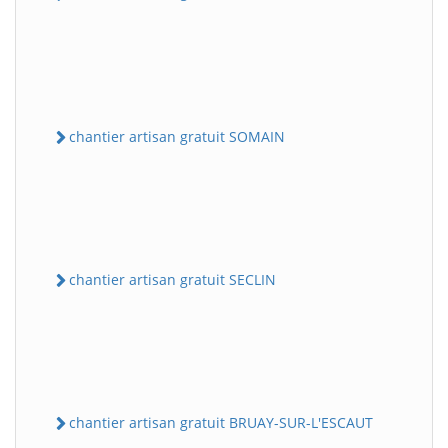
chantier artisan gratuit SOMAIN
chantier artisan gratuit SECLIN
chantier artisan gratuit BRUAY-SUR-L'ESCAUT