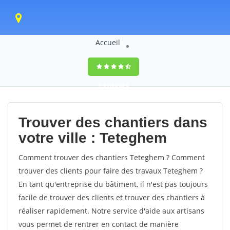
Accueil
9,4
(100%)
0
votes
Trouver des chantiers dans
votre ville : Teteghem
Comment trouver des chantiers Teteghem ? Comment
trouver des clients pour faire des travaux Teteghem ?
En tant qu'entreprise du bâtiment, il n'est pas toujours
facile de trouver des clients et trouver des chantiers à
réaliser rapidement. Notre service d'aide aux artisans
vous permet de rentrer en contact de manière