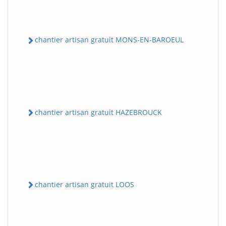
chantier artisan gratuit MONS-EN-BAROEUL
chantier artisan gratuit HAZEBROUCK
chantier artisan gratuit LOOS