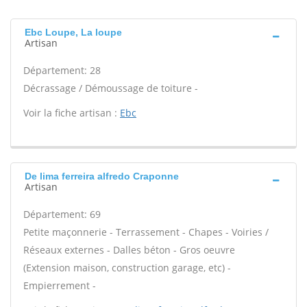
Ebc Loupe, La loupe
Artisan
Département: 28
Décrassage / Démoussage de toiture -
Voir la fiche artisan :
Ebc
De lima ferreira alfredo Craponne
Artisan
Département: 69
Petite maçonnerie - Terrassement - Chapes - Voiries /
Réseaux externes - Dalles béton - Gros oeuvre
(Extension maison, construction garage, etc) -
Empierrement -