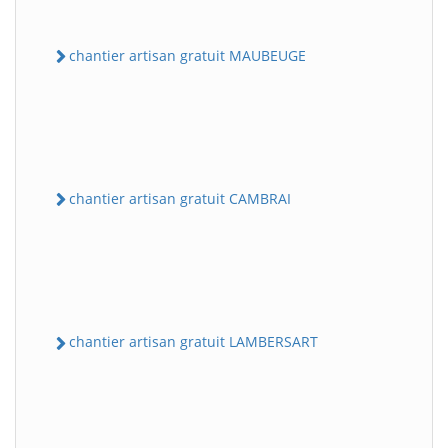
chantier artisan gratuit MAUBEUGE
chantier artisan gratuit CAMBRAI
chantier artisan gratuit LAMBERSART