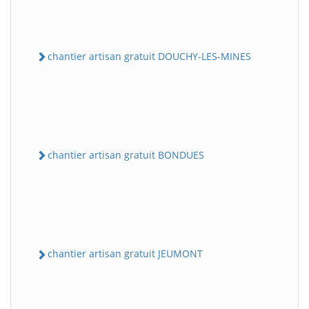
chantier artisan gratuit DOUCHY-LES-MINES
chantier artisan gratuit BONDUES
chantier artisan gratuit JEUMONT