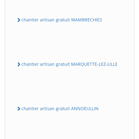
chantier artisan gratuit WAMBRECHIES
chantier artisan gratuit MARQUETTE-LEZ-LILLE
chantier artisan gratuit ANNOEULLIN