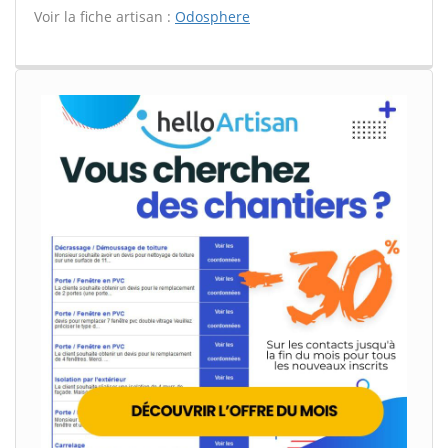
Voir la fiche artisan :
Odosphere