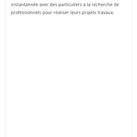
instantannée avec des particuliers à la recherche de
professionnels pour réaliser leurs projets travaux.