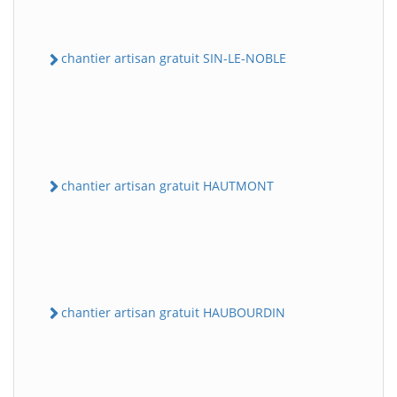
chantier artisan gratuit SIN-LE-NOBLE
chantier artisan gratuit HAUTMONT
chantier artisan gratuit HAUBOURDIN