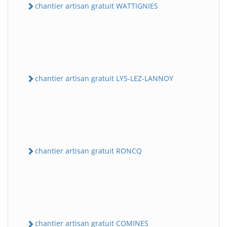
chantier artisan gratuit WATTIGNIES
chantier artisan gratuit LYS-LEZ-LANNOY
chantier artisan gratuit RONCQ
chantier artisan gratuit COMINES