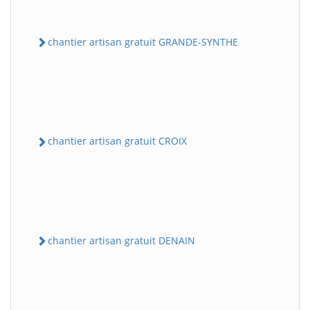
chantier artisan gratuit GRANDE-SYNTHE
chantier artisan gratuit CROIX
chantier artisan gratuit DENAIN