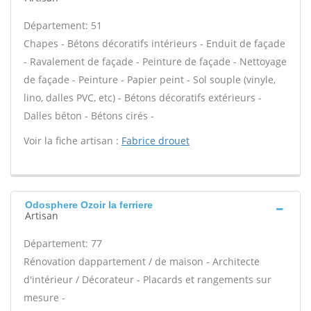
Département: 51
Chapes - Bétons décoratifs intérieurs - Enduit de façade
- Ravalement de façade - Peinture de façade - Nettoyage
de façade - Peinture - Papier peint - Sol souple (vinyle,
lino, dalles PVC, etc) - Bétons décoratifs extérieurs -
Dalles béton - Bétons cirés -
Voir la fiche artisan :
Fabrice drouet
Odosphere Ozoir la ferriere
Artisan
Département: 77
Rénovation dappartement / de maison - Architecte
d'intérieur / Décorateur - Placards et rangements sur
mesure -