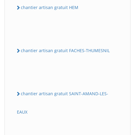
chantier artisan gratuit HEM
chantier artisan gratuit FACHES-THUMESNIL
chantier artisan gratuit SAINT-AMAND-LES-
EAUX