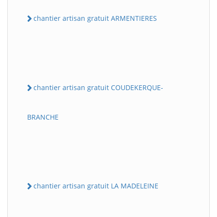
chantier artisan gratuit ARMENTIERES
chantier artisan gratuit COUDEKERQUE-
BRANCHE
chantier artisan gratuit LA MADELEINE