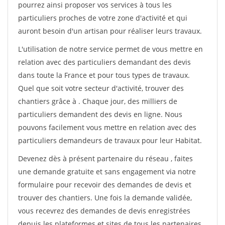
pourrez ainsi proposer vos services à tous les
particuliers proches de votre zone d'activité et qui
auront besoin d'un artisan pour réaliser leurs travaux.
L'utilisation de notre service permet de vous mettre en
relation avec des particuliers demandant des devis
dans toute la France et pour tous types de travaux.
Quel que soit votre secteur d'activité, trouver des
chantiers grâce à
. Chaque jour, des milliers de
particuliers demandent des devis en ligne. Nous
pouvons facilement vous mettre en relation avec des
particuliers demandeurs de travaux pour leur Habitat.
Devenez dès à présent partenaire du réseau
, faites
une demande gratuite et sans engagement via notre
formulaire pour recevoir des demandes de devis et
trouver des chantiers. Une fois la demande validée,
vous recevrez des demandes de devis enregistrées
depuis les plateformes et sites de tous les partenaires