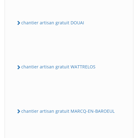
chantier artisan gratuit DOUAI
chantier artisan gratuit WATTRELOS
chantier artisan gratuit MARCQ-EN-BAROEUL