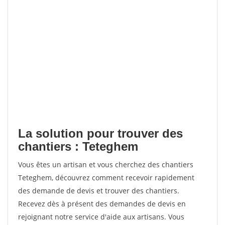
La solution pour trouver des
chantiers : Teteghem
Vous êtes un artisan et vous cherchez des chantiers
Teteghem, découvrez comment recevoir rapidement
des demande de devis et trouver des chantiers.
Recevez dès à présent des demandes de devis en
rejoignant notre service d'aide aux artisans. Vous