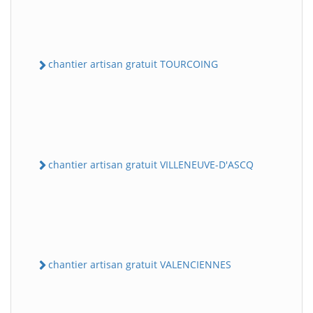
chantier artisan gratuit TOURCOING
chantier artisan gratuit VILLENEUVE-D'ASCQ
chantier artisan gratuit VALENCIENNES