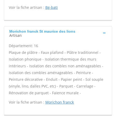
Voir la fiche artisan :
Bg-bati
Morichon franck St maurice des lions
Artisan
Département: 16
Plaque de plâtre - Faux plafond - Plâtre traditionnel -
Isolation phonique - Isolation thermique des murs
intérieurs - Isolation des combles non aménageables -
Isolation des combles aménageables - Peinture -
Peinture décorative - Enduit - Papier peint - Sol souple
(vinyle, lino, dalles PVC, etc) - Parquet - Carrelage -
Rénovation de parquet - Faïence murale -
Voir la fiche artisan :
Morichon franck