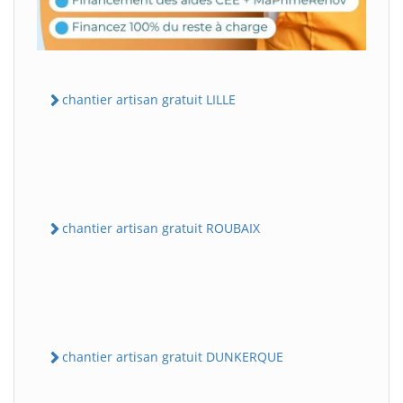
chantier artisan gratuit LILLE
chantier artisan gratuit ROUBAIX
chantier artisan gratuit DUNKERQUE