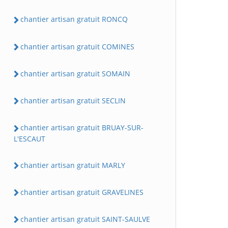
chantier artisan gratuit RONCQ
chantier artisan gratuit COMINES
chantier artisan gratuit SOMAIN
chantier artisan gratuit SECLIN
chantier artisan gratuit BRUAY-SUR-
L'ESCAUT
chantier artisan gratuit MARLY
chantier artisan gratuit GRAVELINES
chantier artisan gratuit SAINT-SAULVE