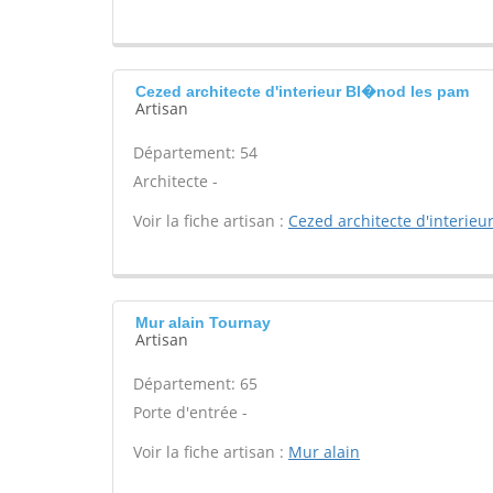
Cezed architecte d'interieur Bl�nod les pam
Artisan
Département: 54
Architecte -
Voir la fiche artisan :
Cezed architecte d'interieu
Mur alain Tournay
Artisan
Département: 65
Porte d'entrée -
Voir la fiche artisan :
Mur alain