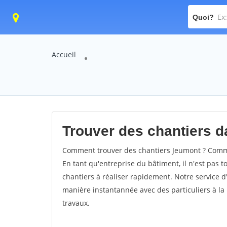
Quoi?
Accueil
Trouver des chantiers d
Comment trouver des chantiers Jeumont ? Commen
En tant qu'entreprise du bâtiment, il n'est pas t
chantiers à réaliser rapidement. Notre service d
manière instantannée avec des particuliers à la 
travaux.