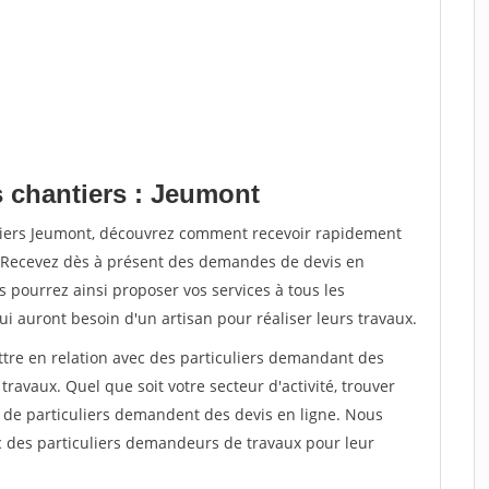
s chantiers : Jeumont
ntiers Jeumont, découvrez comment recevoir rapidement
. Recevez dès à présent des demandes de devis en
s pourrez ainsi proposer vos services à tous les
qui auront besoin d'un artisan pour réaliser leurs travaux.
ttre en relation avec des particuliers demandant des
travaux. Quel que soit votre secteur d'activité, trouver
s de particuliers demandent des devis en ligne. Nous
c des particuliers demandeurs de travaux pour leur