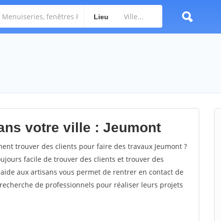
Lieu
ans votre ville : Jeumont
t trouver des clients pour faire des travaux Jeumont ?
oujours facile de trouver des clients et trouver des
'aide aux artisans vous permet de rentrer en contact de
recherche de professionnels pour réaliser leurs projets