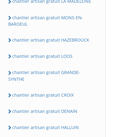
chantier artisan gratuit LA MADELEINE
chantier artisan gratuit MONS-EN-
BAROEUL
chantier artisan gratuit HAZEBROUCK
chantier artisan gratuit LOOS
chantier artisan gratuit GRANDE-
SYNTHE
chantier artisan gratuit CROIX
chantier artisan gratuit DENAIN
chantier artisan gratuit HALLUIN