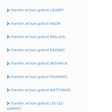
chantier artisan gratuit CAUDRY
chantier artisan gratuit ANZIN
chantier artisan gratuit BAILLEUL
chantier artisan gratuit RAISMES
chantier artisan gratuit MOUVAUX
chantier artisan gratuit FOURMIES
chantier artisan gratuit WATTIGNIES
chantier artisan gratuit LYS-LEZ-
LANNOY