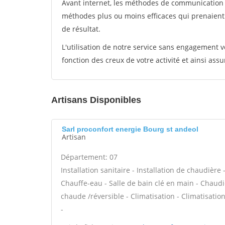
Avant internet, les méthodes de communication s
méthodes plus ou moins efficaces qui prenaien
de résultat.
L'utilisation de notre service sans engagement
fonction des creux de votre activité et ainsi assu
Artisans Disponibles
Sarl proconfort energie Bourg st andeol
Artisan
Département: 07
Installation sanitaire - Installation de chaudière
Chauffe-eau - Salle de bain clé en main - Chaudi
chaude /réversible - Climatisation - Climatisatio
-