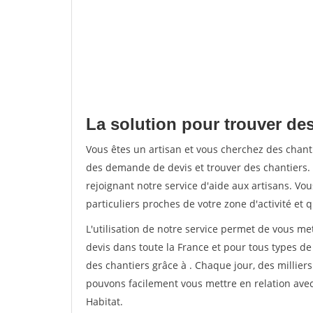
La solution pour trouver de
Vous êtes un artisan et vous cherchez des cha
des demande de devis et trouver des chantiers
rejoignant notre service d'aide aux artisans. Vou
particuliers proches de votre zone d'activité et 
L'utilisation de notre service permet de vous me
devis dans toute la France et pour tous types de 
des chantiers grâce à
. Chaque jour, des millier
pouvons facilement vous mettre en relation ave
Habitat.