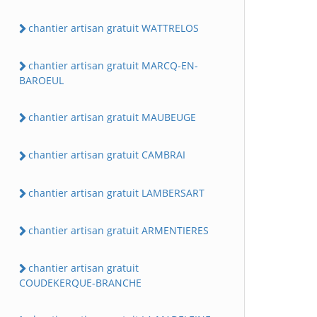
chantier artisan gratuit WATTRELOS
chantier artisan gratuit MARCQ-EN-
BAROEUL
chantier artisan gratuit MAUBEUGE
chantier artisan gratuit CAMBRAI
chantier artisan gratuit LAMBERSART
chantier artisan gratuit ARMENTIERES
chantier artisan gratuit
COUDEKERQUE-BRANCHE