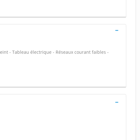
peint - Tableau électrique - Réseaux courant faibles -