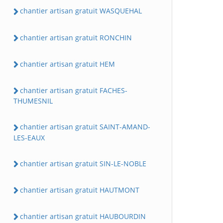
chantier artisan gratuit WASQUEHAL
chantier artisan gratuit RONCHIN
chantier artisan gratuit HEM
chantier artisan gratuit FACHES-
THUMESNIL
chantier artisan gratuit SAINT-AMAND-
LES-EAUX
chantier artisan gratuit SIN-LE-NOBLE
chantier artisan gratuit HAUTMONT
chantier artisan gratuit HAUBOURDIN