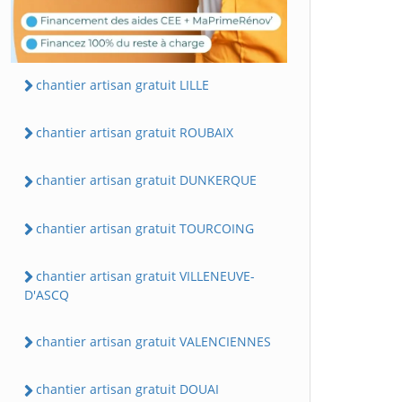
chantier artisan gratuit LILLE
chantier artisan gratuit ROUBAIX
chantier artisan gratuit DUNKERQUE
chantier artisan gratuit TOURCOING
chantier artisan gratuit VILLENEUVE-
D'ASCQ
chantier artisan gratuit VALENCIENNES
chantier artisan gratuit DOUAI