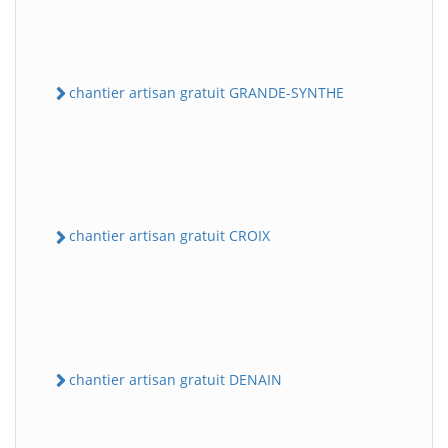
chantier artisan gratuit GRANDE-SYNTHE
chantier artisan gratuit CROIX
chantier artisan gratuit DENAIN