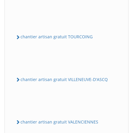
chantier artisan gratuit TOURCOING
chantier artisan gratuit VILLENEUVE-D'ASCQ
chantier artisan gratuit VALENCIENNES