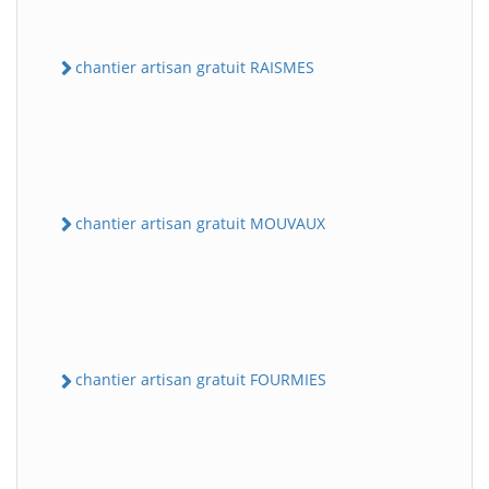
chantier artisan gratuit RAISMES
chantier artisan gratuit MOUVAUX
chantier artisan gratuit FOURMIES