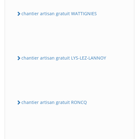
chantier artisan gratuit WATTIGNIES
chantier artisan gratuit LYS-LEZ-LANNOY
chantier artisan gratuit RONCQ