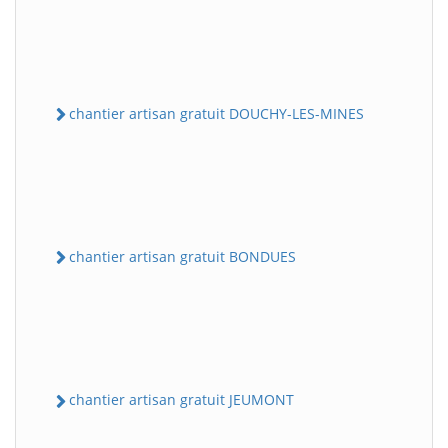
chantier artisan gratuit DOUCHY-LES-MINES
chantier artisan gratuit BONDUES
chantier artisan gratuit JEUMONT