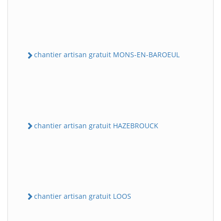
chantier artisan gratuit MONS-EN-BAROEUL
chantier artisan gratuit HAZEBROUCK
chantier artisan gratuit LOOS