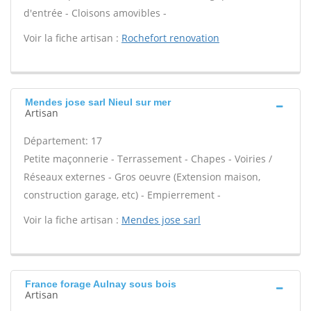
d'entrée - Cloisons amovibles -
Voir la fiche artisan :
Rochefort renovation
Mendes jose sarl Nieul sur mer
Artisan
Département: 17
Petite maçonnerie - Terrassement - Chapes - Voiries /
Réseaux externes - Gros oeuvre (Extension maison,
construction garage, etc) - Empierrement -
Voir la fiche artisan :
Mendes jose sarl
France forage Aulnay sous bois
Artisan