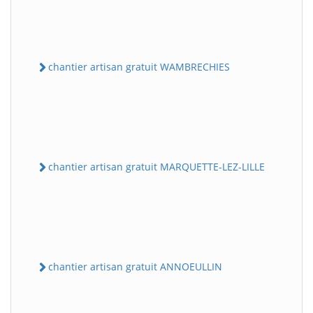
chantier artisan gratuit WAMBRECHIES
chantier artisan gratuit MARQUETTE-LEZ-LILLE
chantier artisan gratuit ANNOEULLIN