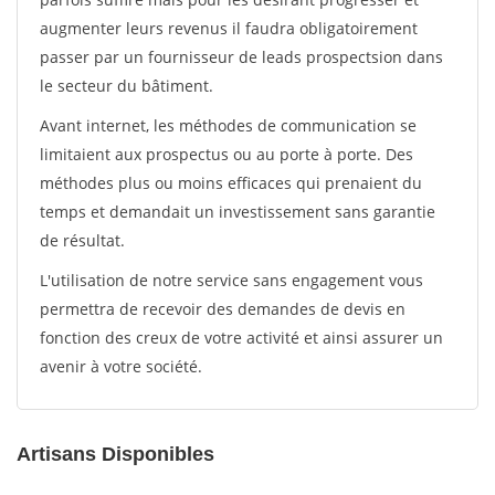
augmenter leurs revenus il faudra obligatoirement
passer par un fournisseur de leads prospectsion dans
le secteur du bâtiment.
Avant internet, les méthodes de communication se
limitaient aux prospectus ou au porte à porte. Des
méthodes plus ou moins efficaces qui prenaient du
temps et demandait un investissement sans garantie
de résultat.
L'utilisation de notre service sans engagement vous
permettra de recevoir des demandes de devis en
fonction des creux de votre activité et ainsi assurer un
avenir à votre société.
Artisans Disponibles