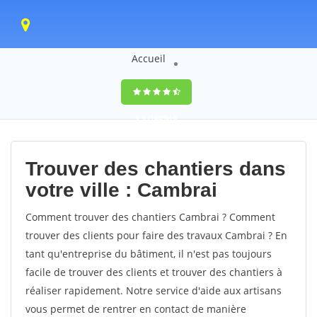
Accueil
9,4
(100%)
0
votes
Trouver des chantiers dans
votre ville : Cambrai
Comment trouver des chantiers Cambrai ? Comment
trouver des clients pour faire des travaux Cambrai ? En
tant qu'entreprise du bâtiment, il n'est pas toujours
facile de trouver des clients et trouver des chantiers à
réaliser rapidement. Notre service d'aide aux artisans
vous permet de rentrer en contact de manière