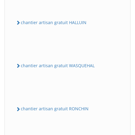
chantier artisan gratuit HALLUIN
chantier artisan gratuit WASQUEHAL
chantier artisan gratuit RONCHIN