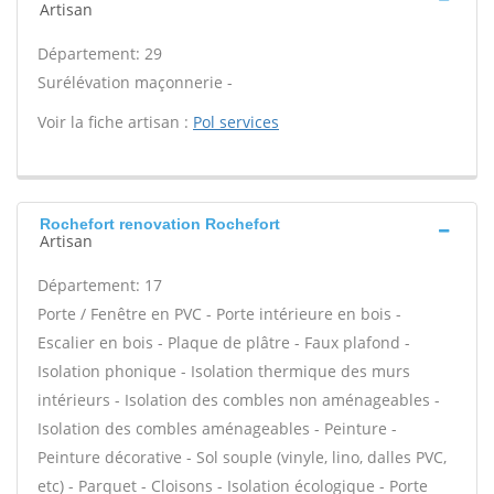
Artisan
Département: 29
Surélévation maçonnerie -
Voir la fiche artisan :
Pol services
Rochefort renovation Rochefort
Artisan
Département: 17
Porte / Fenêtre en PVC - Porte intérieure en bois -
Escalier en bois - Plaque de plâtre - Faux plafond -
Isolation phonique - Isolation thermique des murs
intérieurs - Isolation des combles non aménageables -
Isolation des combles aménageables - Peinture -
Peinture décorative - Sol souple (vinyle, lino, dalles PVC,
etc) - Parquet - Cloisons - Isolation écologique - Porte