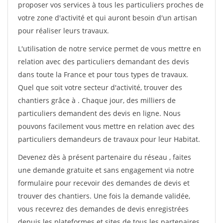
proposer vos services à tous les particuliers proches de
votre zone d'activité et qui auront besoin d'un artisan
pour réaliser leurs travaux.
L'utilisation de notre service permet de vous mettre en
relation avec des particuliers demandant des devis
dans toute la France et pour tous types de travaux.
Quel que soit votre secteur d'activité, trouver des
chantiers grâce à
. Chaque jour, des milliers de
particuliers demandent des devis en ligne. Nous
pouvons facilement vous mettre en relation avec des
particuliers demandeurs de travaux pour leur Habitat.
Devenez dès à présent partenaire du réseau
, faites
une demande gratuite et sans engagement via notre
formulaire pour recevoir des demandes de devis et
trouver des chantiers. Une fois la demande validée,
vous recevrez des demandes de devis enregistrées
depuis les plateformes et sites de tous les partenaires