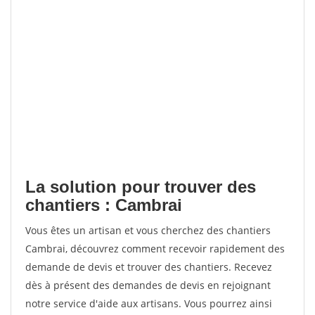
La solution pour trouver des
chantiers : Cambrai
Vous êtes un artisan et vous cherchez des chantiers
Cambrai, découvrez comment recevoir rapidement des
demande de devis et trouver des chantiers. Recevez
dès à présent des demandes de devis en rejoignant
notre service d'aide aux artisans. Vous pourrez ainsi