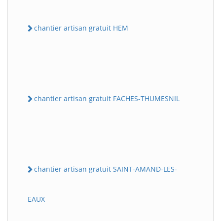
chantier artisan gratuit HEM
chantier artisan gratuit FACHES-THUMESNIL
chantier artisan gratuit SAINT-AMAND-LES-
EAUX