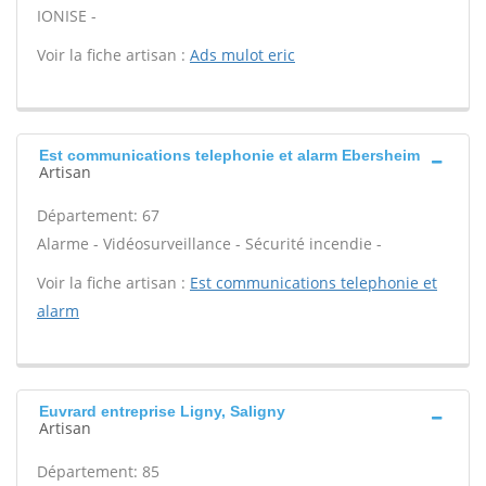
IONISE -
Voir la fiche artisan :
Ads mulot eric
Est communications telephonie et alarm Ebersheim
Artisan
Département: 67
Alarme - Vidéosurveillance - Sécurité incendie -
Voir la fiche artisan :
Est communications telephonie et
alarm
Euvrard entreprise Ligny, Saligny
Artisan
Département: 85