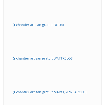
chantier artisan gratuit DOUAI
chantier artisan gratuit WATTRELOS
chantier artisan gratuit MARCQ-EN-BAROEUL