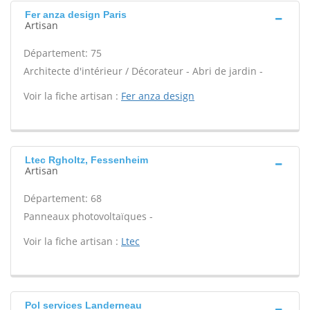
Fer anza design Paris
Artisan
Département: 75
Architecte d'intérieur / Décorateur - Abri de jardin -
Voir la fiche artisan :
Fer anza design
Ltec Rgholtz, Fessenheim
Artisan
Département: 68
Panneaux photovoltaïques -
Voir la fiche artisan :
Ltec
Pol services Landerneau