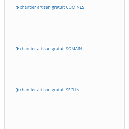
chantier artisan gratuit COMINES
chantier artisan gratuit SOMAIN
chantier artisan gratuit SECLIN