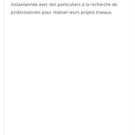
instantannée avec des particuliers à la recherche de
professionnels pour réaliser leurs projets travaux.