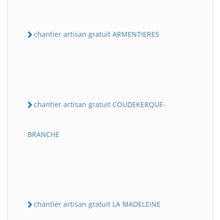
chantier artisan gratuit ARMENTIERES
chantier artisan gratuit COUDEKERQUE-
BRANCHE
chantier artisan gratuit LA MADELEINE