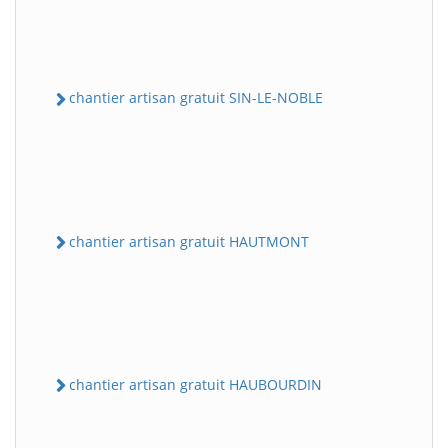
chantier artisan gratuit SIN-LE-NOBLE
chantier artisan gratuit HAUTMONT
chantier artisan gratuit HAUBOURDIN