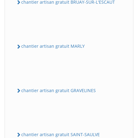
chantier artisan gratuit BRUAY-SUR-L'ESCAUT
chantier artisan gratuit MARLY
chantier artisan gratuit GRAVELINES
chantier artisan gratuit SAINT-SAULVE