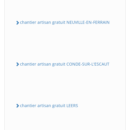
chantier artisan gratuit NEUVILLE-EN-FERRAIN
chantier artisan gratuit CONDE-SUR-L'ESCAUT
chantier artisan gratuit LEERS