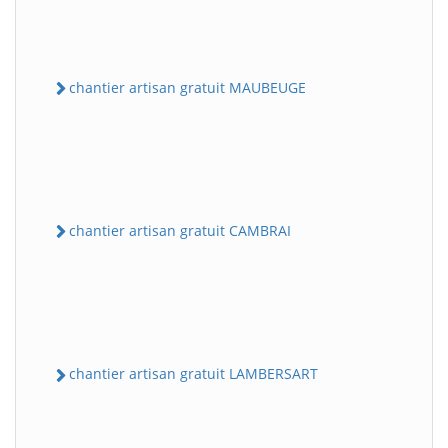
chantier artisan gratuit MAUBEUGE
chantier artisan gratuit CAMBRAI
chantier artisan gratuit LAMBERSART