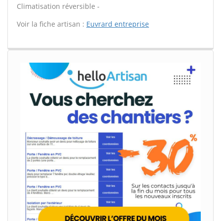
Climatisation réversible -
Voir la fiche artisan :
Euvrard entreprise