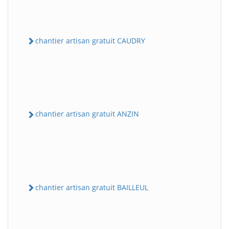
chantier artisan gratuit CAUDRY
chantier artisan gratuit ANZIN
chantier artisan gratuit BAILLEUL