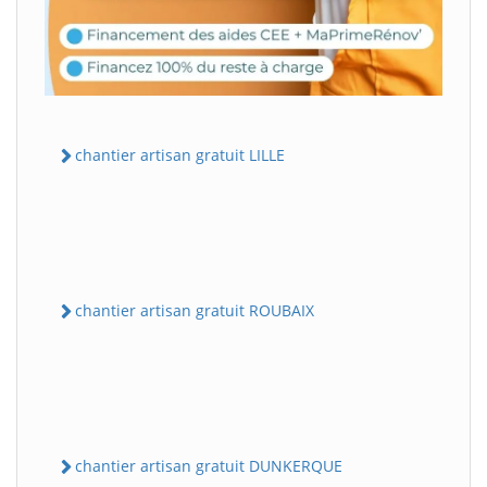
chantier artisan gratuit LILLE
chantier artisan gratuit ROUBAIX
chantier artisan gratuit DUNKERQUE