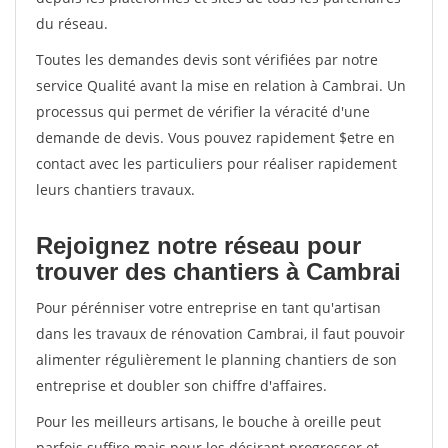
du réseau.
Toutes les demandes devis sont vérifiées par notre
service Qualité avant la mise en relation à Cambrai. Un
processus qui permet de vérifier la véracité d'une
demande de devis. Vous pouvez rapidement $etre en
contact avec les particuliers pour réaliser rapidement
leurs chantiers travaux.
Rejoignez notre réseau pour
trouver des chantiers à Cambrai
Pour pérénniser votre entreprise en tant qu'artisan
dans les travaux de rénovation Cambrai, il faut pouvoir
alimenter régulièrement le planning chantiers de son
entreprise et doubler son chiffre d'affaires.
Pour les meilleurs artisans, le bouche à oreille peut
parfois suffire mais pour les désirant progresser et