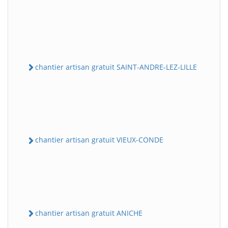
chantier artisan gratuit SAINT-ANDRE-LEZ-LILLE
chantier artisan gratuit VIEUX-CONDE
chantier artisan gratuit ANICHE