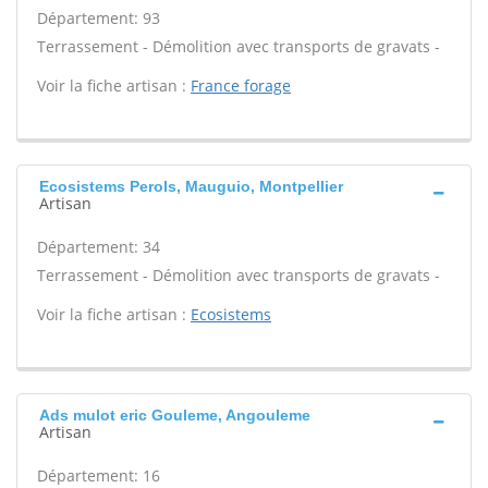
Département: 93
Terrassement - Démolition avec transports de gravats -
Voir la fiche artisan :
France forage
Ecosistems Perols, Mauguio, Montpellier
Artisan
Département: 34
Terrassement - Démolition avec transports de gravats -
Voir la fiche artisan :
Ecosistems
Ads mulot eric Gouleme, Angouleme
Artisan
Département: 16