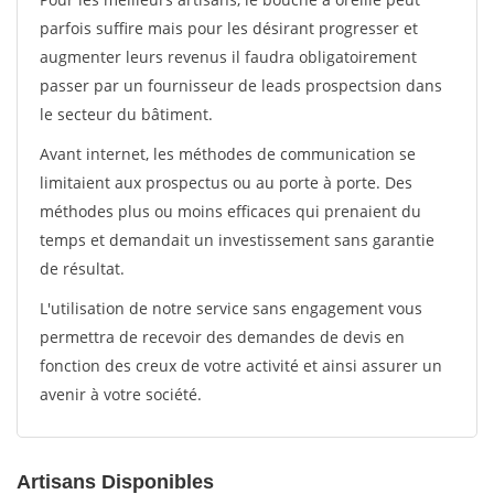
parfois suffire mais pour les désirant progresser et
augmenter leurs revenus il faudra obligatoirement
passer par un fournisseur de leads prospectsion dans
le secteur du bâtiment.
Avant internet, les méthodes de communication se
limitaient aux prospectus ou au porte à porte. Des
méthodes plus ou moins efficaces qui prenaient du
temps et demandait un investissement sans garantie
de résultat.
L'utilisation de notre service sans engagement vous
permettra de recevoir des demandes de devis en
fonction des creux de votre activité et ainsi assurer un
avenir à votre société.
Artisans Disponibles