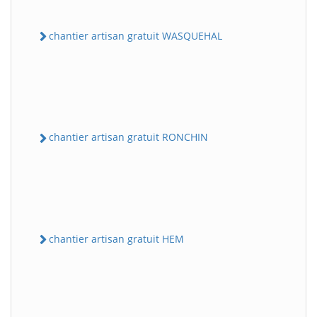
chantier artisan gratuit WASQUEHAL
chantier artisan gratuit RONCHIN
chantier artisan gratuit HEM