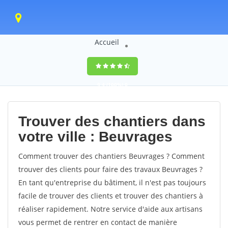
Accueil
9,4
(100%)
0
votes
Trouver des chantiers dans
votre ville : Beuvrages
Comment trouver des chantiers Beuvrages ? Comment
trouver des clients pour faire des travaux Beuvrages ?
En tant qu'entreprise du bâtiment, il n'est pas toujours
facile de trouver des clients et trouver des chantiers à
réaliser rapidement. Notre service d'aide aux artisans
vous permet de rentrer en contact de manière