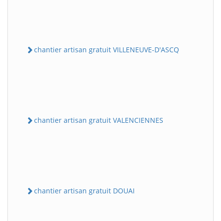
chantier artisan gratuit VILLENEUVE-D'ASCQ
chantier artisan gratuit VALENCIENNES
chantier artisan gratuit DOUAI