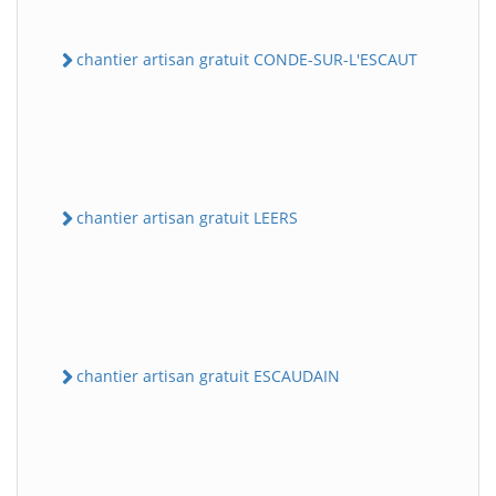
chantier artisan gratuit CONDE-SUR-L'ESCAUT
chantier artisan gratuit LEERS
chantier artisan gratuit ESCAUDAIN