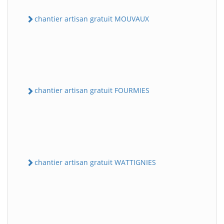
chantier artisan gratuit MOUVAUX
chantier artisan gratuit FOURMIES
chantier artisan gratuit WATTIGNIES