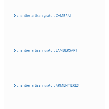
chantier artisan gratuit CAMBRAI
chantier artisan gratuit LAMBERSART
chantier artisan gratuit ARMENTIERES