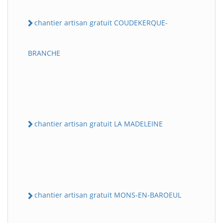
chantier artisan gratuit COUDEKERQUE-
BRANCHE
chantier artisan gratuit LA MADELEINE
chantier artisan gratuit MONS-EN-BAROEUL