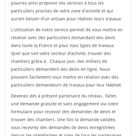
pourrez ainsi proposer vos services à tous les
particuliers proches de votre zone d'activité et qui
auront besoin d'un artisan pour réaliser leurs travaux.
L'utilisation de notre service permet de vous mettre en
relation avec des particuliers demandant des devis
dans toute la France et pour tous types de travaux.
Quel que soit votre secteur d'activité, trouver des
chantiers grâce à
. Chaque jour, des milliers de
particuliers demandent des devis en ligne. Nous
pouvons facilement vous mettre en relation avec des
particuliers demandeurs de travaux pour leur Habitat.
Devenez dès à présent partenaire du réseau
, faites
une demande gratuite et sans engagement via notre
formulaire pour recevoir des demandes de devis et
trouver des chantiers. Une fois la demande validée,
vous recevrez des demandes de devis enregistrées
depuis les plateformes et sites de tous les partenaires