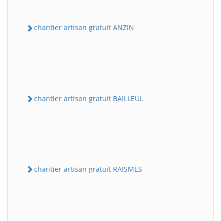
chantier artisan gratuit ANZIN
chantier artisan gratuit BAILLEUL
chantier artisan gratuit RAISMES