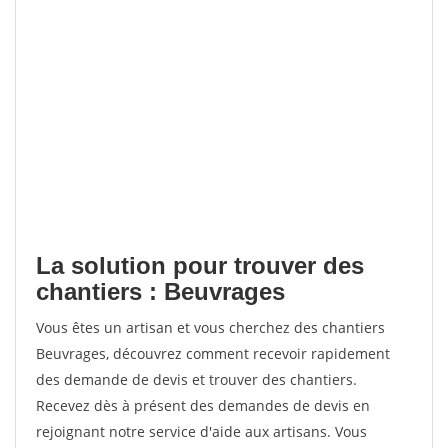
La solution pour trouver des
chantiers : Beuvrages
Vous êtes un artisan et vous cherchez des chantiers
Beuvrages, découvrez comment recevoir rapidement
des demande de devis et trouver des chantiers.
Recevez dès à présent des demandes de devis en
rejoignant notre service d'aide aux artisans. Vous