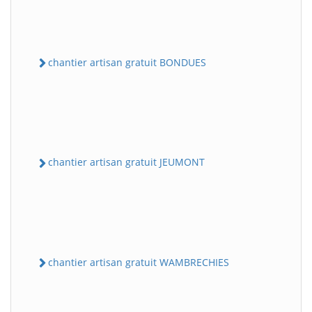
chantier artisan gratuit BONDUES
chantier artisan gratuit JEUMONT
chantier artisan gratuit WAMBRECHIES