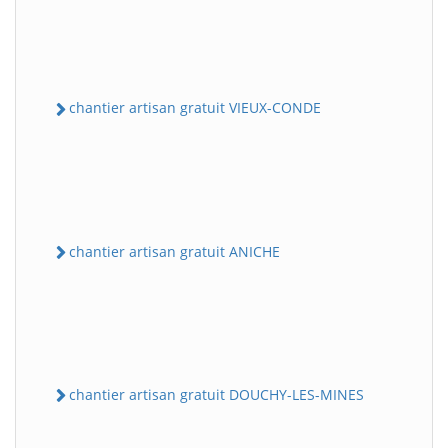
chantier artisan gratuit VIEUX-CONDE
chantier artisan gratuit ANICHE
chantier artisan gratuit DOUCHY-LES-MINES