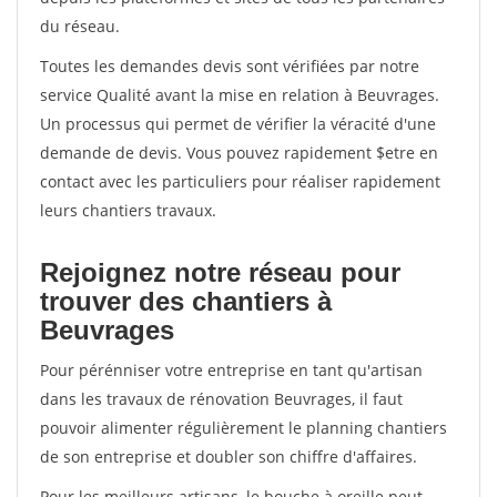
du réseau.
Toutes les demandes devis sont vérifiées par notre
service Qualité avant la mise en relation à Beuvrages.
Un processus qui permet de vérifier la véracité d'une
demande de devis. Vous pouvez rapidement $etre en
contact avec les particuliers pour réaliser rapidement
leurs chantiers travaux.
Rejoignez notre réseau pour
trouver des chantiers à
Beuvrages
Pour pérénniser votre entreprise en tant qu'artisan
dans les travaux de rénovation Beuvrages, il faut
pouvoir alimenter régulièrement le planning chantiers
de son entreprise et doubler son chiffre d'affaires.
Pour les meilleurs artisans, le bouche à oreille peut