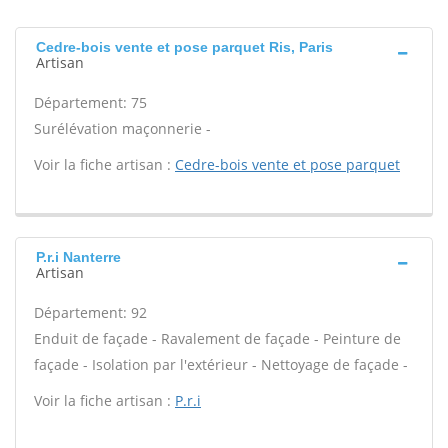
Cedre-bois vente et pose parquet Ris, Paris
Artisan
Département: 75
Surélévation maçonnerie -
Voir la fiche artisan :
Cedre-bois vente et pose parquet
P.r.i Nanterre
Artisan
Département: 92
Enduit de façade - Ravalement de façade - Peinture de
façade - Isolation par l'extérieur - Nettoyage de façade -
Voir la fiche artisan :
P.r.i