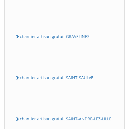
chantier artisan gratuit GRAVELINES
chantier artisan gratuit SAINT-SAULVE
chantier artisan gratuit SAINT-ANDRE-LEZ-LILLE