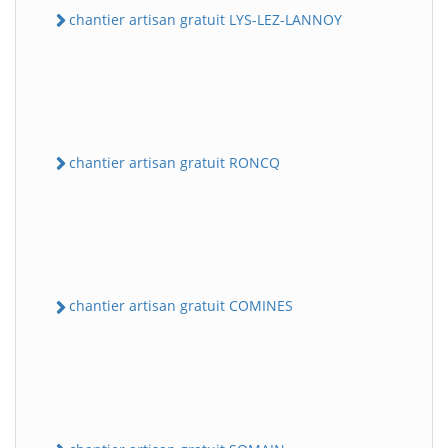
chantier artisan gratuit LYS-LEZ-LANNOY
chantier artisan gratuit RONCQ
chantier artisan gratuit COMINES