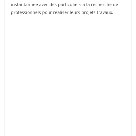
instantannée avec des particuliers à la recherche de
professionnels pour réaliser leurs projets travaux.