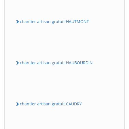
chantier artisan gratuit HAUTMONT
chantier artisan gratuit HAUBOURDIN
chantier artisan gratuit CAUDRY