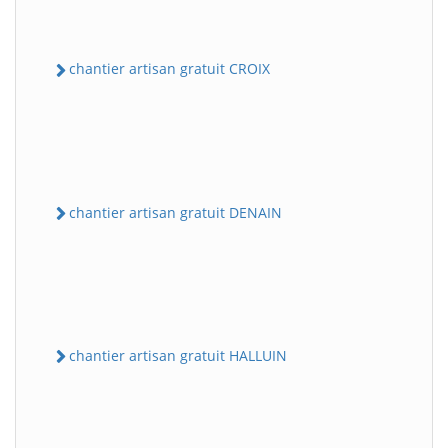
chantier artisan gratuit CROIX
chantier artisan gratuit DENAIN
chantier artisan gratuit HALLUIN