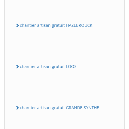
chantier artisan gratuit HAZEBROUCK
chantier artisan gratuit LOOS
chantier artisan gratuit GRANDE-SYNTHE