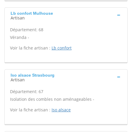
Lb confort Mulhouse
Artisan
Département: 68
Véranda -
Voir la fiche artisan :
Lb confort
Iso alsace Strasbourg
Artisan
Département: 67
Isolation des combles non aménageables -
Voir la fiche artisan :
Iso alsace