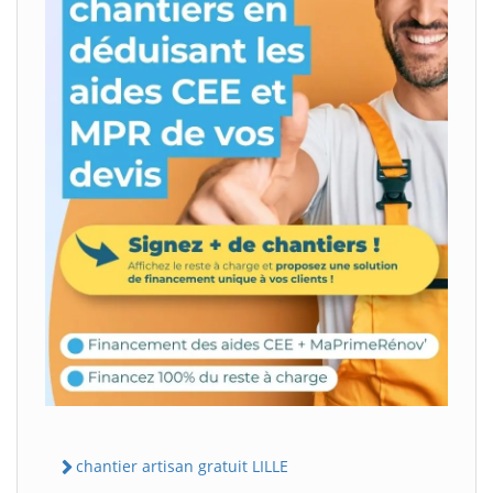
chantier artisan gratuit LILLE