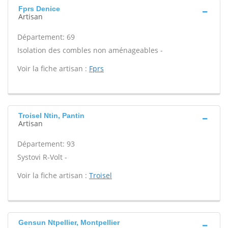
Fprs Denice
Artisan
Département: 69
Isolation des combles non aménageables -
Voir la fiche artisan :
Fprs
Troisel Ntin, Pantin
Artisan
Département: 93
Systovi R-Volt -
Voir la fiche artisan :
Troisel
Gensun Ntpellier, Montpellier