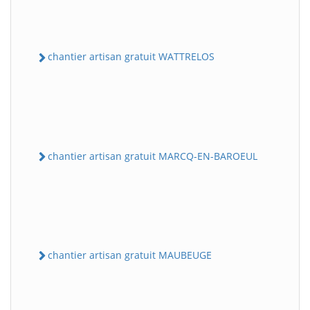
chantier artisan gratuit WATTRELOS
chantier artisan gratuit MARCQ-EN-BAROEUL
chantier artisan gratuit MAUBEUGE