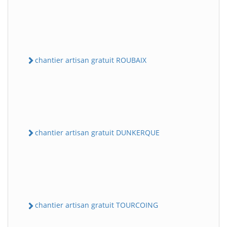
chantier artisan gratuit ROUBAIX
chantier artisan gratuit DUNKERQUE
chantier artisan gratuit TOURCOING