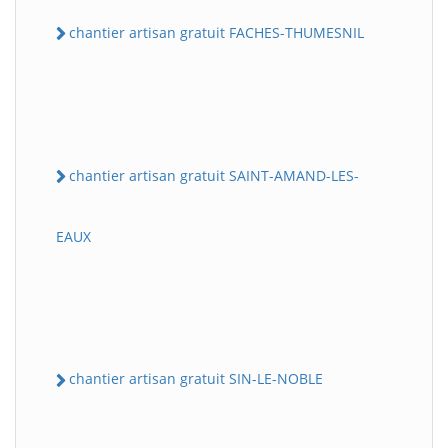
chantier artisan gratuit FACHES-THUMESNIL
chantier artisan gratuit SAINT-AMAND-LES-
EAUX
chantier artisan gratuit SIN-LE-NOBLE