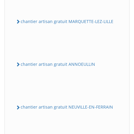
chantier artisan gratuit MARQUETTE-LEZ-LILLE
chantier artisan gratuit ANNOEULLIN
chantier artisan gratuit NEUVILLE-EN-FERRAIN