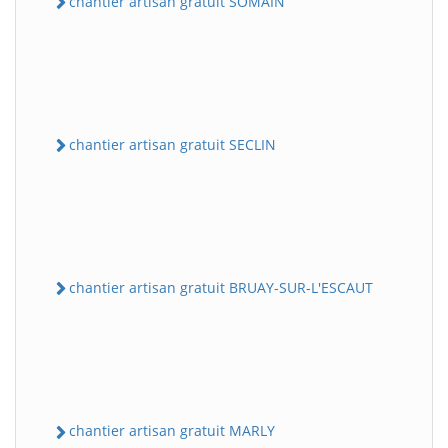
chantier artisan gratuit SOMAIN
chantier artisan gratuit SECLIN
chantier artisan gratuit BRUAY-SUR-L'ESCAUT
chantier artisan gratuit MARLY