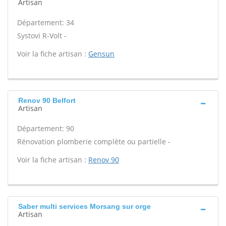
Artisan
Département: 34
Systovi R-Volt -
Voir la fiche artisan :
Gensun
Renov 90 Belfort
Artisan
Département: 90
Rénovation plomberie complète ou partielle -
Voir la fiche artisan :
Renov 90
Saber multi services Morsang sur orge
Artisan