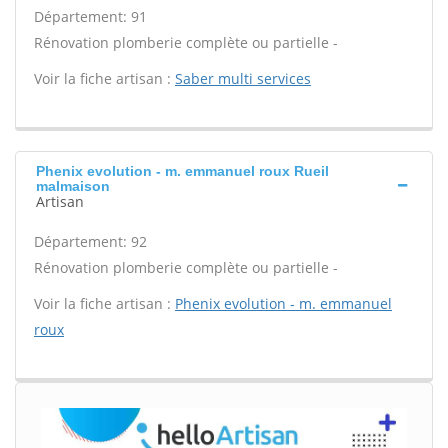
Département: 91
Rénovation plomberie complète ou partielle -
Voir la fiche artisan :
Saber multi services
Phenix evolution - m. emmanuel roux Rueil
malmaison
Artisan
Département: 92
Rénovation plomberie complète ou partielle -
Voir la fiche artisan :
Phenix evolution - m. emmanuel
roux