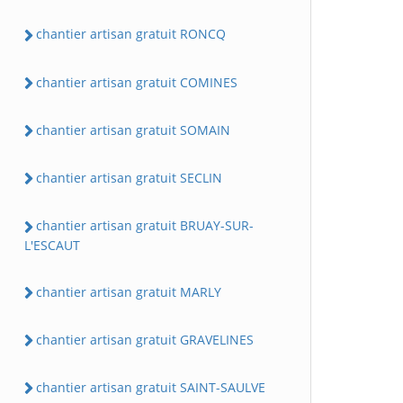
chantier artisan gratuit RONCQ
chantier artisan gratuit COMINES
chantier artisan gratuit SOMAIN
chantier artisan gratuit SECLIN
chantier artisan gratuit BRUAY-SUR-
L'ESCAUT
chantier artisan gratuit MARLY
chantier artisan gratuit GRAVELINES
chantier artisan gratuit SAINT-SAULVE