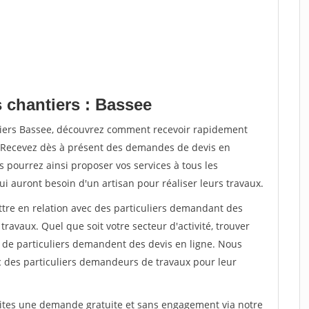
 chantiers : Bassee
tiers Bassee, découvrez comment recevoir rapidement
. Recevez dès à présent des demandes de devis en
s pourrez ainsi proposer vos services à tous les
qui auront besoin d'un artisan pour réaliser leurs travaux.
ttre en relation avec des particuliers demandant des
travaux. Quel que soit votre secteur d'activité, trouver
s de particuliers demandent des devis en ligne. Nous
c des particuliers demandeurs de travaux pour leur
aites une demande gratuite et sans engagement via notre