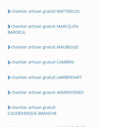
chantier artisan gratuit WATTRELOS
chantier artisan gratuit MARCQ-EN-
BAROEUL
chantier artisan gratuit MAUBEUGE
chantier artisan gratuit CAMBRAI
chantier artisan gratuit LAMBERSART
chantier artisan gratuit ARMENTIERES
chantier artisan gratuit
COUDEKERQUE-BRANCHE