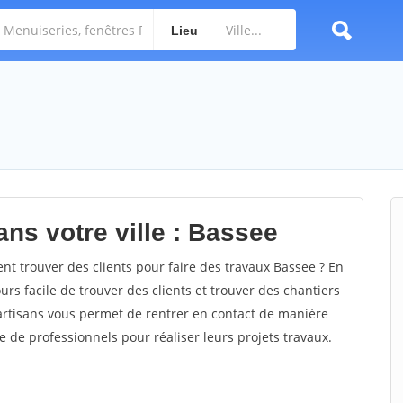
Lieu
ns votre ville : Bassee
 trouver des clients pour faire des travaux Bassee ? En
ours facile de trouver des clients et trouver des chantiers
 artisans vous permet de rentrer en contact de manière
e de professionnels pour réaliser leurs projets travaux.