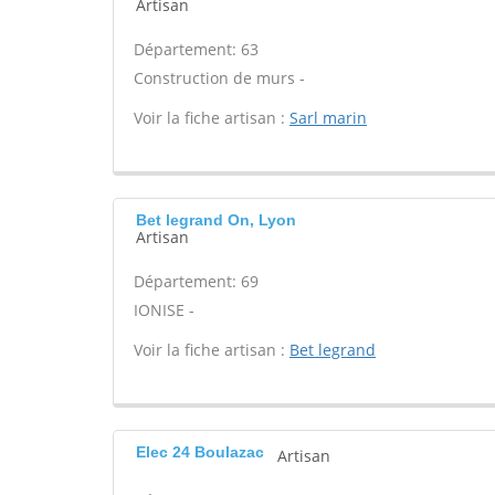
Artisan
Département: 63
Construction de murs -
Voir la fiche artisan :
Sarl marin
Bet legrand On, Lyon
Artisan
Département: 69
IONISE -
Voir la fiche artisan :
Bet legrand
Elec 24 Boulazac
Artisan