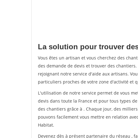
La solution pour trouver des
Vous êtes un artisan et vous cherchez des chan
des demande de devis et trouver des chantiers
rejoignant notre service d'aide aux artisans. Vou
particuliers proches de votre zone d'activité et 
L'utilisation de notre service permet de vous me
devis dans toute la France et pour tous types de 
des chantiers grâce à
. Chaque jour, des millier
pouvons facilement vous mettre en relation ave
Habitat.
Devenez dès à présent partenaire du réseau
, f