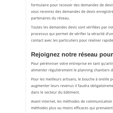
formulaire pour recevoir des demandes de devis 
vous recevrez des demandes de devis enregistrée
partenaires du réseau.
Toutes les demandes devis sont vérifiées par not
processus qui permet de vérifier la véracité d
contact avec les particuliers pour réaliser rapi
Rejoignez notre réseau pour
Pour pérénniser votre entreprise en tant qu'arti
alimenter régulièrement le planning chantiers de
Pour les meilleurs artisans, le bouche à oreille 
augmenter leurs revenus il faudra obligatoirem
dans le secteur du bâtiment.
Avant internet, les méthodes de communication s
méthodes plus ou moins efficaces qui prenaien