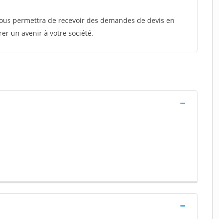
 vous permettra de recevoir des demandes de devis en
rer un avenir à votre société.