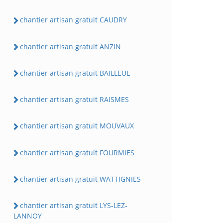
chantier artisan gratuit CAUDRY
chantier artisan gratuit ANZIN
chantier artisan gratuit BAILLEUL
chantier artisan gratuit RAISMES
chantier artisan gratuit MOUVAUX
chantier artisan gratuit FOURMIES
chantier artisan gratuit WATTIGNIES
chantier artisan gratuit LYS-LEZ-
LANNOY