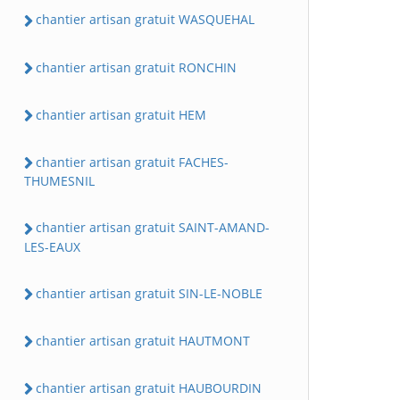
chantier artisan gratuit WASQUEHAL
chantier artisan gratuit RONCHIN
chantier artisan gratuit HEM
chantier artisan gratuit FACHES-
THUMESNIL
chantier artisan gratuit SAINT-AMAND-
LES-EAUX
chantier artisan gratuit SIN-LE-NOBLE
chantier artisan gratuit HAUTMONT
chantier artisan gratuit HAUBOURDIN