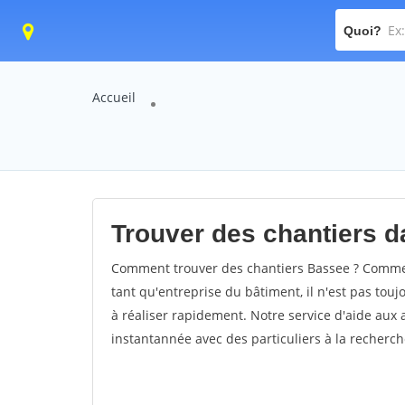
Quoi?
Accueil
Trouver des chantiers da
Comment trouver des chantiers Bassee ? Comment
tant qu'entreprise du bâtiment, il n'est pas touj
à réaliser rapidement. Notre service d'aide aux
instantannée avec des particuliers à la recherch