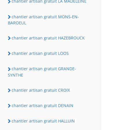
chantier artisan gratuit LA MADELEINE
chantier artisan gratuit MONS-EN-
BAROEUL
chantier artisan gratuit HAZEBROUCK
chantier artisan gratuit LOOS
chantier artisan gratuit GRANDE-
SYNTHE
chantier artisan gratuit CROIX
chantier artisan gratuit DENAIN
chantier artisan gratuit HALLUIN