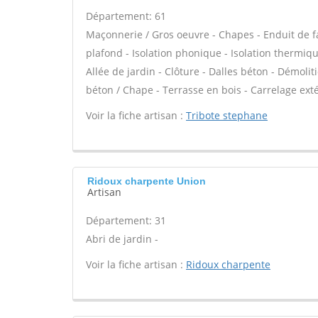
Département: 61
Maçonnerie / Gros oeuvre - Chapes - Enduit de f
plafond - Isolation phonique - Isolation thermiqu
Allée de jardin - Clôture - Dalles béton - Démolit
béton / Chape - Terrasse en bois - Carrelage exté
Voir la fiche artisan :
Tribote stephane
Ridoux charpente Union
Artisan
Département: 31
Abri de jardin -
Voir la fiche artisan :
Ridoux charpente