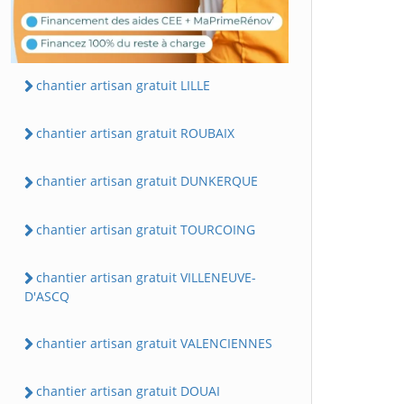
chantier artisan gratuit LILLE
chantier artisan gratuit ROUBAIX
chantier artisan gratuit DUNKERQUE
chantier artisan gratuit TOURCOING
chantier artisan gratuit VILLENEUVE-
D'ASCQ
chantier artisan gratuit VALENCIENNES
chantier artisan gratuit DOUAI