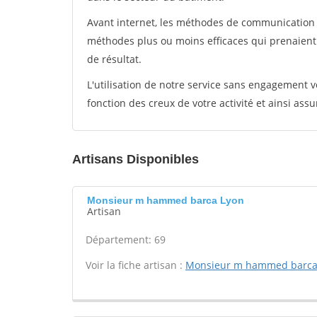
Avant internet, les méthodes de communication s
méthodes plus ou moins efficaces qui prenaien
de résultat.
L'utilisation de notre service sans engagement
fonction des creux de votre activité et ainsi assu
Artisans Disponibles
Monsieur m hammed barca Lyon
Artisan
Département: 69
Voir la fiche artisan :
Monsieur m hammed barc