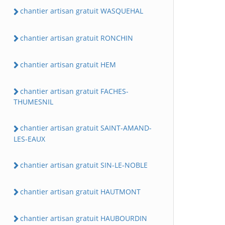
chantier artisan gratuit WASQUEHAL
chantier artisan gratuit RONCHIN
chantier artisan gratuit HEM
chantier artisan gratuit FACHES-
THUMESNIL
chantier artisan gratuit SAINT-AMAND-
LES-EAUX
chantier artisan gratuit SIN-LE-NOBLE
chantier artisan gratuit HAUTMONT
chantier artisan gratuit HAUBOURDIN