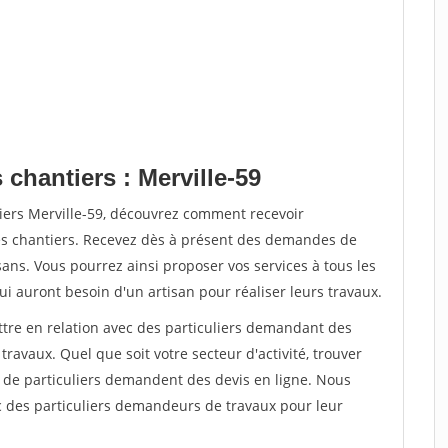
 chantiers : Merville-59
iers Merville-59, découvrez comment recevoir
s chantiers. Recevez dès à présent des demandes de
sans. Vous pourrez ainsi proposer vos services à tous les
qui auront besoin d'un artisan pour réaliser leurs travaux.
ttre en relation avec des particuliers demandant des
travaux. Quel que soit votre secteur d'activité, trouver
s de particuliers demandent des devis en ligne. Nous
c des particuliers demandeurs de travaux pour leur