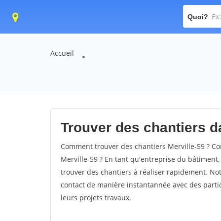
Quoi?
Accueil
Trouver des chantiers da
Comment trouver des chantiers Merville-59 ? Co
Merville-59 ? En tant qu'entreprise du bâtiment, i
trouver des chantiers à réaliser rapidement. Not
contact de manière instantannée avec des partic
leurs projets travaux.