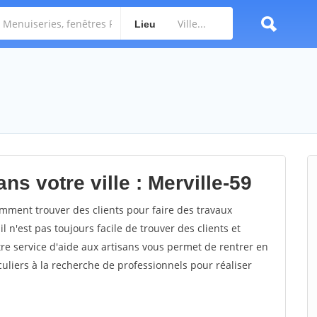
Lieu
ns votre ville : Merville-59
mment trouver des clients pour faire des travaux
l n'est pas toujours facile de trouver des clients et
re service d'aide aux artisans vous permet de rentrer en
uliers à la recherche de professionnels pour réaliser