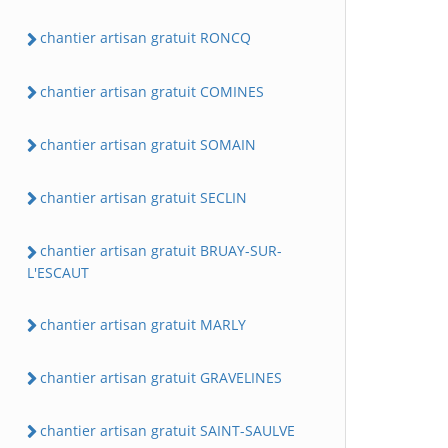
chantier artisan gratuit RONCQ
chantier artisan gratuit COMINES
chantier artisan gratuit SOMAIN
chantier artisan gratuit SECLIN
chantier artisan gratuit BRUAY-SUR-
L'ESCAUT
chantier artisan gratuit MARLY
chantier artisan gratuit GRAVELINES
chantier artisan gratuit SAINT-SAULVE