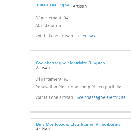
Julien sas Digne
Artisan
Département: 04
Abri de jardin -
Voir la fiche artisan :
Julien sas
Sce chassagne electricite Ringues
Artisan
Département: 63
Rénovation électrique complète ou partielle -
Voir la fiche artisan :
Sce chassagne electricite
Bms Montceaux, Lleurbanne, Villeurbanne
Artisan