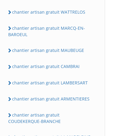
chantier artisan gratuit WATTRELOS
chantier artisan gratuit MARCQ-EN-
BAROEUL
chantier artisan gratuit MAUBEUGE
chantier artisan gratuit CAMBRAI
chantier artisan gratuit LAMBERSART
chantier artisan gratuit ARMENTIERES
chantier artisan gratuit
COUDEKERQUE-BRANCHE