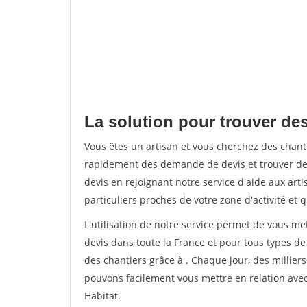
La solution pour trouver des
Vous êtes un artisan et vous cherchez des chant
rapidement des demande de devis et trouver de
devis en rejoignant notre service d'aide aux arti
particuliers proches de votre zone d'activité et 
L'utilisation de notre service permet de vous me
devis dans toute la France et pour tous types de 
des chantiers grâce à
. Chaque jour, des millier
pouvons facilement vous mettre en relation ave
Habitat.