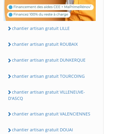
chantier artisan gratuit LILLE
chantier artisan gratuit ROUBAIX
chantier artisan gratuit DUNKERQUE
chantier artisan gratuit TOURCOING
chantier artisan gratuit VILLENEUVE-
D'ASCQ
chantier artisan gratuit VALENCIENNES
chantier artisan gratuit DOUAI