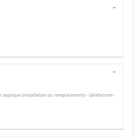
e septique (installation ou remplacement) - Géothermie -