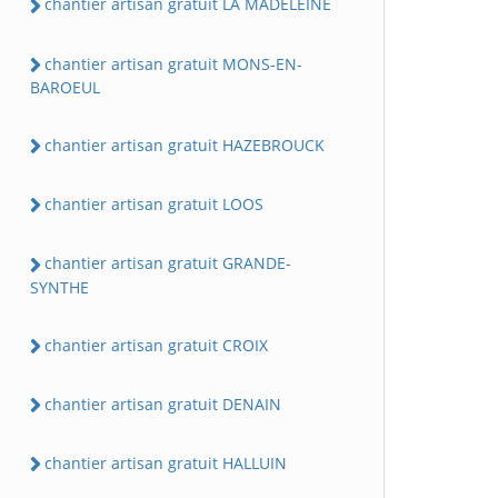
chantier artisan gratuit LA MADELEINE
chantier artisan gratuit MONS-EN-
BAROEUL
chantier artisan gratuit HAZEBROUCK
chantier artisan gratuit LOOS
chantier artisan gratuit GRANDE-
SYNTHE
chantier artisan gratuit CROIX
chantier artisan gratuit DENAIN
chantier artisan gratuit HALLUIN