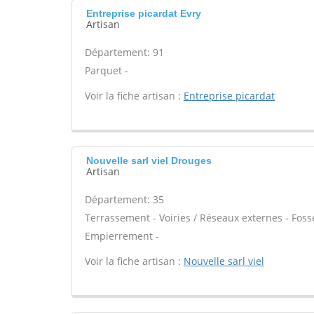
Entreprise picardat Evry
Artisan
Département: 91
Parquet -
Voir la fiche artisan :
Entreprise picardat
Nouvelle sarl viel Drouges
Artisan
Département: 35
Terrassement - Voiries / Réseaux externes - Foss
Empierrement -
Voir la fiche artisan :
Nouvelle sarl viel