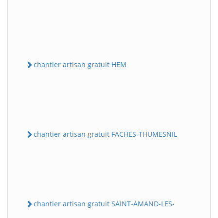
chantier artisan gratuit HEM
chantier artisan gratuit FACHES-THUMESNIL
chantier artisan gratuit SAINT-AMAND-LES-