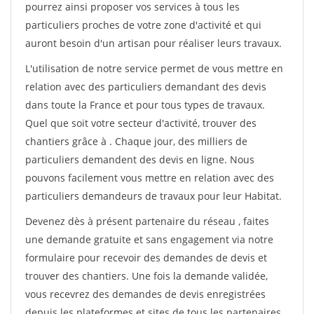
pourrez ainsi proposer vos services à tous les
particuliers proches de votre zone d'activité et qui
auront besoin d'un artisan pour réaliser leurs travaux.
L'utilisation de notre service permet de vous mettre en
relation avec des particuliers demandant des devis
dans toute la France et pour tous types de travaux.
Quel que soit votre secteur d'activité, trouver des
chantiers grâce à
. Chaque jour, des milliers de
particuliers demandent des devis en ligne. Nous
pouvons facilement vous mettre en relation avec des
particuliers demandeurs de travaux pour leur Habitat.
Devenez dès à présent partenaire du réseau
, faites
une demande gratuite et sans engagement via notre
formulaire pour recevoir des demandes de devis et
trouver des chantiers. Une fois la demande validée,
vous recevrez des demandes de devis enregistrées
depuis les plateformes et sites de tous les partenaires