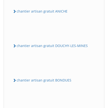
chantier artisan gratuit ANICHE
chantier artisan gratuit DOUCHY-LES-MINES
chantier artisan gratuit BONDUES