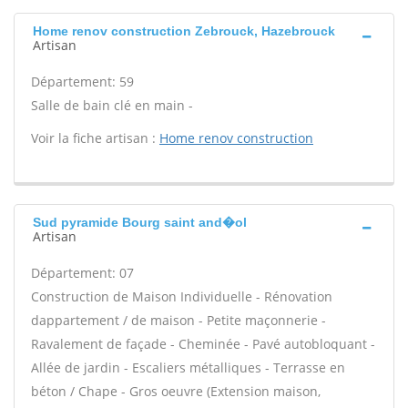
Home renov construction Zebrouck, Hazebrouck
Artisan
Département: 59
Salle de bain clé en main -
Voir la fiche artisan :
Home renov construction
Sud pyramide Bourg saint and�ol
Artisan
Département: 07
Construction de Maison Individuelle - Rénovation
dappartement / de maison - Petite maçonnerie -
Ravalement de façade - Cheminée - Pavé autobloquant -
Allée de jardin - Escaliers métalliques - Terrasse en
béton / Chape - Gros oeuvre (Extension maison,