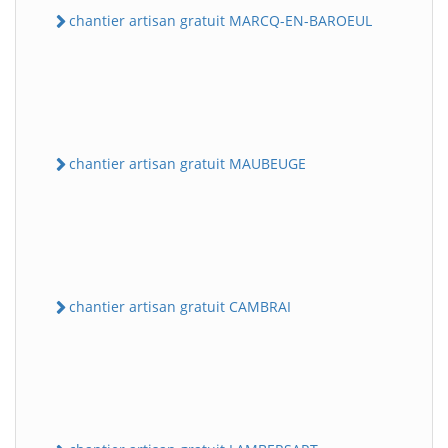
chantier artisan gratuit MARCQ-EN-BAROEUL
chantier artisan gratuit MAUBEUGE
chantier artisan gratuit CAMBRAI