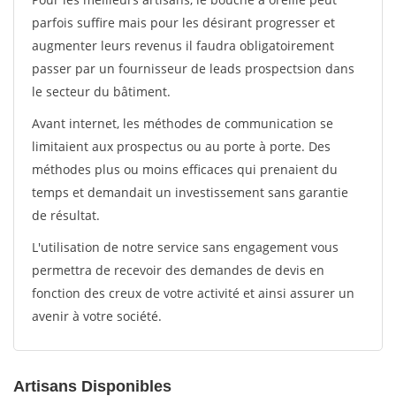
parfois suffire mais pour les désirant progresser et
augmenter leurs revenus il faudra obligatoirement
passer par un fournisseur de leads prospectsion dans
le secteur du bâtiment.
Avant internet, les méthodes de communication se
limitaient aux prospectus ou au porte à porte. Des
méthodes plus ou moins efficaces qui prenaient du
temps et demandait un investissement sans garantie
de résultat.
L'utilisation de notre service sans engagement vous
permettra de recevoir des demandes de devis en
fonction des creux de votre activité et ainsi assurer un
avenir à votre société.
Artisans Disponibles