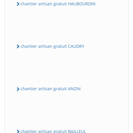
chantier artisan gratuit HAUBOURDIN
chantier artisan gratuit CAUDRY
chantier artisan gratuit ANZIN
chantier artisan gratuit BAILLEUL