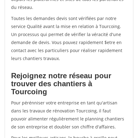
du réseau.
Toutes les demandes devis sont vérifiées par notre
service Qualité avant la mise en relation à Tourcoing.
Un processus qui permet de vérifier la véracité d'une
demande de devis. Vous pouvez rapidement $etre en
contact avec les particuliers pour réaliser rapidement
leurs chantiers travaux.
Rejoignez notre réseau pour
trouver des chantiers à
Tourcoing
Pour pérénniser votre entreprise en tant qu'artisan
dans les travaux de rénovation Tourcoing, il faut
pouvoir alimenter régulièrement le planning chantiers
de son entreprise et doubler son chiffre d'affaires.
Pour les meilleurs artisans, le bouche à oreille peut