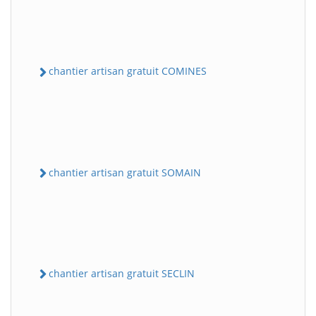
chantier artisan gratuit COMINES
chantier artisan gratuit SOMAIN
chantier artisan gratuit SECLIN