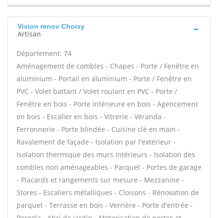
Vision renov Choisy
Artisan
Département: 74
Aménagement de combles - Chapes - Porte / Fenêtre en
aluminium - Portail en aluminium - Porte / Fenêtre en
PVC - Volet battant / Volet roulant en PVC - Porte /
Fenêtre en bois - Porte intérieure en bois - Agencement
en bois - Escalier en bois - Vitrerie - Véranda -
Ferronnerie - Porte blindée - Cuisine clé en main -
Ravalement de façade - Isolation par l'extérieur -
Isolation thermique des murs intérieurs - Isolation des
combles non aménageables - Parquet - Portes de garage
- Placards et rangements sur mesure - Mezzanine -
Stores - Escaliers métalliques - Cloisons - Rénovation de
parquet - Terrasse en bois - Verrière - Porte d'entrée -
Pergola - Abri de jardin - Motorisation de portes et