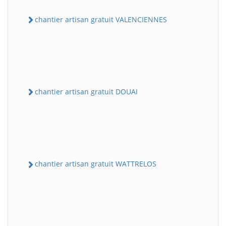
chantier artisan gratuit VALENCIENNES
chantier artisan gratuit DOUAI
chantier artisan gratuit WATTRELOS