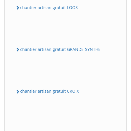
chantier artisan gratuit LOOS
chantier artisan gratuit GRANDE-SYNTHE
chantier artisan gratuit CROIX