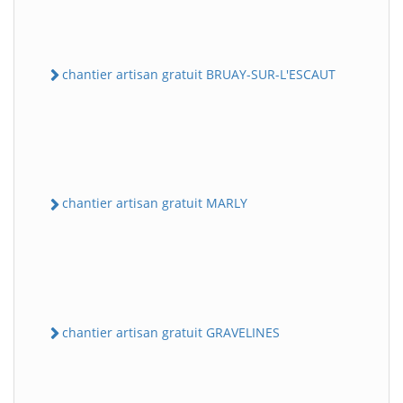
chantier artisan gratuit BRUAY-SUR-L'ESCAUT
chantier artisan gratuit MARLY
chantier artisan gratuit GRAVELINES