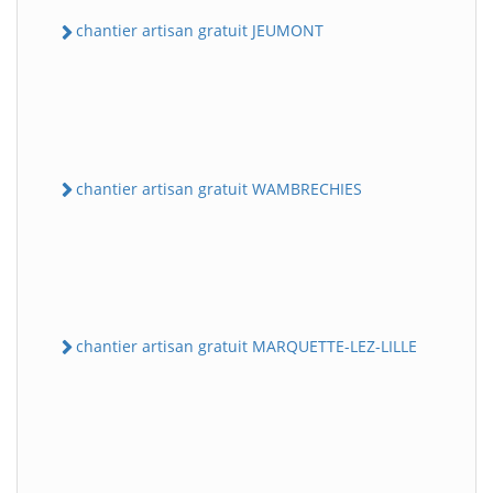
chantier artisan gratuit JEUMONT
chantier artisan gratuit WAMBRECHIES
chantier artisan gratuit MARQUETTE-LEZ-LILLE