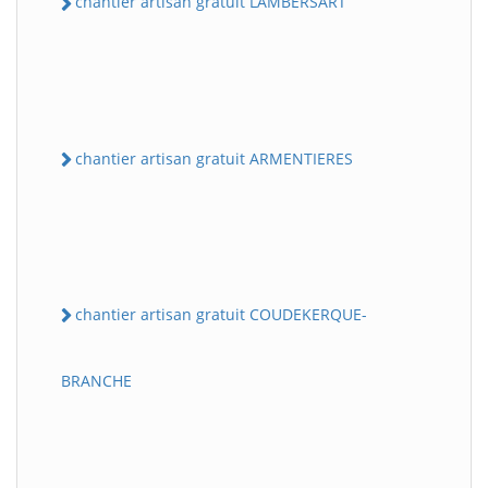
chantier artisan gratuit LAMBERSART
chantier artisan gratuit ARMENTIERES
chantier artisan gratuit COUDEKERQUE-
BRANCHE