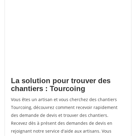
La solution pour trouver des
chantiers : Tourcoing
Vous êtes un artisan et vous cherchez des chantiers
Tourcoing, découvrez comment recevoir rapidement
des demande de devis et trouver des chantiers.
Recevez dès à présent des demandes de devis en
rejoignant notre service d'aide aux artisans. Vous