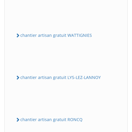
chantier artisan gratuit WATTIGNIES
chantier artisan gratuit LYS-LEZ-LANNOY
chantier artisan gratuit RONCQ