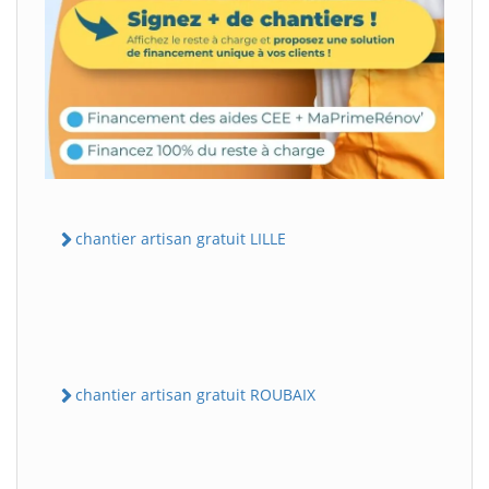
chantier artisan gratuit LILLE
chantier artisan gratuit ROUBAIX