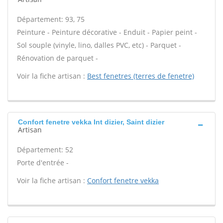
Département: 93, 75
Peinture - Peinture décorative - Enduit - Papier peint -
Sol souple (vinyle, lino, dalles PVC, etc) - Parquet -
Rénovation de parquet -
Voir la fiche artisan :
Best fenetres (terres de fenetre)
Confort fenetre vekka Int dizier, Saint dizier
Artisan
Département: 52
Porte d'entrée -
Voir la fiche artisan :
Confort fenetre vekka