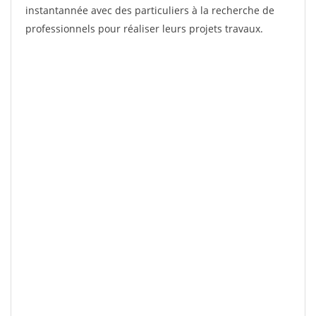
instantannée avec des particuliers à la recherche de
professionnels pour réaliser leurs projets travaux.