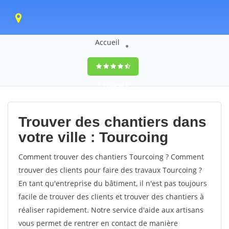
Accueil
9,4
(100%)
0
votes
Trouver des chantiers dans
votre ville : Tourcoing
Comment trouver des chantiers Tourcoing ? Comment
trouver des clients pour faire des travaux Tourcoing ?
En tant qu'entreprise du bâtiment, il n'est pas toujours
facile de trouver des clients et trouver des chantiers à
réaliser rapidement. Notre service d'aide aux artisans
vous permet de rentrer en contact de manière