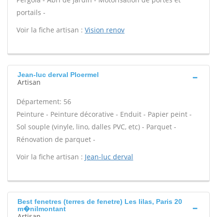
portails -
Voir la fiche artisan :
Vision renov
Jean-luc derval Ploermel
Artisan
Département: 56
Peinture - Peinture décorative - Enduit - Papier peint -
Sol souple (vinyle, lino, dalles PVC, etc) - Parquet -
Rénovation de parquet -
Voir la fiche artisan :
Jean-luc derval
Best fenetres (terres de fenetre) Les lilas, Paris 20
m�nilmontant
Artisan