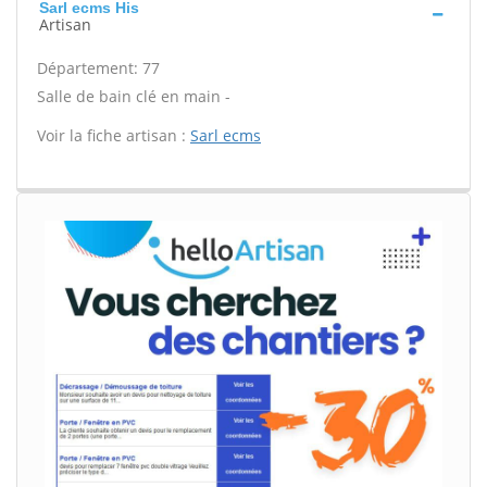
Sarl ecms His
Artisan
Département: 77
Salle de bain clé en main -
Voir la fiche artisan :
Sarl ecms