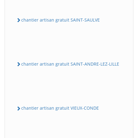
chantier artisan gratuit SAINT-SAULVE
chantier artisan gratuit SAINT-ANDRE-LEZ-LILLE
chantier artisan gratuit VIEUX-CONDE