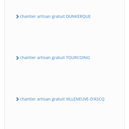
chantier artisan gratuit DUNKERQUE
chantier artisan gratuit TOURCOING
chantier artisan gratuit VILLENEUVE-D'ASCQ