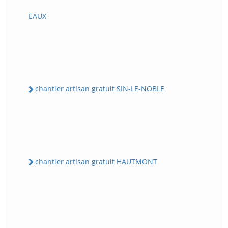
EAUX
chantier artisan gratuit SIN-LE-NOBLE
chantier artisan gratuit HAUTMONT