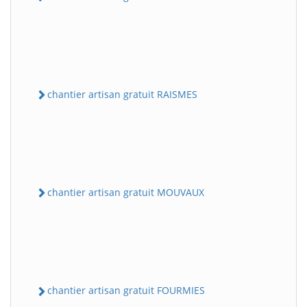
chantier artisan gratuit RAISMES
chantier artisan gratuit MOUVAUX
chantier artisan gratuit FOURMIES