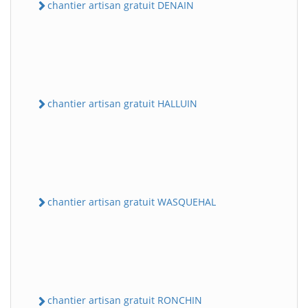
chantier artisan gratuit DENAIN
chantier artisan gratuit HALLUIN
chantier artisan gratuit WASQUEHAL
chantier artisan gratuit RONCHIN