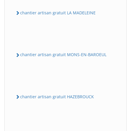
chantier artisan gratuit LA MADELEINE
chantier artisan gratuit MONS-EN-BAROEUL
chantier artisan gratuit HAZEBROUCK