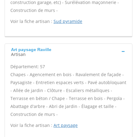
construction garage, etc) - Surélévation maçonnerie -
Construction de murs -
Voir la fiche artisan :
Sud pyramide
Art paysage Raville
Artisan
Département: 57
Chapes - Agencement en bois - Ravalement de façade -
Paysagiste - Entretien espaces verts - Pavé autobloquant
- Allée de jardin - Clôture - Escaliers métalliques -
Terrasse en béton / Chape - Terrasse en bois - Pergola -
Abattage d'arbre - Abri de jardin - Élagage et taille -
Construction de murs -
Voir la fiche artisan :
Art paysage