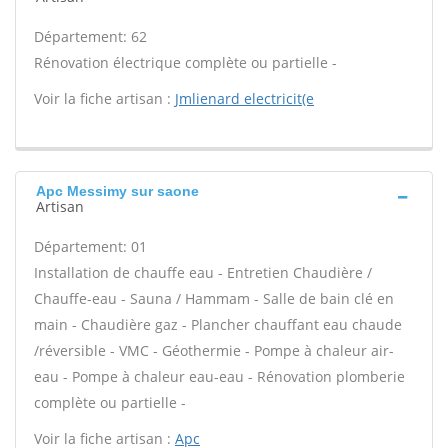
Département: 62
Rénovation électrique complète ou partielle -
Voir la fiche artisan :
Jmlienard electricit(e
Apc Messimy sur saone
Artisan
Département: 01
Installation de chauffe eau - Entretien Chaudière /
Chauffe-eau - Sauna / Hammam - Salle de bain clé en
main - Chaudière gaz - Plancher chauffant eau chaude
/réversible - VMC - Géothermie - Pompe à chaleur air-
eau - Pompe à chaleur eau-eau - Rénovation plomberie
complète ou partielle -
Voir la fiche artisan :
Apc