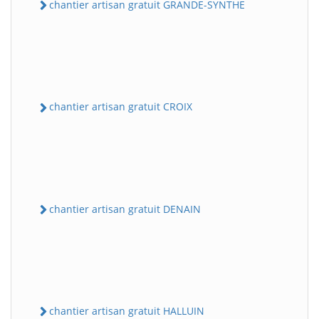
chantier artisan gratuit GRANDE-SYNTHE
chantier artisan gratuit CROIX
chantier artisan gratuit DENAIN
chantier artisan gratuit HALLUIN