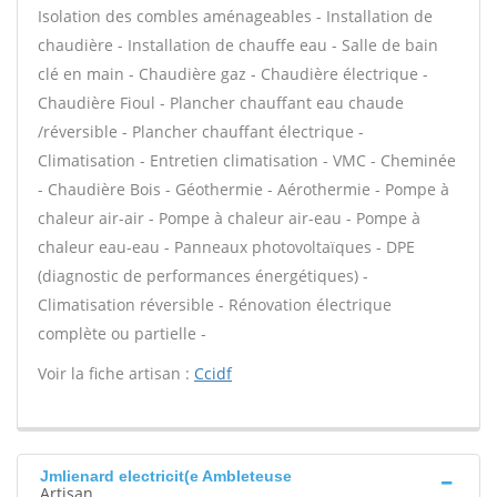
Isolation des combles aménageables - Installation de
chaudière - Installation de chauffe eau - Salle de bain
clé en main - Chaudière gaz - Chaudière électrique -
Chaudière Fioul - Plancher chauffant eau chaude
/réversible - Plancher chauffant électrique -
Climatisation - Entretien climatisation - VMC - Cheminée
- Chaudière Bois - Géothermie - Aérothermie - Pompe à
chaleur air-air - Pompe à chaleur air-eau - Pompe à
chaleur eau-eau - Panneaux photovoltaïques - DPE
(diagnostic de performances énergétiques) -
Climatisation réversible - Rénovation électrique
complète ou partielle -
Voir la fiche artisan :
Ccidf
Jmlienard electricit(e Ambleteuse
Artisan