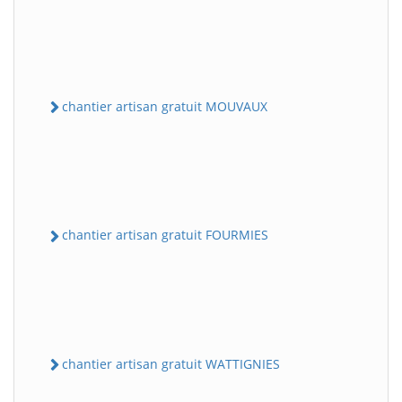
chantier artisan gratuit MOUVAUX
chantier artisan gratuit FOURMIES
chantier artisan gratuit WATTIGNIES