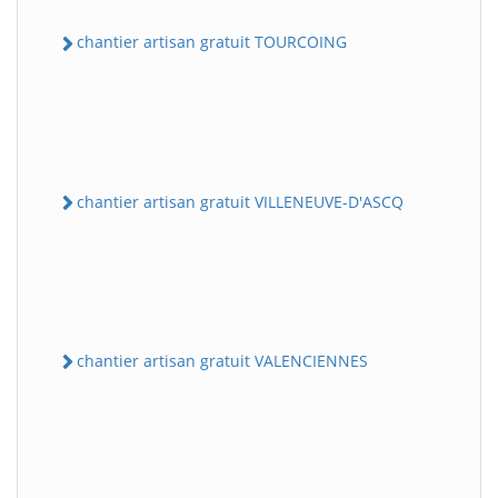
chantier artisan gratuit TOURCOING
chantier artisan gratuit VILLENEUVE-D'ASCQ
chantier artisan gratuit VALENCIENNES