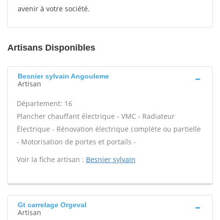
avenir à votre société.
Artisans Disponibles
Besnier sylvain Angouleme
Artisan
Département: 16
Plancher chauffant électrique - VMC - Radiateur
Électrique - Rénovation électrique complète ou partielle
- Motorisation de portes et portails -
Voir la fiche artisan :
Besnier sylvain
Gt carrelage Orgeval
Artisan