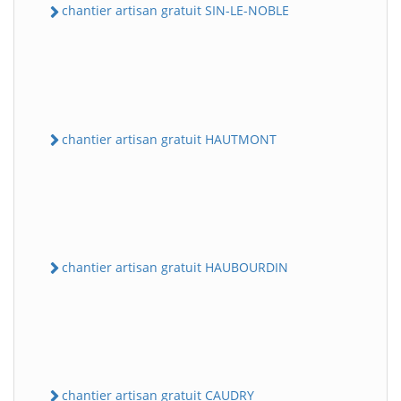
chantier artisan gratuit SIN-LE-NOBLE
chantier artisan gratuit HAUTMONT
chantier artisan gratuit HAUBOURDIN
chantier artisan gratuit CAUDRY