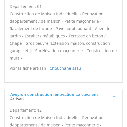
Département: 01
Construction de Maison Individuelle - Rénovation
dappartement / de maison - Petite maçonnerie -
Ravalement de façade - Pavé autobloquant - Allée de
jardin - Escaliers métalliques - Terrasse en béton /
Chape - Gros oeuvre (Extension maison, construction
garage, etc) - Surélévation maçonnerie - Construction de
murs -
Voir la fiche artisan :
Chouchane sasu
Aveyron construction rénovation La cavalerie
Artisan
Département: 12
Construction de Maison Individuelle - Rénovation
dappartement / de maison - Petite maçonnerie -