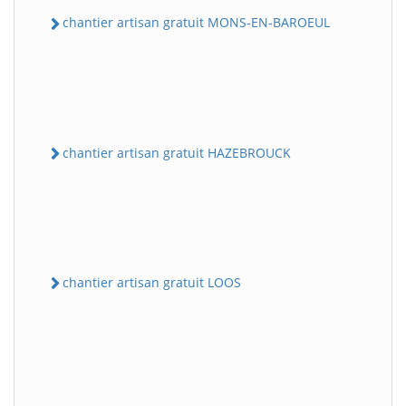
chantier artisan gratuit MONS-EN-BAROEUL
chantier artisan gratuit HAZEBROUCK
chantier artisan gratuit LOOS