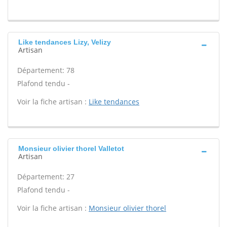
Like tendances Lizy, Velizy
Artisan
Département: 78
Plafond tendu -
Voir la fiche artisan :
Like tendances
Monsieur olivier thorel Valletot
Artisan
Département: 27
Plafond tendu -
Voir la fiche artisan :
Monsieur olivier thorel