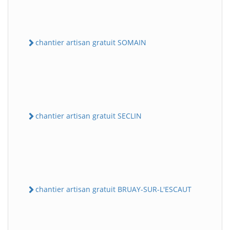
chantier artisan gratuit SOMAIN
chantier artisan gratuit SECLIN
chantier artisan gratuit BRUAY-SUR-L'ESCAUT