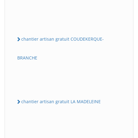
chantier artisan gratuit COUDEKERQUE-
BRANCHE
chantier artisan gratuit LA MADELEINE