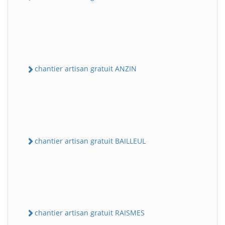
chantier artisan gratuit ANZIN
chantier artisan gratuit BAILLEUL
chantier artisan gratuit RAISMES