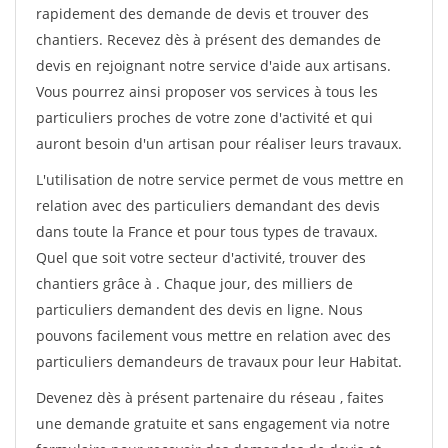
rapidement des demande de devis et trouver des
chantiers. Recevez dès à présent des demandes de
devis en rejoignant notre service d'aide aux artisans.
Vous pourrez ainsi proposer vos services à tous les
particuliers proches de votre zone d'activité et qui
auront besoin d'un artisan pour réaliser leurs travaux.
L'utilisation de notre service permet de vous mettre en
relation avec des particuliers demandant des devis
dans toute la France et pour tous types de travaux.
Quel que soit votre secteur d'activité, trouver des
chantiers grâce à
. Chaque jour, des milliers de
particuliers demandent des devis en ligne. Nous
pouvons facilement vous mettre en relation avec des
particuliers demandeurs de travaux pour leur Habitat.
Devenez dès à présent partenaire du réseau
, faites
une demande gratuite et sans engagement via notre