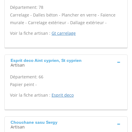
Département: 78
Carrelage - Dalles béton - Plancher en verre - Faïence
murale - Carrelage extérieur - Dallage extérieur -
Voir la fiche artisan :
Gt carrelage
Esprit deco Aint cyprien, St cyprien
Artisan
Département: 66
Papier peint -
Voir la fiche artisan :
Esprit deco
Chouchane sasu Sergy
Artisan