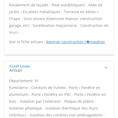
Ravalement de façade - Pavé autobloquant - Allée de
jardin - Escaliers métalliques - Terrasse en béton /
Chape - Gros oeuvre (Extension maison, construction
garage, etc) - Surélévation maçonnerie - Construction de
murs -
Voir la fiche artisan :
Aveyron construction r�novation
Ccidf Linas
Artisan
Département: 91
Fumisterie - Conduits de Fumée - Porte / Fenêtre en
aluminium - Porte / Fenêtre en PVC - Porte / Fenêtre en
bois - Isolation par l'extérieur - Plaque de plâtre -
Isolation phonique - Isolation thermique des murs
intérieurs - Isolation des combles non aménageables -