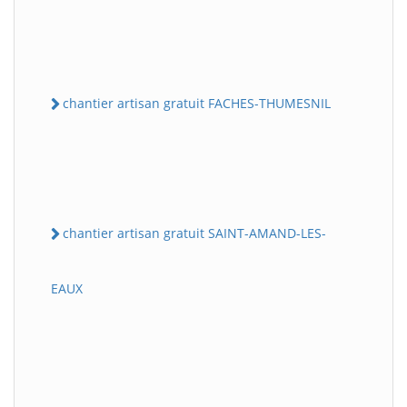
chantier artisan gratuit FACHES-THUMESNIL
chantier artisan gratuit SAINT-AMAND-LES-
EAUX