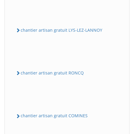
chantier artisan gratuit LYS-LEZ-LANNOY
chantier artisan gratuit RONCQ
chantier artisan gratuit COMINES