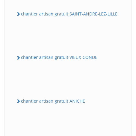
chantier artisan gratuit SAINT-ANDRE-LEZ-LILLE
chantier artisan gratuit VIEUX-CONDE
chantier artisan gratuit ANICHE