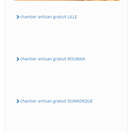
chantier artisan gratuit LILLE
chantier artisan gratuit ROUBAIX
chantier artisan gratuit DUNKERQUE