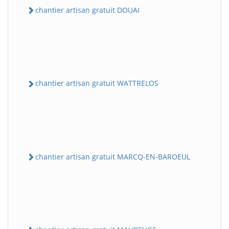
chantier artisan gratuit DOUAI
chantier artisan gratuit WATTRELOS
chantier artisan gratuit MARCQ-EN-BAROEUL