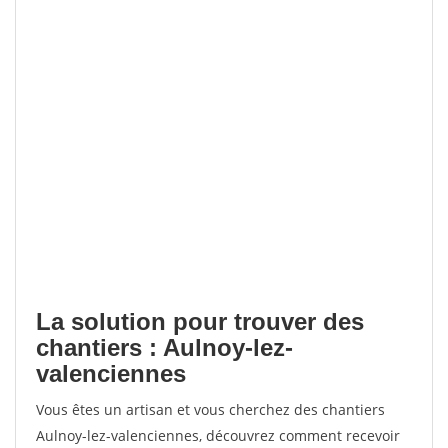
La solution pour trouver des
chantiers : Aulnoy-lez-
valenciennes
Vous êtes un artisan et vous cherchez des chantiers
Aulnoy-lez-valenciennes, découvrez comment recevoir