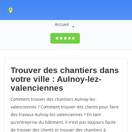
Accueil
9,4
(100%)
0
votes
Trouver des chantiers dans
votre ville : Aulnoy-lez-
valenciennes
Comment trouver des chantiers Aulnoy-lez-
valenciennes ? Comment trouver des clients pour faire
des travaux Aulnoy-lez-valenciennes ? En tant
qu'entreprise du bâtiment, il n'est pas toujours facile
de trouver des clients et trouver des chantiers à