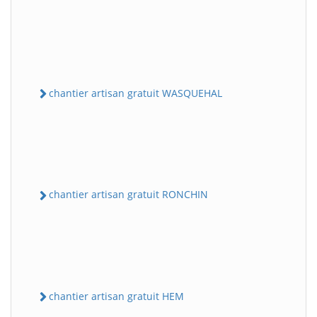
chantier artisan gratuit WASQUEHAL
chantier artisan gratuit RONCHIN
chantier artisan gratuit HEM