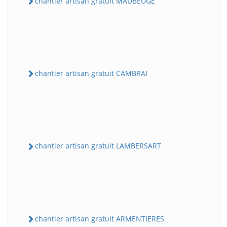
chantier artisan gratuit MAUBEUGE
chantier artisan gratuit CAMBRAI
chantier artisan gratuit LAMBERSART
chantier artisan gratuit ARMENTIERES