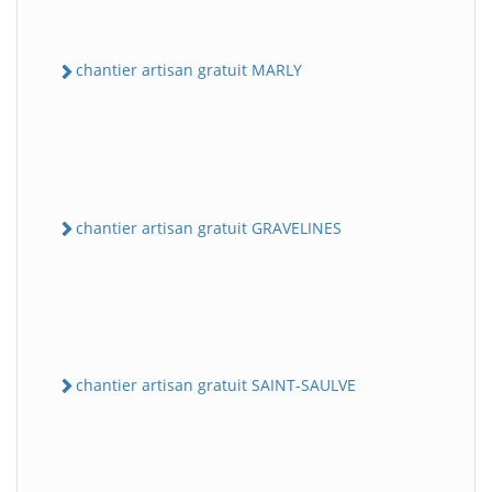
chantier artisan gratuit MARLY
chantier artisan gratuit GRAVELINES
chantier artisan gratuit SAINT-SAULVE