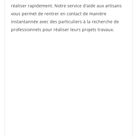
réaliser rapidement. Notre service d'aide aux artisans
vous permet de rentrer en contact de manière
instantannée avec des particuliers à la recherche de
professionnels pour réaliser leurs projets travaux.