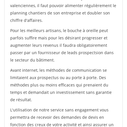
valenciennes, il faut pouvoir alimenter régulièrement le
planning chantiers de son entreprise et doubler son
chiffre d'affaires.
Pour les meilleurs artisans, le bouche à oreille peut
parfois suffire mais pour les désirant progresser et
augmenter leurs revenus il faudra obligatoirement
passer par un fournisseur de leads prospectsion dans
le secteur du bâtiment.
Avant internet, les méthodes de communication se
limitaient aux prospectus ou au porte à porte. Des
méthodes plus ou moins efficaces qui prenaient du
temps et demandait un investissement sans garantie
de résultat.
L'utilisation de notre service sans engagement vous
permettra de recevoir des demandes de devis en
fonction des creux de votre activité et ainsi assurer un