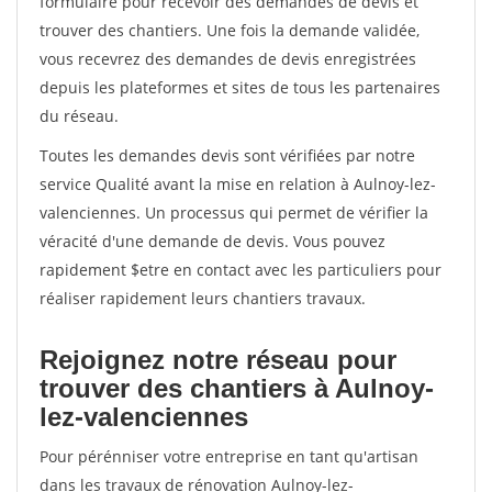
formulaire pour recevoir des demandes de devis et
trouver des chantiers. Une fois la demande validée,
vous recevrez des demandes de devis enregistrées
depuis les plateformes et sites de tous les partenaires
du réseau.
Toutes les demandes devis sont vérifiées par notre
service Qualité avant la mise en relation à Aulnoy-lez-
valenciennes. Un processus qui permet de vérifier la
véracité d'une demande de devis. Vous pouvez
rapidement $etre en contact avec les particuliers pour
réaliser rapidement leurs chantiers travaux.
Rejoignez notre réseau pour
trouver des chantiers à Aulnoy-
lez-valenciennes
Pour pérénniser votre entreprise en tant qu'artisan
dans les travaux de rénovation Aulnoy-lez-