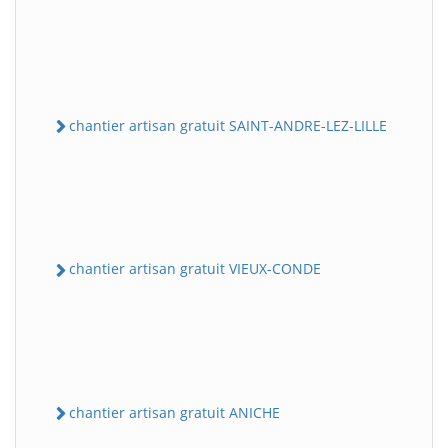
chantier artisan gratuit SAINT-ANDRE-LEZ-LILLE
chantier artisan gratuit VIEUX-CONDE
chantier artisan gratuit ANICHE