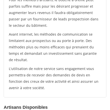
parfois suffire mais pour les désirant progresser et
augmenter leurs revenus il faudra obligatoirement
passer par un fournisseur de leads prospectsion dans
le secteur du bâtiment.
Avant internet, les méthodes de communication se
limitaient aux prospectus ou au porte à porte. Des
méthodes plus ou moins efficaces qui prenaient du
temps et demandait un investissement sans garantie
de résultat.
L'utilisation de notre service sans engagement vous
permettra de recevoir des demandes de devis en
fonction des creux de votre activité et ainsi assurer un
avenir à votre société.
Artisans Disponibles