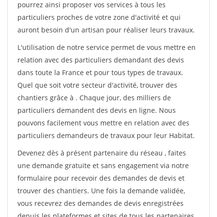
pourrez ainsi proposer vos services à tous les
particuliers proches de votre zone d'activité et qui
auront besoin d'un artisan pour réaliser leurs travaux.
L'utilisation de notre service permet de vous mettre en
relation avec des particuliers demandant des devis
dans toute la France et pour tous types de travaux.
Quel que soit votre secteur d'activité, trouver des
chantiers grâce à
. Chaque jour, des milliers de
particuliers demandent des devis en ligne. Nous
pouvons facilement vous mettre en relation avec des
particuliers demandeurs de travaux pour leur Habitat.
Devenez dès à présent partenaire du réseau
, faites
une demande gratuite et sans engagement via notre
formulaire pour recevoir des demandes de devis et
trouver des chantiers. Une fois la demande validée,
vous recevrez des demandes de devis enregistrées
depuis les plateformes et sites de tous les partenaires