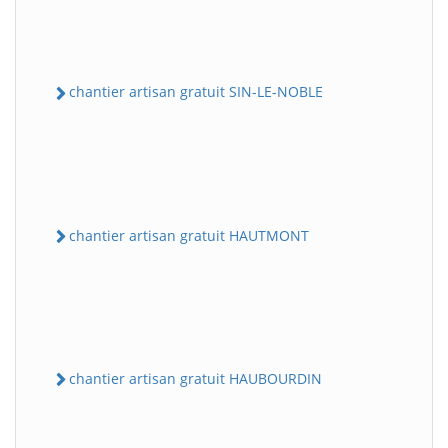
chantier artisan gratuit SIN-LE-NOBLE
chantier artisan gratuit HAUTMONT
chantier artisan gratuit HAUBOURDIN