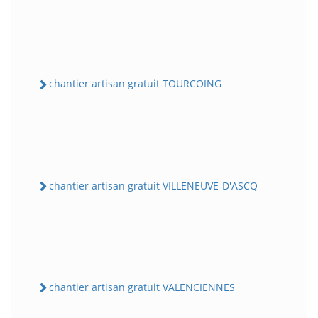
chantier artisan gratuit TOURCOING
chantier artisan gratuit VILLENEUVE-D'ASCQ
chantier artisan gratuit VALENCIENNES