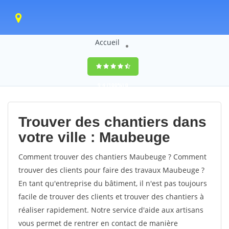
Accueil
9,4
(100%)
0
votes
Trouver des chantiers dans
votre ville : Maubeuge
Comment trouver des chantiers Maubeuge ? Comment
trouver des clients pour faire des travaux Maubeuge ?
En tant qu'entreprise du bâtiment, il n'est pas toujours
facile de trouver des clients et trouver des chantiers à
réaliser rapidement. Notre service d'aide aux artisans
vous permet de rentrer en contact de manière