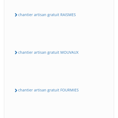
chantier artisan gratuit RAISMES
chantier artisan gratuit MOUVAUX
chantier artisan gratuit FOURMIES