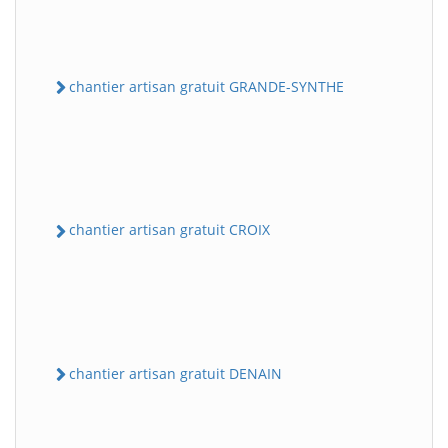
chantier artisan gratuit GRANDE-SYNTHE
chantier artisan gratuit CROIX
chantier artisan gratuit DENAIN