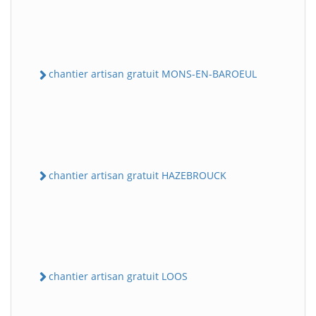
chantier artisan gratuit MONS-EN-BAROEUL
chantier artisan gratuit HAZEBROUCK
chantier artisan gratuit LOOS