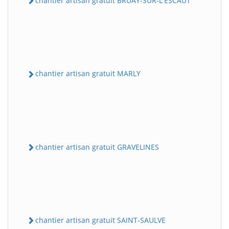
chantier artisan gratuit BRUAY-SUR-L'ESCAUT
chantier artisan gratuit MARLY
chantier artisan gratuit GRAVELINES
chantier artisan gratuit SAINT-SAULVE