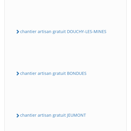
chantier artisan gratuit DOUCHY-LES-MINES
chantier artisan gratuit BONDUES
chantier artisan gratuit JEUMONT