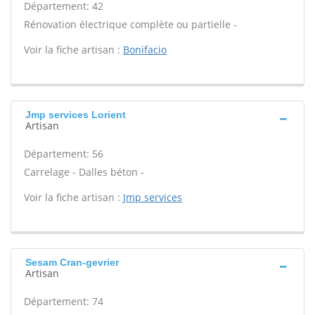
Département: 42
Rénovation électrique complète ou partielle -
Voir la fiche artisan :
Bonifacio
Jmp services Lorient
Artisan
Département: 56
Carrelage - Dalles béton -
Voir la fiche artisan :
Jmp services
Sesam Cran-gevrier
Artisan
Département: 74