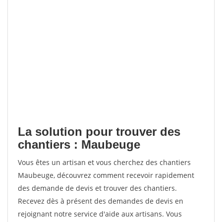
La solution pour trouver des
chantiers : Maubeuge
Vous êtes un artisan et vous cherchez des chantiers
Maubeuge, découvrez comment recevoir rapidement
des demande de devis et trouver des chantiers.
Recevez dès à présent des demandes de devis en
rejoignant notre service d'aide aux artisans. Vous