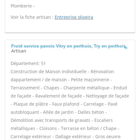
Plomberie -
Voir la fiche artisan :
Entreprise oliveira
Froid service pavois Vitry en perthois, Try en perthois
Artisan
Département: 51
Construction de Maison Individuelle - Rénovation
dappartement / de maison - Petite maçonnerie -
Terrassement - Chapes - Charpente métallique - Enduit
de façade - Ravalement de façade - Nettoyage de façade
- Plaque de plâtre - Faux plafond - Carrelage - Pavé
autobloquant - Allée de jardin - Dalles béton -
Démolition avec transports de gravats - Escaliers
métalliques - Cloisons - Terrasse en béton / Chape -
Carrelage extérieur - Dallage extérieur - Gros oeuvre