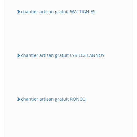
chantier artisan gratuit WATTIGNIES
chantier artisan gratuit LYS-LEZ-LANNOY
chantier artisan gratuit RONCQ