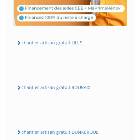
chantier artisan gratuit LILLE
chantier artisan gratuit ROUBAIX
chantier artisan gratuit DUNKERQUE