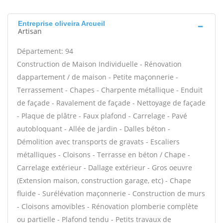
Entreprise oliveira Arcueil
Artisan
Département: 94
Construction de Maison Individuelle - Rénovation
dappartement / de maison - Petite maçonnerie -
Terrassement - Chapes - Charpente métallique - Enduit
de façade - Ravalement de façade - Nettoyage de façade
- Plaque de plâtre - Faux plafond - Carrelage - Pavé
autobloquant - Allée de jardin - Dalles béton -
Démolition avec transports de gravats - Escaliers
métalliques - Cloisons - Terrasse en béton / Chape -
Carrelage extérieur - Dallage extérieur - Gros oeuvre
(Extension maison, construction garage, etc) - Chape
fluide - Surélévation maçonnerie - Construction de murs
- Cloisons amovibles - Rénovation plomberie complète
ou partielle - Plafond tendu - Petits travaux de