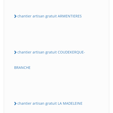
chantier artisan gratuit ARMENTIERES
chantier artisan gratuit COUDEKERQUE-
BRANCHE
chantier artisan gratuit LA MADELEINE