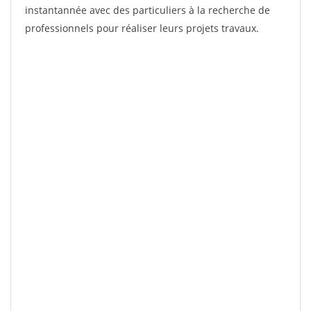
instantannée avec des particuliers à la recherche de
professionnels pour réaliser leurs projets travaux.