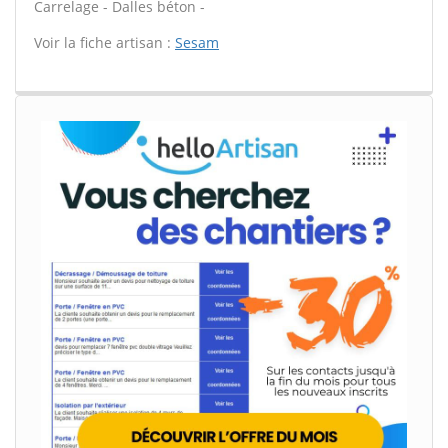
Carrelage - Dalles béton -
Voir la fiche artisan :
Sesam