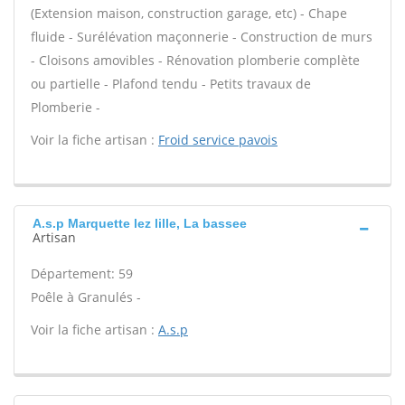
(Extension maison, construction garage, etc) - Chape
fluide - Surélévation maçonnerie - Construction de murs
- Cloisons amovibles - Rénovation plomberie complète
ou partielle - Plafond tendu - Petits travaux de
Plomberie -
Voir la fiche artisan :
Froid service pavois
A.s.p Marquette lez lille, La bassee
Artisan
Département: 59
Poêle à Granulés -
Voir la fiche artisan :
A.s.p