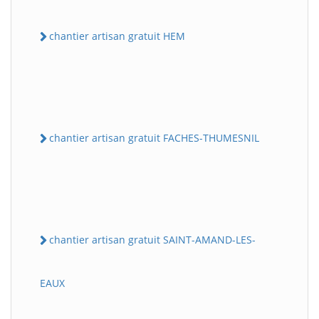
chantier artisan gratuit HEM
chantier artisan gratuit FACHES-THUMESNIL
chantier artisan gratuit SAINT-AMAND-LES-
EAUX