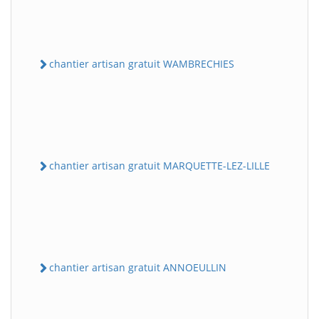
chantier artisan gratuit WAMBRECHIES
chantier artisan gratuit MARQUETTE-LEZ-LILLE
chantier artisan gratuit ANNOEULLIN