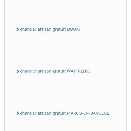
chantier artisan gratuit DOUAI
chantier artisan gratuit WATTRELOS
chantier artisan gratuit MARCQ-EN-BAROEUL