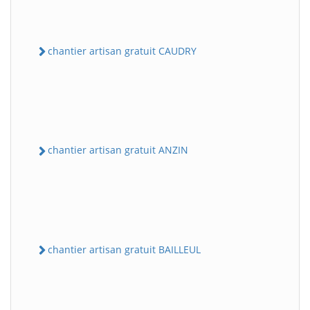
chantier artisan gratuit CAUDRY
chantier artisan gratuit ANZIN
chantier artisan gratuit BAILLEUL