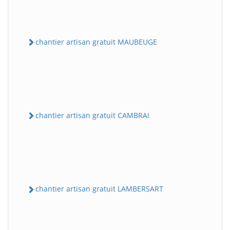
chantier artisan gratuit MAUBEUGE
chantier artisan gratuit CAMBRAI
chantier artisan gratuit LAMBERSART