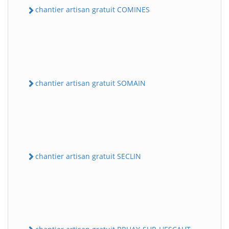
chantier artisan gratuit COMINES
chantier artisan gratuit SOMAIN
chantier artisan gratuit SECLIN