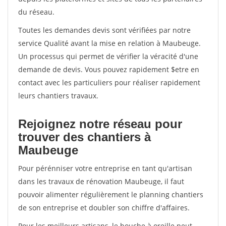
du réseau.
Toutes les demandes devis sont vérifiées par notre
service Qualité avant la mise en relation à Maubeuge.
Un processus qui permet de vérifier la véracité d'une
demande de devis. Vous pouvez rapidement $etre en
contact avec les particuliers pour réaliser rapidement
leurs chantiers travaux.
Rejoignez notre réseau pour
trouver des chantiers à
Maubeuge
Pour pérénniser votre entreprise en tant qu'artisan
dans les travaux de rénovation Maubeuge, il faut
pouvoir alimenter régulièrement le planning chantiers
de son entreprise et doubler son chiffre d'affaires.
Pour les meilleurs artisans, le bouche à oreille peut