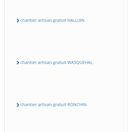
chantier artisan gratuit HALLUIN
chantier artisan gratuit WASQUEHAL
chantier artisan gratuit RONCHIN